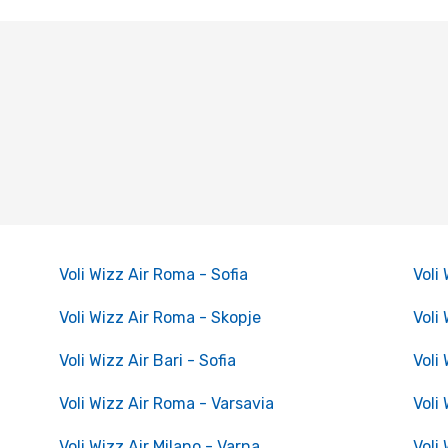
Voli Wizz Air Roma - Sofia
Voli
Voli Wizz Air Roma - Skopje
Voli
Voli Wizz Air Bari - Sofia
Voli
Voli Wizz Air Roma - Varsavia
Voli
Voli Wizz Air Milano - Varna
Voli