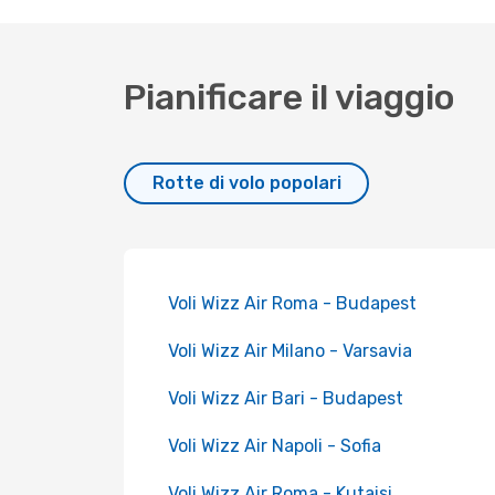
Pianificare il viaggio
Rotte di volo popolari
Voli Wizz Air Roma - Budapest
Voli Wizz Air Milano - Varsavia
Voli Wizz Air Bari - Budapest
Voli Wizz Air Napoli - Sofia
Voli Wizz Air Roma - Kutaisi