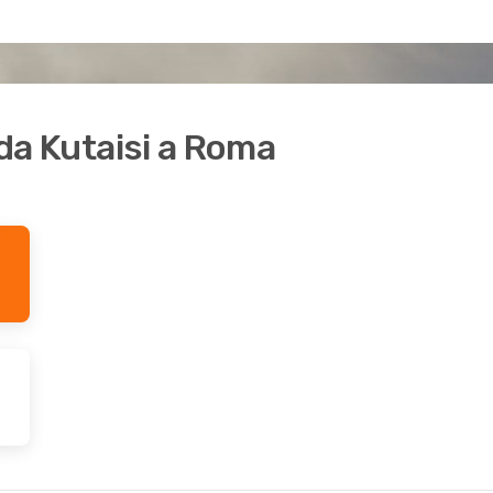
 da Kutaisi a Roma