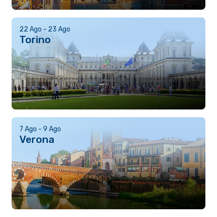
22 Ago - 23 Ago
Torino
7 Ago - 9 Ago
Verona