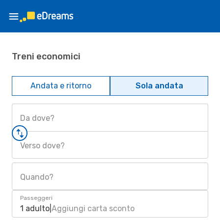
Treni economici
Andata e ritorno
Sola andata
Da dove?
Verso dove?
Quando?
Passeggeri
1 adulto
|
Aggiungi carta sconto