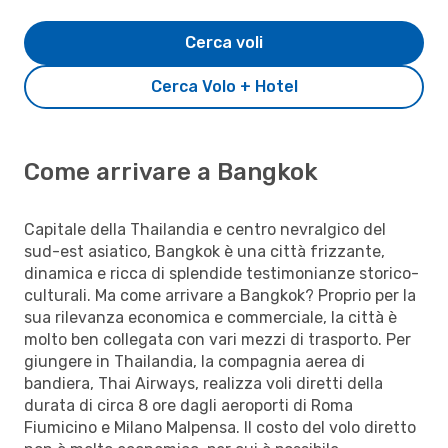
Cerca voli
Cerca Volo + Hotel
Come arrivare a Bangkok
Capitale della Thailandia e centro nevralgico del
sud-est asiatico, Bangkok è una città frizzante,
dinamica e ricca di splendide testimonianze storico-
culturali. Ma come arrivare a Bangkok? Proprio per la
sua rilevanza economica e commerciale, la città è
molto ben collegata con vari mezzi di trasporto. Per
giungere in Thailandia, la compagnia aerea di
bandiera, Thai Airways, realizza voli diretti della
durata di circa 8 ore dagli aeroporti di Roma
Fiumicino e Milano Malpensa. Il costo del volo diretto