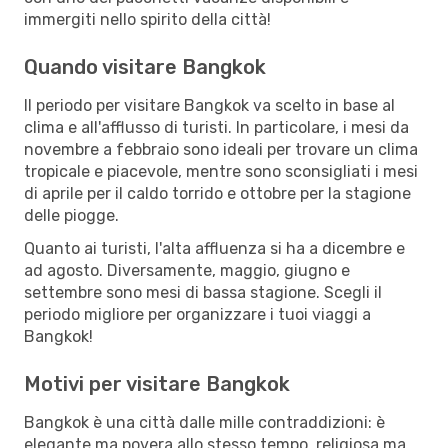
immergiti nello spirito della città!
Quando visitare Bangkok
Il periodo per visitare Bangkok va scelto in base al
clima e all'afflusso di turisti. In particolare, i mesi da
novembre a febbraio sono ideali per trovare un clima
tropicale e piacevole, mentre sono sconsigliati i mesi
di aprile per il caldo torrido e ottobre per la stagione
delle piogge.
Quanto ai turisti, l'alta affluenza si ha a dicembre e
ad agosto. Diversamente, maggio, giugno e
settembre sono mesi di bassa stagione. Scegli il
periodo migliore per organizzare i tuoi viaggi a
Bangkok!
Motivi per visitare Bangkok
Bangkok è una città dalle mille contraddizioni: è
elegante ma povera allo stesso tempo, religiosa ma