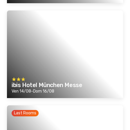
ibis Hotel München Messe
Ven 14/08-Dom 16/08
Last Rooms