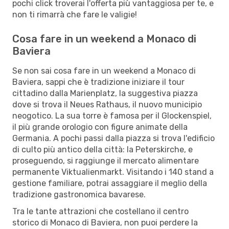
pochi click troverai l'offerta più vantaggiosa per te, e
non ti rimarrà che fare le valigie!
Cosa fare in un weekend a Monaco di
Baviera
Se non sai cosa fare in un weekend a Monaco di
Baviera, sappi che è tradizione iniziare il tour
cittadino dalla Marienplatz, la suggestiva piazza
dove si trova il Neues Rathaus, il nuovo municipio
neogotico. La sua torre è famosa per il Glockenspiel,
il più grande orologio con figure animate della
Germania. A pochi passi dalla piazza si trova l'edificio
di culto più antico della città: la Peterskirche, e
proseguendo, si raggiunge il mercato alimentare
permanente Viktualienmarkt. Visitando i 140 stand a
gestione familiare, potrai assaggiare il meglio della
tradizione gastronomica bavarese.
Tra le tante attrazioni che costellano il centro
storico di Monaco di Baviera, non puoi perdere la