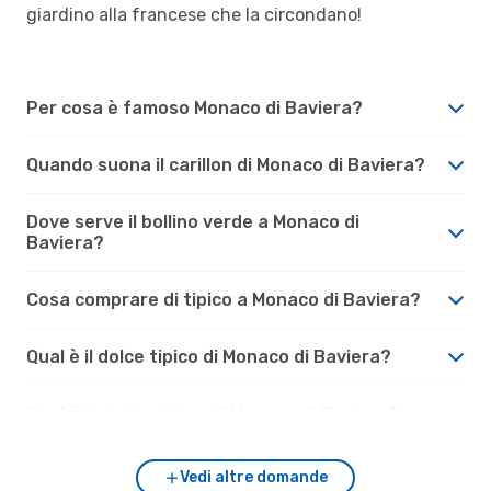
giardino alla francese che la circondano!
Per cosa è famoso Monaco di Baviera?
Quando suona il carillon di Monaco di Baviera?
Dove serve il bollino verde a Monaco di
Baviera?
Cosa comprare di tipico a Monaco di Baviera?
Qual è il dolce tipico di Monaco di Baviera?
Qual è il piatto tipico di Monaco di Baviera?
Vedi altre domande