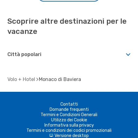
Scoprire altre destinazioni per le
vacanze
Città popolari
Volo + Hotel
Monaco di Baviera
Contatti
Domande frequenti
Termini e Condizioni Generali
Utilizzo dei Cookie
Informativa sulla privacy
Termini e condizioni dei codici promozionali
Versione desktop
d