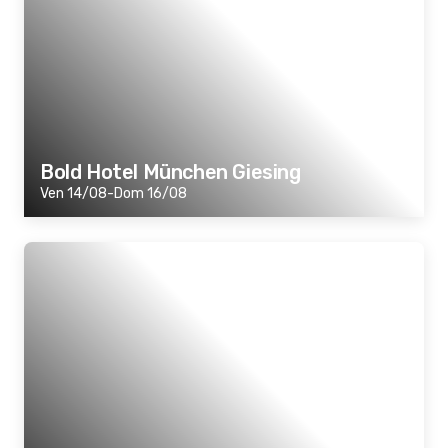
Bold Hotel München Giesing
Ven 14/08-Dom 16/08