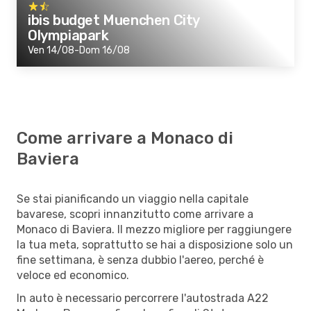
ibis budget Muenchen City
Olympiapark
Ven 14/08-Dom 16/08
Come arrivare a Monaco di
Baviera
Se stai pianificando un viaggio nella capitale
bavarese, scopri innanzitutto come arrivare a
Monaco di Baviera. Il mezzo migliore per raggiungere
la tua meta, soprattutto se hai a disposizione solo un
fine settimana, è senza dubbio l'aereo, perché è
veloce ed economico.
In auto è necessario percorrere l'autostrada A22