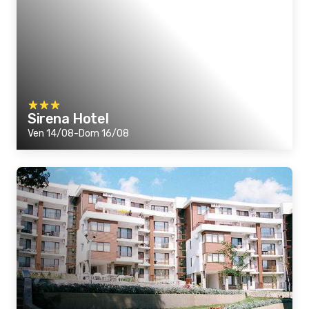
Sirena Hotel
Ven 14/08-Dom 16/08