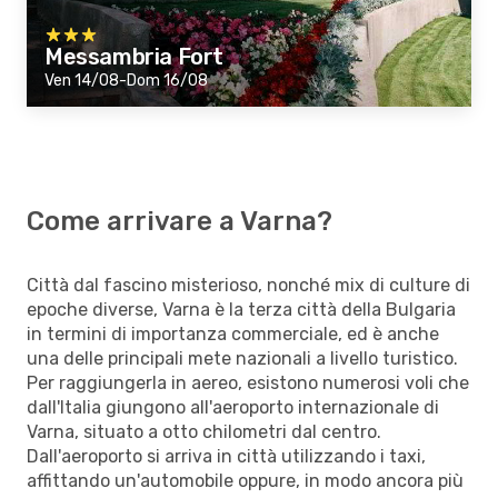
Messambria Fort
Ven 14/08-Dom 16/08
Come arrivare a Varna?
Città dal fascino misterioso, nonché mix di culture di
epoche diverse, Varna è la terza città della Bulgaria
in termini di importanza commerciale, ed è anche
una delle principali mete nazionali a livello turistico.
Per raggiungerla in aereo, esistono numerosi voli che
dall'Italia giungono all'aeroporto internazionale di
Varna, situato a otto chilometri dal centro.
Dall'aeroporto si arriva in città utilizzando i taxi,
affittando un'automobile oppure, in modo ancora più