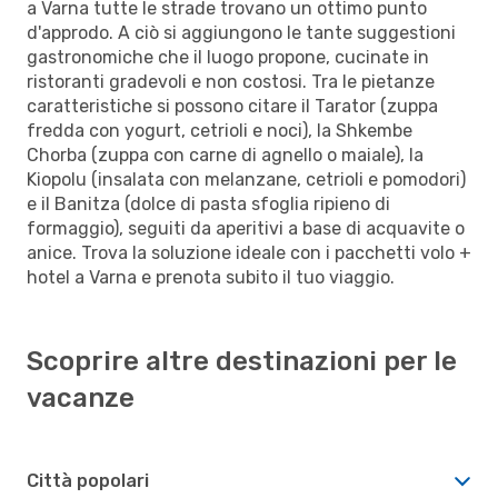
a Varna tutte le strade trovano un ottimo punto
d'approdo. A ciò si aggiungono le tante suggestioni
gastronomiche che il luogo propone, cucinate in
ristoranti gradevoli e non costosi. Tra le pietanze
caratteristiche si possono citare il Tarator (zuppa
fredda con yogurt, cetrioli e noci), la Shkembe
Chorba (zuppa con carne di agnello o maiale), la
Kiopolu (insalata con melanzane, cetrioli e pomodori)
e il Banitza (dolce di pasta sfoglia ripieno di
formaggio), seguiti da aperitivi a base di acquavite o
anice. Trova la soluzione ideale con i pacchetti volo +
hotel a Varna e prenota subito il tuo viaggio.
Scoprire altre destinazioni per le
vacanze
Città popolari