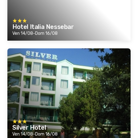
Hotel Italia Nessebar
Ven 14/08-Dom 16/08
Silver Hotel
Ven 14/08-Dom 16/08