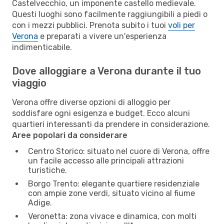
Castelvecchio, un imponente castello medievale.
Questi luoghi sono facilmente raggiungibili a piedi o
con i mezzi pubblici. Prenota subito i tuoi
voli per
Verona
e preparati a vivere un'esperienza
indimenticabile.
Dove alloggiare a Verona durante il tuo
viaggio
Verona offre diverse opzioni di alloggio per
soddisfare ogni esigenza e budget. Ecco alcuni
quartieri interessanti da prendere in considerazione.
Aree popolari da considerare
Centro Storico: situato nel cuore di Verona, offre
un facile accesso alle principali attrazioni
turistiche.
Borgo Trento: elegante quartiere residenziale
con ampie zone verdi, situato vicino al fiume
Adige.
Veronetta: zona vivace e dinamica, con molti