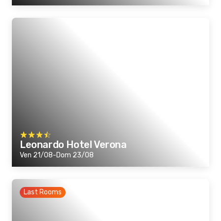
Leonardo Hotel Verona
Ven 21/08-Dom 23/08
Last Rooms