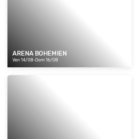
ARENA BOHEMIEN
Ven 14/08-Dom 16/08