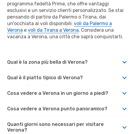
programma fedeltà Prime, che offre vantaggi
esclusivi e un servizio clienti personalizzato. Se stai
pensando di partire da Palermo o Tirana, dai
un'occhiata ai voli disponibili:
voli da Palermo a
Verona
e
voli da Tirana a Verona
. Considera una
vacanza a Verona, una città che saprà conquistarti.
Qual è la zona più bella di Verona?
Qual è il piatto tipico di Verona?
Cosa vedere a Verona in un giorno a piedi?
Cosa vedere a Verona punto panoramico?
Quanti giorni sono necessari per visitare
Verona?