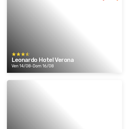
Leonardo Hotel Verona
Ven 14/08-Dom 16/08