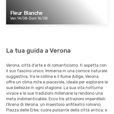
Fleur Blanche
Ven 14/08-Dom 16/08
La tua guida a Verona
Verona, città d'arte e di romanticismo, ti aspetta con
il suo fascino unico. Immersa in una cornice naturale
suggestiva, tra le colline e il fiume Adige, Verona
offre un clima mite e piacevole, ideale per esplorare le
sue bellezze in ogni stagione. La sua vita notturna
vivace e le sue tradizioni millenarie la rendono una
meta indimenticabile. Ecco tre attrazioni imperdibili:
l'Arena di Verona, un maestoso anfiteatro romano;
Piazza delle Erbe, cuore pulsante della città antica; e