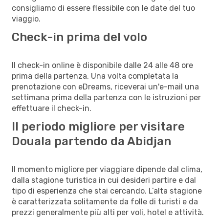
consigliamo di essere flessibile con le date del tuo
viaggio.
Check-in prima del volo
Il check-in online è disponibile dalle 24 alle 48 ore
prima della partenza. Una volta completata la
prenotazione con eDreams, riceverai un'e-mail una
settimana prima della partenza con le istruzioni per
effettuare il check-in.
Il periodo migliore per visitare
Douala partendo da Abidjan
Il momento migliore per viaggiare dipende dal clima,
dalla stagione turistica in cui desideri partire e dal
tipo di esperienza che stai cercando. L’alta stagione
è caratterizzata solitamente da folle di turisti e da
prezzi generalmente più alti per voli, hotel e attività.