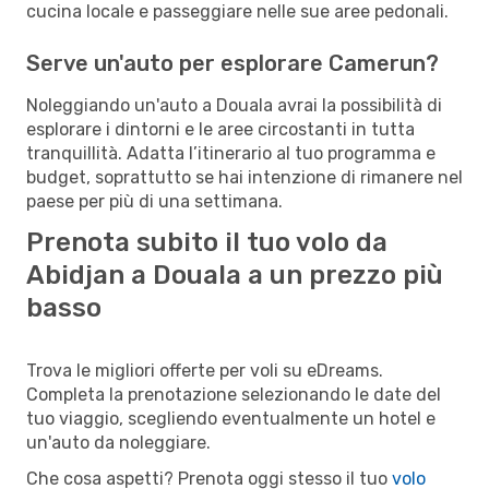
cucina locale e passeggiare nelle sue aree pedonali.
Serve un'auto per esplorare Camerun?
Noleggiando un'auto a Douala avrai la possibilità di
esplorare i dintorni e le aree circostanti in tutta
tranquillità. Adatta l’itinerario al tuo programma e
budget, soprattutto se hai intenzione di rimanere nel
paese per più di una settimana.
Prenota subito il tuo volo da
Abidjan a Douala a un prezzo più
basso
Trova le migliori offerte per voli su eDreams.
Completa la prenotazione selezionando le date del
tuo viaggio, scegliendo eventualmente un hotel e
un'auto da noleggiare.
Che cosa aspetti? Prenota oggi stesso il tuo
volo