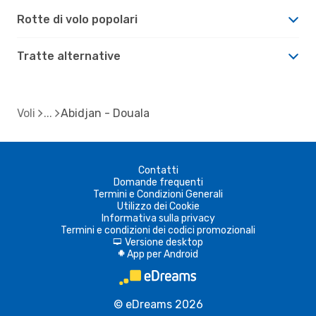
Rotte di volo popolari
Tratte alternative
Voli
Abidjan - Douala
Contatti
Domande frequenti
Termini e Condizioni Generali
Utilizzo dei Cookie
Informativa sulla privacy
Termini e condizioni dei codici promozionali
Versione desktop
d
App per Android
A
© eDreams 2026