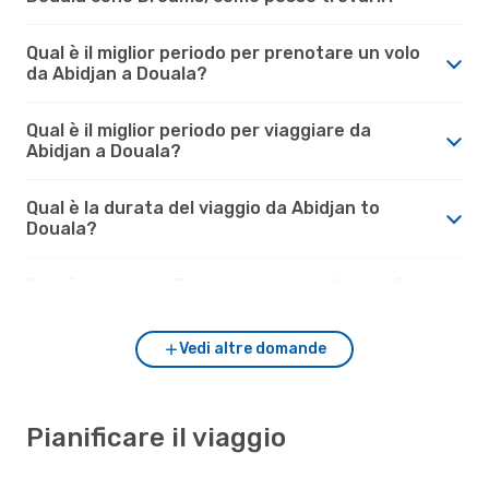
Qual è il miglior periodo per prenotare un volo
da Abidjan a Douala?
Qual è il miglior periodo per viaggiare da
Abidjan a Douala?
Qual è la durata del viaggio da Abidjan to
Douala?
Com'è il tempo a Douala rispetto a Abidjan?
Vedi altre domande
Pianificare il viaggio