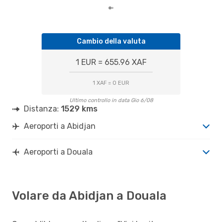
Cambio della valuta
1 EUR = 655.96 XAF
1 XAF = 0 EUR
Ultimo controllo in data Gio 6/08
Distanza:
1529 kms
Aeroporti a Abidjan
Aeroporti a Douala
Volare da Abidjan a Douala