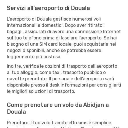
Servizi all'aeroporto di Douala
L'aeroporto di Douala gestisce numerosi voli
internazionali e domestici. Dopo aver ritirato i
bagagli, assicurati di avere una connessione Internet
sul tuo telefono prima di lasciare l'aeroporto. Se hai
bisogno di una SIM card locale, puoi acquistarla nei
negozi disponibili, anche se potrebbe essere
leggermente più costosa.
Inoltre, verifica le opzioni di trasporto dall'aeroporto
al tuo alloggio, come taxi, trasporto pubblico o
navette prenotate. Il personale dell'aeroporto sarà
disponibile presso il desk informazioni per consigliarti
le migliori soluzioni di trasporto.
Come prenotare un volo da Abidjan a
Douala
Prenotare il tuo volo tramite eDreams è semplice.