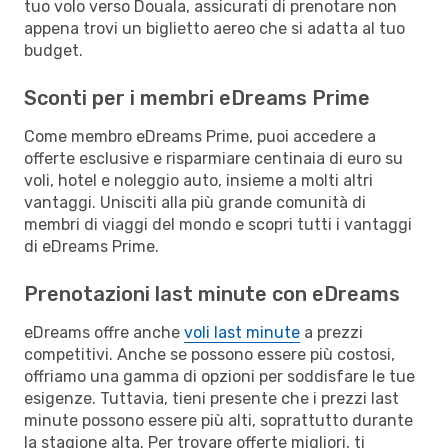
tuo volo verso Douala, assicurati di prenotare non
appena trovi un biglietto aereo che si adatta al tuo
budget.
Sconti per i membri eDreams Prime
Come membro eDreams Prime, puoi accedere a
offerte esclusive e risparmiare centinaia di euro su
voli, hotel e noleggio auto, insieme a molti altri
vantaggi. Unisciti alla più grande comunità di
membri di viaggi del mondo e scopri tutti i vantaggi
di eDreams Prime.
Prenotazioni last minute con eDreams
eDreams offre anche
voli last minute
a prezzi
competitivi. Anche se possono essere più costosi,
offriamo una gamma di opzioni per soddisfare le tue
esigenze. Tuttavia, tieni presente che i prezzi last
minute possono essere più alti, soprattutto durante
la stagione alta. Per trovare offerte migliori, ti