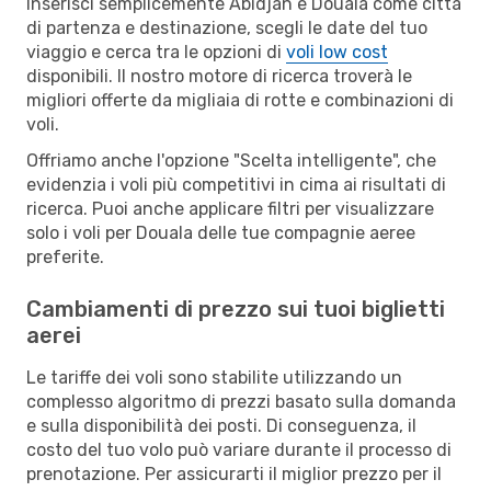
Inserisci semplicemente Abidjan e Douala come città
di partenza e destinazione, scegli le date del tuo
viaggio e cerca tra le opzioni di
voli low cost
disponibili. Il nostro motore di ricerca troverà le
migliori offerte da migliaia di rotte e combinazioni di
voli.
Offriamo anche l'opzione "Scelta intelligente", che
evidenzia i voli più competitivi in cima ai risultati di
ricerca. Puoi anche applicare filtri per visualizzare
solo i voli per Douala delle tue compagnie aeree
preferite.
Cambiamenti di prezzo sui tuoi biglietti
aerei
Le tariffe dei voli sono stabilite utilizzando un
complesso algoritmo di prezzi basato sulla domanda
e sulla disponibilità dei posti. Di conseguenza, il
costo del tuo volo può variare durante il processo di
prenotazione. Per assicurarti il miglior prezzo per il