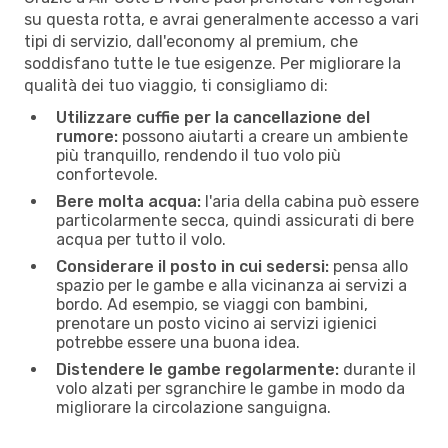
su questa rotta, e avrai generalmente accesso a vari
tipi di servizio, dall'economy al premium, che
soddisfano tutte le tue esigenze. Per migliorare la
qualità dei tuo viaggio, ti consigliamo di:
Utilizzare cuffie per la cancellazione del
rumore:
possono aiutarti a creare un ambiente
più tranquillo, rendendo il tuo volo più
confortevole.
Bere molta acqua:
l'aria della cabina può essere
particolarmente secca, quindi assicurati di bere
acqua per tutto il volo.
Considerare il posto in cui sedersi:
pensa allo
spazio per le gambe e alla vicinanza ai servizi a
bordo. Ad esempio, se viaggi con bambini,
prenotare un posto vicino ai servizi igienici
potrebbe essere una buona idea.
Distendere le gambe regolarmente:
durante il
volo alzati per sgranchire le gambe in modo da
migliorare la circolazione sanguigna.