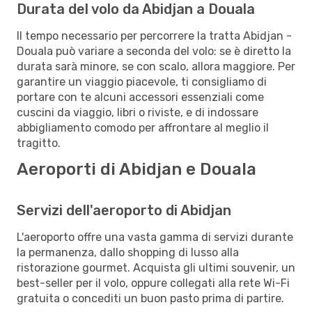
Durata del volo da Abidjan a Douala
Il tempo necessario per percorrere la tratta Abidjan -
Douala può variare a seconda del volo: se è diretto la
durata sarà minore, se con scalo, allora maggiore. Per
garantire un viaggio piacevole, ti consigliamo di
portare con te alcuni accessori essenziali come
cuscini da viaggio, libri o riviste, e di indossare
abbigliamento comodo per affrontare al meglio il
tragitto.
Aeroporti di Abidjan e Douala
Servizi dell'aeroporto di Abidjan
L'aeroporto offre una vasta gamma di servizi durante
la permanenza, dallo shopping di lusso alla
ristorazione gourmet. Acquista gli ultimi souvenir, un
best-seller per il volo, oppure collegati alla rete Wi-Fi
gratuita o concediti un buon pasto prima di partire.