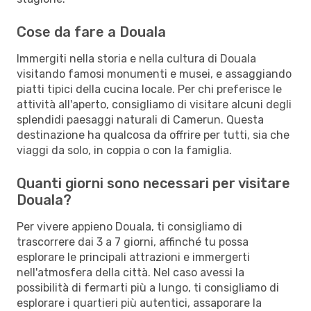
Cose da fare a Douala
Immergiti nella storia e nella cultura di Douala
visitando famosi monumenti e musei, e assaggiando
piatti tipici della cucina locale. Per chi preferisce le
attività all'aperto, consigliamo di visitare alcuni degli
splendidi paesaggi naturali di Camerun. Questa
destinazione ha qualcosa da offrire per tutti, sia che
viaggi da solo, in coppia o con la famiglia.
Quanti giorni sono necessari per visitare
Douala?
Per vivere appieno Douala, ti consigliamo di
trascorrere dai 3 a 7 giorni, affinché tu possa
esplorare le principali attrazioni e immergerti
nell'atmosfera della città. Nel caso avessi la
possibilità di fermarti più a lungo, ti consigliamo di
esplorare i quartieri più autentici, assaporare la