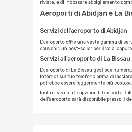
riviste, e di indossare abbigliamento comod
Aeroporti di Abidjan e La B
Servizi dell'aeroporto di Abidjan
L'aeroporto offre una vasta gamma di serv
souvenir, un best-seller per il volo, oppur
Servizi all'aeroporto di La Bissau
L'aeroporto di La Bissau gestisce numerosi
Internet sul tuo telefono prima di lasciare
potrebbe essere leggermente più costosa
Inoltre, verifica le opzioni di trasporto d
dell'aeroporto sarà disponibile presso il de