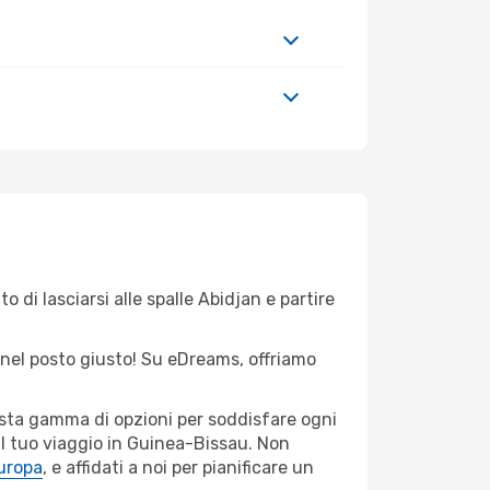
 di lasciarsi alle spalle Abidjan e partire
i nel posto giusto! Su eDreams, offriamo
vasta gamma di opzioni per soddisfare ogni
il tuo viaggio in Guinea-Bissau. Non
Europa
, e affidati a noi per pianificare un