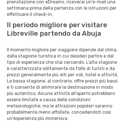
prenotazione con eDreams, riceverai un'e-mail una
settimana prima della partenza con le istruzioni per
effettuare il check-in.
Il periodo migliore per visitare
Libreville partendo da Abuja
Il momento migliore per viaggiare dipende dal clima,
dalla stagione turistica in cui desideri partire e dal
tipo di esperienza che stai cercando. L’alta stagione
è caratterizzata solitamente da folle di turisti e da
prezzi generalmente più alti per voli, hotel e attività.
La bassa stagione, al contrario, offre prezzi più bassi
e ti consente di ammirare la destinazione in modo
più autentico. Alcune attività all'aperto potrebbero
essere limitate a causa delle condizioni
meteorologiche, ma le attrazioni popolari saranno
probabilmente meno affollate, concedendoti così
un'esperienza più immersiva.