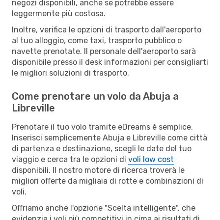
negozi disponibili, anche se potrebbe essere
leggermente più costosa.
Inoltre, verifica le opzioni di trasporto dall'aeroporto
al tuo alloggio, come taxi, trasporto pubblico o
navette prenotate. Il personale dell'aeroporto sarà
disponibile presso il desk informazioni per consigliarti
le migliori soluzioni di trasporto.
Come prenotare un volo da Abuja a
Libreville
Prenotare il tuo volo tramite eDreams è semplice.
Inserisci semplicemente Abuja e Libreville come città
di partenza e destinazione, scegli le date del tuo
viaggio e cerca tra le opzioni di
voli low cost
disponibili. Il nostro motore di ricerca troverà le
migliori offerte da migliaia di rotte e combinazioni di
voli.
Offriamo anche l'opzione "Scelta intelligente", che
evidenzia i voli più competitivi in cima ai risultati di