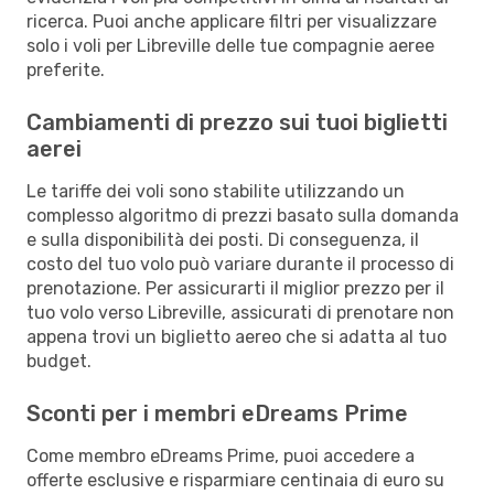
ricerca. Puoi anche applicare filtri per visualizzare
solo i voli per Libreville delle tue compagnie aeree
preferite.
Cambiamenti di prezzo sui tuoi biglietti
aerei
Le tariffe dei voli sono stabilite utilizzando un
complesso algoritmo di prezzi basato sulla domanda
e sulla disponibilità dei posti. Di conseguenza, il
costo del tuo volo può variare durante il processo di
prenotazione. Per assicurarti il miglior prezzo per il
tuo volo verso Libreville, assicurati di prenotare non
appena trovi un biglietto aereo che si adatta al tuo
budget.
Sconti per i membri eDreams Prime
Come membro eDreams Prime, puoi accedere a
offerte esclusive e risparmiare centinaia di euro su