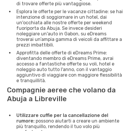
di trovare offerte più vantaggiose.
Esplora le offerte per le vacanze cittadine: se hai
intenzione di soggiornare in un hotel, dai
un'occhiata alle nostre offerte per weekend
fuoriporta da Abuja. Se invece desideri
noleggiare un'auto in Gabon, su eDreams
troverai un’ampia gamma di veicoli da affittare a
prezzi imbattibili.
Approfitta delle offerte di eDreams Prime:
diventando membro di eDreams Prime, avrai
accesso a fantastiche offerte su voli, hotel e
noleggio auto tutto l'anno, con il vantaggio
aggiuntivo di viaggiare con maggiore flessibilità
e tranquillità.
Compagnie aeree che volano da
Abuja a Libreville
Utilizzare cuffie per la cancellazione del
rumore:
possono aiutarti a creare un ambiente
più tranquillo, rendendo il tuo volo più