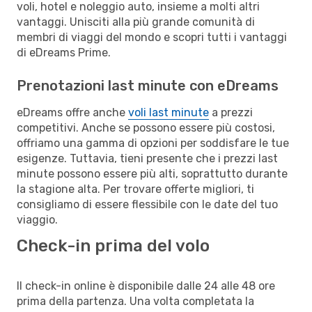
voli, hotel e noleggio auto, insieme a molti altri
vantaggi. Unisciti alla più grande comunità di
membri di viaggi del mondo e scopri tutti i vantaggi
di eDreams Prime.
Prenotazioni last minute con eDreams
eDreams offre anche
voli last minute
a prezzi
competitivi. Anche se possono essere più costosi,
offriamo una gamma di opzioni per soddisfare le tue
esigenze. Tuttavia, tieni presente che i prezzi last
minute possono essere più alti, soprattutto durante
la stagione alta. Per trovare offerte migliori, ti
consigliamo di essere flessibile con le date del tuo
viaggio.
Check-in prima del volo
Il check-in online è disponibile dalle 24 alle 48 ore
prima della partenza. Una volta completata la