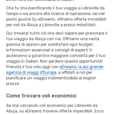
Che tu stia pianificando il tuo viaggio a Libreville da
tempo o sia ancora alla ricerca di ispirazione, sei nel
posto giusto! Su eDreams, offriamo offerte incredibili
per voli da Abuja a Libreville a prezzi imbattibili.
Qui troverai tutto ciò che devi sapere per prenotare il
tuo viaggio da Abuja con noi. Offriamo una vasta
gamma di opzioni per soddisfare ogni budget.
Informazioni essenziali e consigli di esperti ti
aiuteranno a garantire maggiore comodità per il tuo
viaggio in Gabon. Non perdere questa opportunità!
Prenota il tuo volo oggi con
eDreams, la più grande
agenzia di viaggi d'Europa
, e affidati a noi per
pianificare un viaggio indimenticabile al miglior
prezzo.
Come trovare voli economici
Se stai cercando voli economici per Libreville da
Abuja, su eDreams troverai offerte imperdibili. Ecco