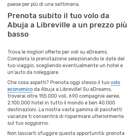
paese per più di una settimana.
Prenota subito il tuo volo da
Abuja a Libreville a un prezzo più
basso
Trova le migliori offerte per voli su eDreams.
Completa la prenotazione selezionando le date del
tuo viaggio, scegliendo eventualmente un hotel e
un'auto da noleggiare.
Che cosa aspetti? Prenota oggi stesso il tuo
volo
economico
da Abuja a Libreville! Su eDreams,
troverai oltre 155.000 voli, 690 compagnie aeree,
2.100.000 hotel in tutto il mondo e ben 40.000
destinazioni. La nostra vasta gamma di pacchetti
vacanze ti consentirà di risparmiare ulteriormente
sul tuo soggiorno.
Non lasciarti sfuggire questa opportunità: prenota