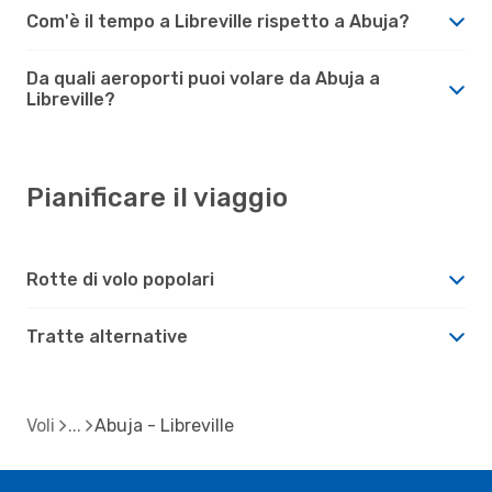
Com'è il tempo a Libreville rispetto a Abuja?
Da quali aeroporti puoi volare da Abuja a
Libreville?
Pianificare il viaggio
Rotte di volo popolari
Tratte alternative
Voli
Abuja - Libreville