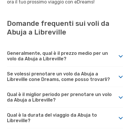
ora il tuo prossimo viaggio con eDreams!
Domande frequenti sui voli da
Abuja a Libreville
Generalmente, qual è il prezzo medio per un
volo da Abuja a Libreville?
Se volessi prenotare un volo da Abuja a
Libreville cone Dreams, come posso trovarli?
Qual è il miglior periodo per prenotare un volo
da Abuja a Libreville?
Qual è la durata del viaggio da Abuja to
Libreville?