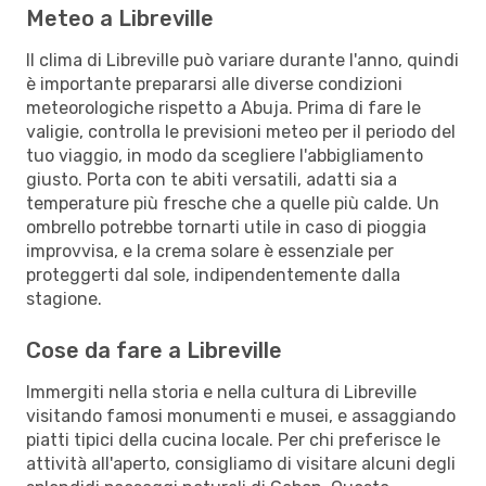
Meteo a Libreville
Il clima di Libreville può variare durante l'anno, quindi
è importante prepararsi alle diverse condizioni
meteorologiche rispetto a Abuja. Prima di fare le
valigie, controlla le previsioni meteo per il periodo del
tuo viaggio, in modo da scegliere l'abbigliamento
giusto. Porta con te abiti versatili, adatti sia a
temperature più fresche che a quelle più calde. Un
ombrello potrebbe tornarti utile in caso di pioggia
improvvisa, e la crema solare è essenziale per
proteggerti dal sole, indipendentemente dalla
stagione.
Cose da fare a Libreville
Immergiti nella storia e nella cultura di Libreville
visitando famosi monumenti e musei, e assaggiando
piatti tipici della cucina locale. Per chi preferisce le
attività all'aperto, consigliamo di visitare alcuni degli