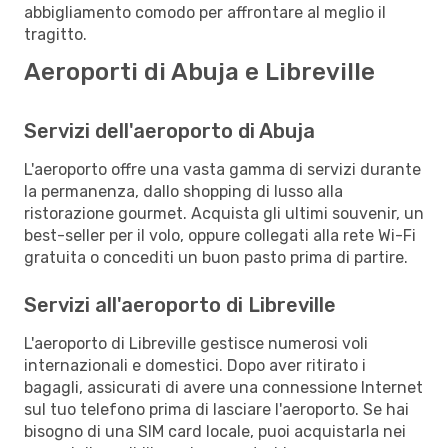
abbigliamento comodo per affrontare al meglio il
tragitto.
Aeroporti di Abuja e Libreville
Servizi dell'aeroporto di Abuja
L'aeroporto offre una vasta gamma di servizi durante
la permanenza, dallo shopping di lusso alla
ristorazione gourmet. Acquista gli ultimi souvenir, un
best-seller per il volo, oppure collegati alla rete Wi-Fi
gratuita o concediti un buon pasto prima di partire.
Servizi all'aeroporto di Libreville
L'aeroporto di Libreville gestisce numerosi voli
internazionali e domestici. Dopo aver ritirato i
bagagli, assicurati di avere una connessione Internet
sul tuo telefono prima di lasciare l'aeroporto. Se hai
bisogno di una SIM card locale, puoi acquistarla nei