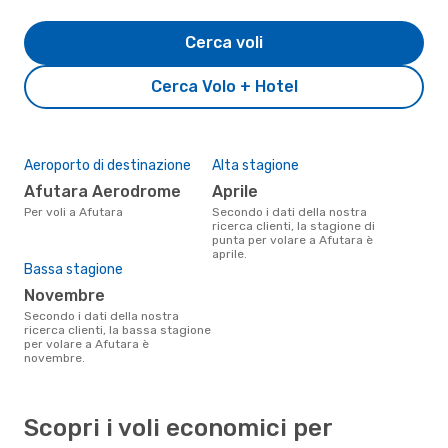
Cerca voli
Cerca Volo + Hotel
Aeroporto di destinazione
Alta stagione
Afutara Aerodrome
aprile
Per voli a Afutara
Secondo i dati della nostra
ricerca clienti, la stagione di
punta per volare a Afutara è
aprile.
Bassa stagione
novembre
Secondo i dati della nostra
ricerca clienti, la bassa stagione
per volare a Afutara è
novembre.
Scopri i voli economici per