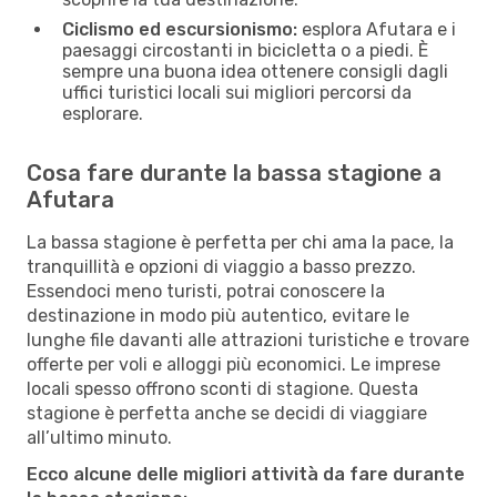
Ciclismo ed escursionismo:
esplora Afutara e i
paesaggi circostanti in bicicletta o a piedi. È
sempre una buona idea ottenere consigli dagli
uffici turistici locali sui migliori percorsi da
esplorare.
Cosa fare durante la bassa stagione a
Afutara
La bassa stagione è perfetta per chi ama la pace, la
tranquillità e opzioni di viaggio a basso prezzo.
Essendoci meno turisti, potrai conoscere la
destinazione in modo più autentico, evitare le
lunghe file davanti alle attrazioni turistiche e trovare
offerte per voli e alloggi più economici. Le imprese
locali spesso offrono sconti di stagione. Questa
stagione è perfetta anche se decidi di viaggiare
all’ultimo minuto.
Ecco alcune delle migliori attività da fare durante