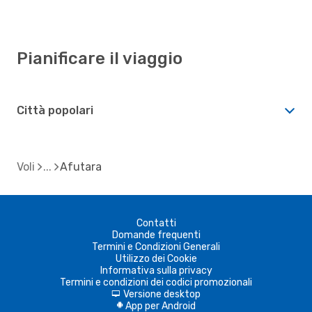
Pianificare il viaggio
Città popolari
Voli
Afutara
Contatti
Domande frequenti
Termini e Condizioni Generali
Utilizzo dei Cookie
Informativa sulla privacy
Termini e condizioni dei codici promozionali
Versione desktop
d
App per Android
A