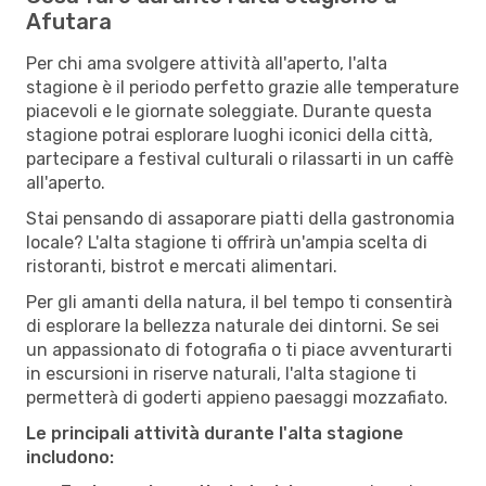
Afutara
Per chi ama svolgere attività all'aperto, l'alta
stagione è il periodo perfetto grazie alle temperature
piacevoli e le giornate soleggiate. Durante questa
stagione potrai esplorare luoghi iconici della città,
partecipare a festival culturali o rilassarti in un caffè
all'aperto.
Stai pensando di assaporare piatti della gastronomia
locale? L'alta stagione ti offrirà un'ampia scelta di
ristoranti, bistrot e mercati alimentari.
Per gli amanti della natura, il bel tempo ti consentirà
di esplorare la bellezza naturale dei dintorni. Se sei
un appassionato di fotografia o ti piace avventurarti
in escursioni in riserve naturali, l'alta stagione ti
permetterà di goderti appieno paesaggi mozzafiato.
Le principali attività durante l'alta stagione
includono: