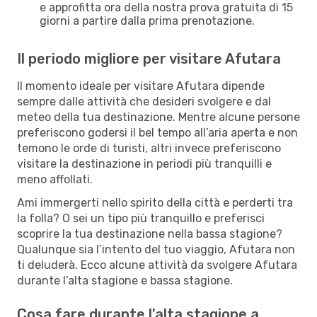
e approfitta ora della nostra prova gratuita di 15
giorni a partire dalla prima prenotazione.
Il periodo migliore per visitare Afutara
Il momento ideale per visitare Afutara dipende
sempre dalle attività che desideri svolgere e dal
meteo della tua destinazione. Mentre alcune persone
preferiscono godersi il bel tempo all’aria aperta e non
temono le orde di turisti, altri invece preferiscono
visitare la destinazione in periodi più tranquilli e
meno affollati.
Ami immergerti nello spirito della città e perderti tra
la folla? O sei un tipo più tranquillo e preferisci
scoprire la tua destinazione nella bassa stagione?
Qualunque sia l’intento del tuo viaggio, Afutara non
ti deluderà. Ecco alcune attività da svolgere Afutara
durante l’alta stagione e bassa stagione.
Cosa fare durante l'alta stagione a