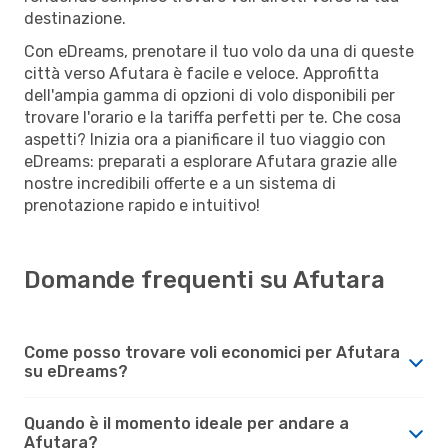
destinazione.
Con eDreams, prenotare il tuo volo da una di queste
città verso Afutara è facile e veloce. Approfitta
dell'ampia gamma di opzioni di volo disponibili per
trovare l'orario e la tariffa perfetti per te. Che cosa
aspetti? Inizia ora a pianificare il tuo viaggio con
eDreams: preparati a esplorare Afutara grazie alle
nostre incredibili offerte e a un sistema di
prenotazione rapido e intuitivo!
Domande frequenti su Afutara
Come posso trovare voli economici per Afutara
su eDreams?
Quando è il momento ideale per andare a
Afutara?