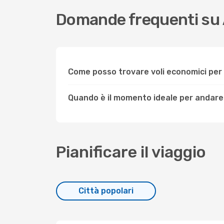
Domande frequenti su
Come posso trovare voli economici pe
Quando è il momento ideale per andare
Pianificare il viaggio
Città popolari