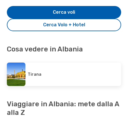
Cerca voli
Cerca Volo + Hotel
Cosa vedere in Albania
Tirana
Viaggiare in Albania: mete dalla A
alla Z