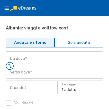
Albania: viaggi e voli low cost
Andata e ritorno
Sola andata
Da dove?
Verso dove?
Passeggeri
Quando?
1 adulto
Voli diretti