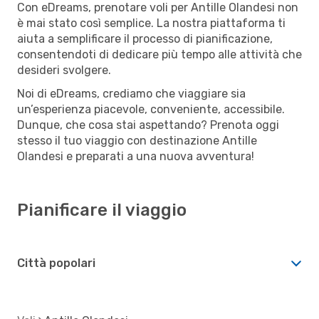
Con eDreams, prenotare voli per Antille Olandesi non
è mai stato così semplice. La nostra piattaforma ti
aiuta a semplificare il processo di pianificazione,
consentendoti di dedicare più tempo alle attività che
desideri svolgere.
Noi di eDreams, crediamo che viaggiare sia
un’esperienza piacevole, conveniente, accessibile.
Dunque, che cosa stai aspettando? Prenota oggi
stesso il tuo viaggio con destinazione Antille
Olandesi e preparati a una nuova avventura!
Pianificare il viaggio
Città popolari