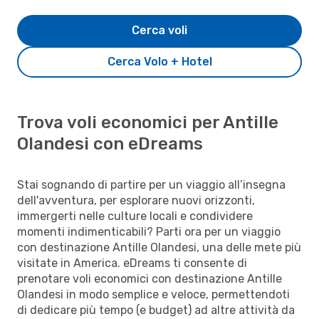
Cerca voli
Cerca Volo + Hotel
Trova voli economici per Antille
Olandesi con eDreams
Stai sognando di partire per un viaggio all’insegna
dell'avventura, per esplorare nuovi orizzonti,
immergerti nelle culture locali e condividere
momenti indimenticabili? Parti ora per un viaggio
con destinazione Antille Olandesi, una delle mete più
visitate in America. eDreams ti consente di
prenotare voli economici con destinazione Antille
Olandesi in modo semplice e veloce, permettendoti
di dedicare più tempo (e budget) ad altre attività da