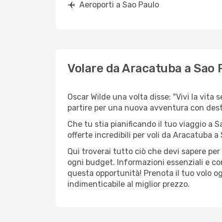
Aeroporti a Sao Paulo
Volare da Aracatuba a Sao 
Oscar Wilde una volta disse: "Vivi la vita 
partire per una nuova avventura con dest
Che tu stia pianificando il tuo viaggio a S
offerte incredibili per voli da Aracatuba a 
Qui troverai tutto ciò che devi sapere pe
ogni budget. Informazioni essenziali e con
questa opportunità! Prenota il tuo volo o
indimenticabile al miglior prezzo.