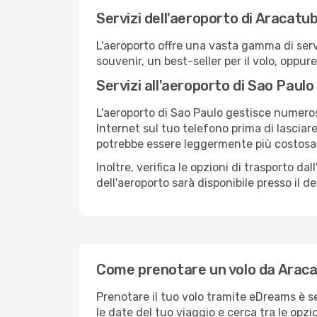
Servizi dell'aeroporto di Aracatu
L'aeroporto offre una vasta gamma di serv
souvenir, un best-seller per il volo, oppur
Servizi all'aeroporto di Sao Paulo
L'aeroporto di Sao Paulo gestisce numerosi
Internet sul tuo telefono prima di lasciare
potrebbe essere leggermente più costosa
Inoltre, verifica le opzioni di trasporto d
dell'aeroporto sarà disponibile presso il de
Come prenotare un volo da Araca
Prenotare il tuo volo tramite eDreams è s
le date del tuo viaggio e cerca tra le opzi