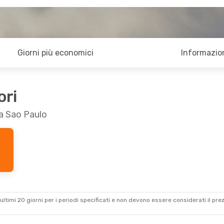
Giorni più economici
Informazion
ori
 a Sao Paulo
ultimi 20 giorni per i periodi specificati e non devono essere considerati il ​​pre