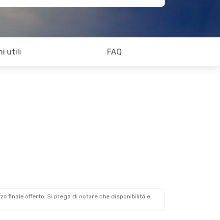
i utili
FAQ
zzo finale offerto. Si prega di notare che disponibilità e