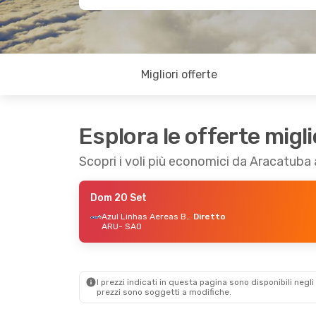
Migliori offerte
Esplora le offerte migli
Scopri i voli più economici da Aracatuba
Dom 20 Set
Azul Linhas Aereas Brasileiras
Diretto
ARU
- SAO
I prezzi indicati in questa pagina sono disponibili negli 
prezzi sono soggetti a modifiche.