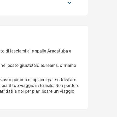
o di lasciarsi alle spalle Aracatuba e
ei nel posto giusto! Su eDreams, offriamo
a vasta gamma di opzioni per soddisfare
per il tuo viaggio in Brasile. Non perdere
 affidati a noi per pianificare un viaggio