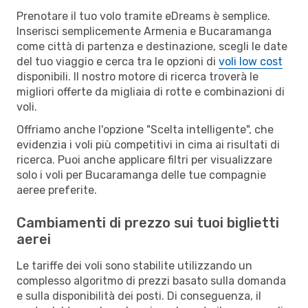
Prenotare il tuo volo tramite eDreams è semplice.
Inserisci semplicemente Armenia e Bucaramanga
come città di partenza e destinazione, scegli le date
del tuo viaggio e cerca tra le opzioni di
voli low cost
disponibili. Il nostro motore di ricerca troverà le
migliori offerte da migliaia di rotte e combinazioni di
voli.
Offriamo anche l'opzione "Scelta intelligente", che
evidenzia i voli più competitivi in cima ai risultati di
ricerca. Puoi anche applicare filtri per visualizzare
solo i voli per Bucaramanga delle tue compagnie
aeree preferite.
Cambiamenti di prezzo sui tuoi biglietti
aerei
Le tariffe dei voli sono stabilite utilizzando un
complesso algoritmo di prezzi basato sulla domanda
e sulla disponibilità dei posti. Di conseguenza, il