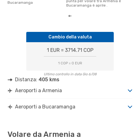
punta per volare tra Armenia e
Bucaramanga
Bucaramanga è aprile .
Cambio della valuta
1 EUR = 3714.71 COP
1 COP = 0 EUR
Ultimo controllo in data Gio 6/08
Distanza:
405 kms
Aeroporti a Armenia
Aeroporti a Bucaramanga
Volare da Armenia a