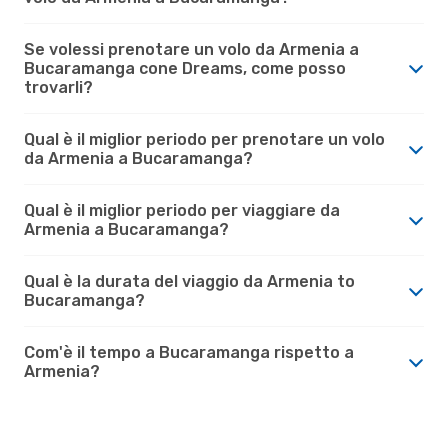
Se volessi prenotare un volo da Armenia a
Bucaramanga cone Dreams, come posso
trovarli?
Qual è il miglior periodo per prenotare un volo
da Armenia a Bucaramanga?
Qual è il miglior periodo per viaggiare da
Armenia a Bucaramanga?
Qual è la durata del viaggio da Armenia to
Bucaramanga?
Com'è il tempo a Bucaramanga rispetto a
Armenia?