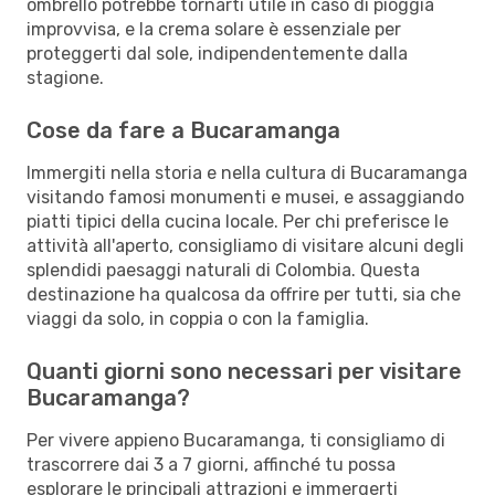
ombrello potrebbe tornarti utile in caso di pioggia
improvvisa, e la crema solare è essenziale per
proteggerti dal sole, indipendentemente dalla
stagione.
Cose da fare a Bucaramanga
Immergiti nella storia e nella cultura di Bucaramanga
visitando famosi monumenti e musei, e assaggiando
piatti tipici della cucina locale. Per chi preferisce le
attività all'aperto, consigliamo di visitare alcuni degli
splendidi paesaggi naturali di Colombia. Questa
destinazione ha qualcosa da offrire per tutti, sia che
viaggi da solo, in coppia o con la famiglia.
Quanti giorni sono necessari per visitare
Bucaramanga?
Per vivere appieno Bucaramanga, ti consigliamo di
trascorrere dai 3 a 7 giorni, affinché tu possa
esplorare le principali attrazioni e immergerti