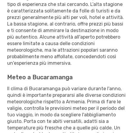
tipo di esperienza che stai cercando. L’alta stagione
è caratterizzata solitamente da folle di turisti e da
prezzi generalmente più alti per voli, hotel e attività.
La bassa stagione, al contrario, offre prezzi più bassi
e ti consente di ammirare la destinazione in modo
più autentico. Alcune attività all'aperto potrebbero
essere limitate a causa delle condizioni
meteorologiche, ma le attrazioni popolari saranno
probabilmente meno affollate, concedendoti così
un'esperienza più immersiva.
Meteo a Bucaramanga
Il clima di Bucaramanga può variare durante l'anno,
quindi è importante prepararsi alle diverse condizioni
meteorologiche rispetto a Armenia. Prima di fare le
valigie, controlla le previsioni meteo per il periodo del
tuo viaggio, in modo da scegliere l'abbigliamento
giusto. Porta con te abiti versatili, adatti sia a
temperature più fresche che a quelle più calde. Un