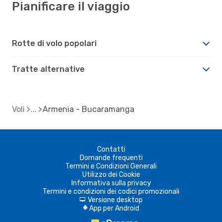
Pianificare il viaggio
Rotte di volo popolari
Tratte alternative
Voli
Armenia - Bucaramanga
Contatti
Domande frequenti
Termini e Condizioni Generali
Utilizzo dei Cookie
Informativa sulla privacy
Termini e condizioni dei codici promozionali
Versione desktop
d
App per Android
A