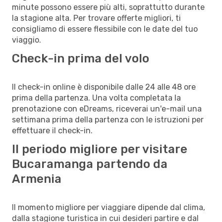
minute possono essere più alti, soprattutto durante
la stagione alta. Per trovare offerte migliori, ti
consigliamo di essere flessibile con le date del tuo
viaggio.
Check-in prima del volo
Il check-in online è disponibile dalle 24 alle 48 ore
prima della partenza. Una volta completata la
prenotazione con eDreams, riceverai un'e-mail una
settimana prima della partenza con le istruzioni per
effettuare il check-in.
Il periodo migliore per visitare
Bucaramanga partendo da
Armenia
Il momento migliore per viaggiare dipende dal clima,
dalla stagione turistica in cui desideri partire e dal