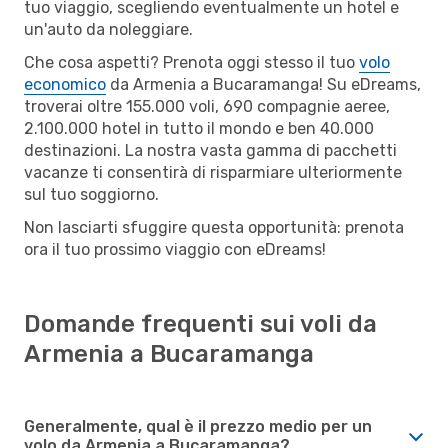
tuo viaggio, scegliendo eventualmente un hotel e
un'auto da noleggiare.
Che cosa aspetti? Prenota oggi stesso il tuo
volo
economico
da Armenia a Bucaramanga! Su eDreams,
troverai oltre 155.000 voli, 690 compagnie aeree,
2.100.000 hotel in tutto il mondo e ben 40.000
destinazioni. La nostra vasta gamma di pacchetti
vacanze ti consentirà di risparmiare ulteriormente
sul tuo soggiorno.
Non lasciarti sfuggire questa opportunità: prenota
ora il tuo prossimo viaggio con eDreams!
Domande frequenti sui voli da
Armenia a Bucaramanga
Generalmente, qual è il prezzo medio per un
volo da Armenia a Bucaramanga?