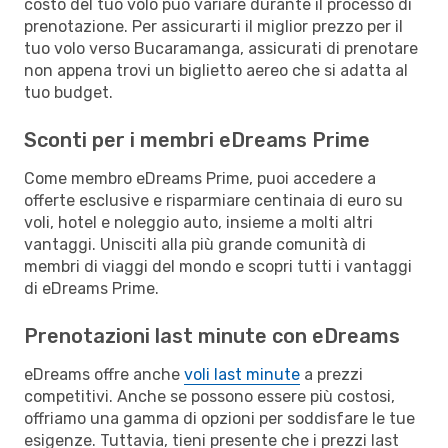
costo del tuo volo può variare durante il processo di
prenotazione. Per assicurarti il miglior prezzo per il
tuo volo verso Bucaramanga, assicurati di prenotare
non appena trovi un biglietto aereo che si adatta al
tuo budget.
Sconti per i membri eDreams Prime
Come membro eDreams Prime, puoi accedere a
offerte esclusive e risparmiare centinaia di euro su
voli, hotel e noleggio auto, insieme a molti altri
vantaggi. Unisciti alla più grande comunità di
membri di viaggi del mondo e scopri tutti i vantaggi
di eDreams Prime.
Prenotazioni last minute con eDreams
eDreams offre anche
voli last minute
a prezzi
competitivi. Anche se possono essere più costosi,
offriamo una gamma di opzioni per soddisfare le tue
esigenze. Tuttavia, tieni presente che i prezzi last