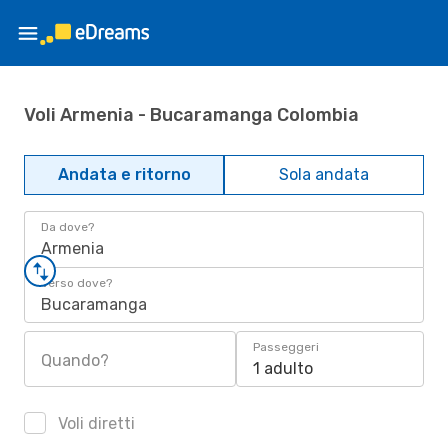
Voli Armenia - Bucaramanga Colombia
Andata e ritorno
Sola andata
Da dove?
Armenia
Verso dove?
Bucaramanga
Passeggeri
Quando?
1 adulto
Voli diretti