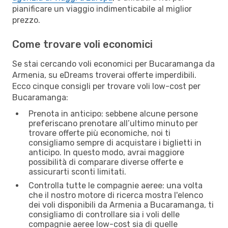
pianificare un viaggio indimenticabile al miglior
prezzo.
Come trovare voli economici
Se stai cercando voli economici per Bucaramanga da
Armenia, su eDreams troverai offerte imperdibili.
Ecco cinque consigli per trovare voli low-cost per
Bucaramanga:
Prenota in anticipo: sebbene alcune persone
preferiscano prenotare all’ultimo minuto per
trovare offerte più economiche, noi ti
consigliamo sempre di acquistare i biglietti in
anticipo. In questo modo, avrai maggiore
possibilità di comparare diverse offerte e
assicurarti sconti limitati.
Controlla tutte le compagnie aeree: una volta
che il nostro motore di ricerca mostra l'elenco
dei voli disponibili da Armenia a Bucaramanga, ti
consigliamo di controllare sia i voli delle
compagnie aeree low-cost sia di quelle