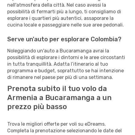
nell'atmosfera della città. Nel caso avessi la
possibilità di fermarti più a lungo, ti consigliamo di
esplorare i quartieri più autentici, assaporare la
cucina locale e passeggiare nelle sue aree pedonali.
Serve un'auto per esplorare Colombia?
Noleggiando un'auto a Bucaramanga avrai la
possibilità di esplorare i dintorni e le aree circostanti
in tutta tranquillità. Adatta l’itinerario al tuo
programma e budget, soprattutto se hai intenzione
di rimanere nel paese per più di una settimana.
Prenota subito il tuo volo da
Armenia a Bucaramanga a un
prezzo più basso
Trova le migliori offerte per voli su eDreams.
Completa la prenotazione selezionando le date del