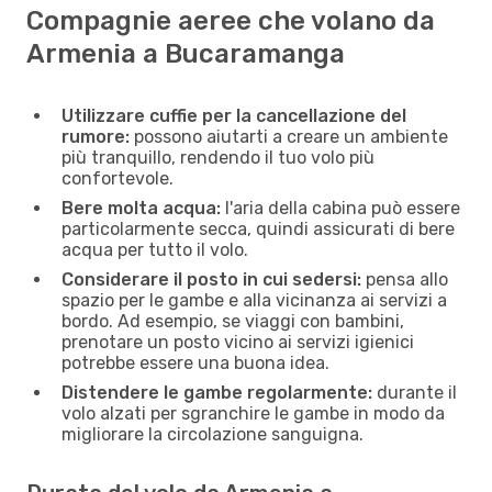
Compagnie aeree che volano da
Armenia a Bucaramanga
Utilizzare cuffie per la cancellazione del
rumore:
possono aiutarti a creare un ambiente
più tranquillo, rendendo il tuo volo più
confortevole.
Bere molta acqua:
l'aria della cabina può essere
particolarmente secca, quindi assicurati di bere
acqua per tutto il volo.
Considerare il posto in cui sedersi:
pensa allo
spazio per le gambe e alla vicinanza ai servizi a
bordo. Ad esempio, se viaggi con bambini,
prenotare un posto vicino ai servizi igienici
potrebbe essere una buona idea.
Distendere le gambe regolarmente:
durante il
volo alzati per sgranchire le gambe in modo da
migliorare la circolazione sanguigna.