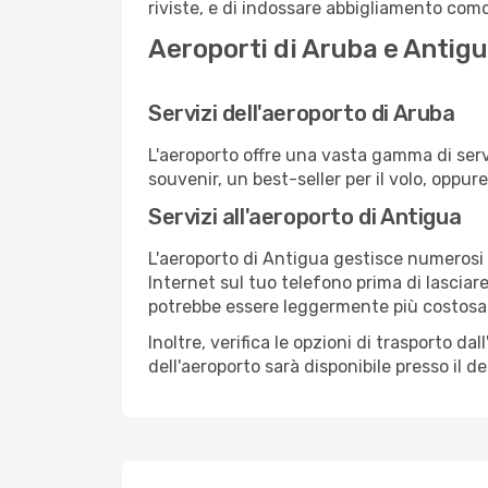
riviste, e di indossare abbigliamento comod
Aeroporti di Aruba e Antig
Servizi dell'aeroporto di Aruba
L'aeroporto offre una vasta gamma di serv
souvenir, un best-seller per il volo, oppur
Servizi all'aeroporto di Antigua
L'aeroporto di Antigua gestisce numerosi v
Internet sul tuo telefono prima di lasciare
potrebbe essere leggermente più costosa
Inoltre, verifica le opzioni di trasporto d
dell'aeroporto sarà disponibile presso il de