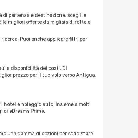
 di partenza e destinazione, scegli le
 le migliori offerte da migliaia di rotte e
 ricerca. Puoi anche applicare filtri per
lla disponibilità dei posti. Di
iglior prezzo per il tuo volo verso Antigua,
, hotel e noleggio auto, insieme a molti
gi di eDreams Prime.
iamo una gamma di opzioni per soddisfare