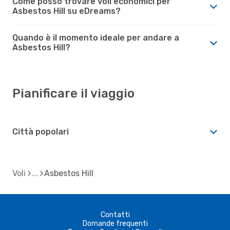
Come posso trovare voli economici per
Asbestos Hill su eDreams?
Quando è il momento ideale per andare a
Asbestos Hill?
Pianificare il viaggio
Città popolari
Voli
Asbestos Hill
Contatti
Domande frequenti