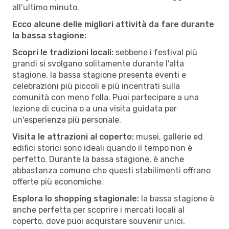
all’ultimo minuto.
Ecco alcune delle migliori attività da fare durante
la bassa stagione:
Scopri le tradizioni locali:
sebbene i festival più
grandi si svolgano solitamente durante l'alta
stagione, la bassa stagione presenta eventi e
celebrazioni più piccoli e più incentrati sulla
comunità con meno folla. Puoi partecipare a una
lezione di cucina o a una visita guidata per
un'esperienza più personale.
Visita le attrazioni al coperto:
musei, gallerie ed
edifici storici sono ideali quando il tempo non è
perfetto. Durante la bassa stagione, è anche
abbastanza comune che questi stabilimenti offrano
offerte più economiche.
Esplora lo shopping stagionale:
la bassa stagione è
anche perfetta per scoprire i mercati locali al
coperto, dove puoi acquistare souvenir unici,