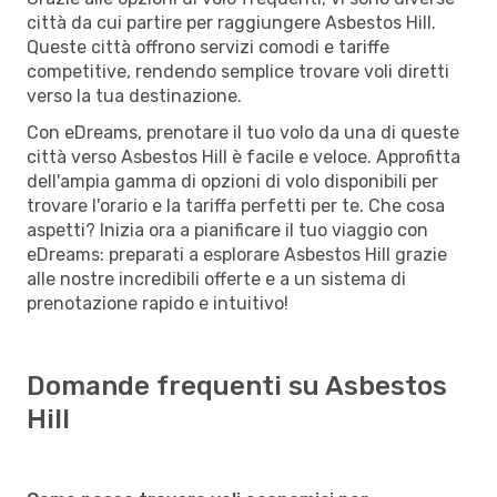
città da cui partire per raggiungere Asbestos Hill.
Queste città offrono servizi comodi e tariffe
competitive, rendendo semplice trovare voli diretti
verso la tua destinazione.
Con eDreams, prenotare il tuo volo da una di queste
città verso Asbestos Hill è facile e veloce. Approfitta
dell'ampia gamma di opzioni di volo disponibili per
trovare l'orario e la tariffa perfetti per te. Che cosa
aspetti? Inizia ora a pianificare il tuo viaggio con
eDreams: preparati a esplorare Asbestos Hill grazie
alle nostre incredibili offerte e a un sistema di
prenotazione rapido e intuitivo!
Domande frequenti su Asbestos
Hill