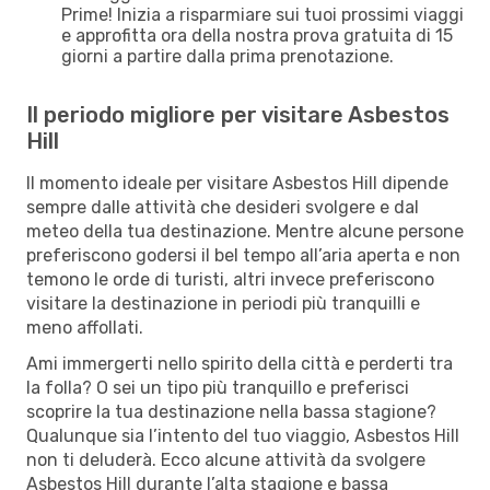
Prime! Inizia a risparmiare sui tuoi prossimi viaggi
e approfitta ora della nostra prova gratuita di 15
giorni a partire dalla prima prenotazione.
Il periodo migliore per visitare Asbestos
Hill
Il momento ideale per visitare Asbestos Hill dipende
sempre dalle attività che desideri svolgere e dal
meteo della tua destinazione. Mentre alcune persone
preferiscono godersi il bel tempo all’aria aperta e non
temono le orde di turisti, altri invece preferiscono
visitare la destinazione in periodi più tranquilli e
meno affollati.
Ami immergerti nello spirito della città e perderti tra
la folla? O sei un tipo più tranquillo e preferisci
scoprire la tua destinazione nella bassa stagione?
Qualunque sia l’intento del tuo viaggio, Asbestos Hill
non ti deluderà. Ecco alcune attività da svolgere
Asbestos Hill durante l’alta stagione e bassa