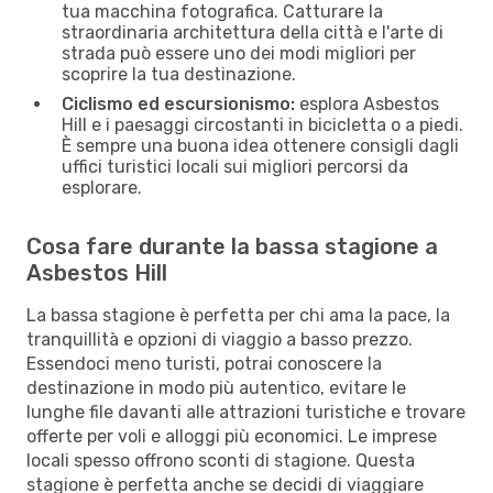
tua macchina fotografica. Catturare la
straordinaria architettura della città e l'arte di
strada può essere uno dei modi migliori per
scoprire la tua destinazione.
Ciclismo ed escursionismo:
esplora Asbestos
Hill e i paesaggi circostanti in bicicletta o a piedi.
È sempre una buona idea ottenere consigli dagli
uffici turistici locali sui migliori percorsi da
esplorare.
Cosa fare durante la bassa stagione a
Asbestos Hill
La bassa stagione è perfetta per chi ama la pace, la
tranquillità e opzioni di viaggio a basso prezzo.
Essendoci meno turisti, potrai conoscere la
destinazione in modo più autentico, evitare le
lunghe file davanti alle attrazioni turistiche e trovare
offerte per voli e alloggi più economici. Le imprese
locali spesso offrono sconti di stagione. Questa
stagione è perfetta anche se decidi di viaggiare