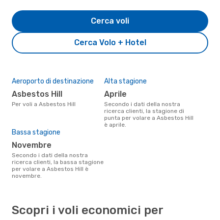
Cerca voli
Cerca Volo + Hotel
Aeroporto di destinazione
Alta stagione
Asbestos Hill
aprile
Per voli a Asbestos Hill
Secondo i dati della nostra
ricerca clienti, la stagione di
punta per volare a Asbestos Hill
è aprile.
Bassa stagione
novembre
Secondo i dati della nostra
ricerca clienti, la bassa stagione
per volare a Asbestos Hill è
novembre.
Scopri i voli economici per