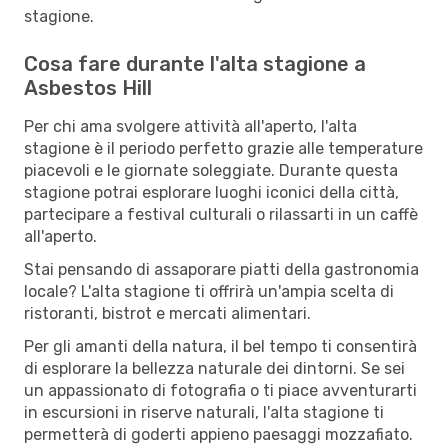
stagione.
Cosa fare durante l'alta stagione a
Asbestos Hill
Per chi ama svolgere attività all'aperto, l'alta
stagione è il periodo perfetto grazie alle temperature
piacevoli e le giornate soleggiate. Durante questa
stagione potrai esplorare luoghi iconici della città,
partecipare a festival culturali o rilassarti in un caffè
all'aperto.
Stai pensando di assaporare piatti della gastronomia
locale? L'alta stagione ti offrirà un'ampia scelta di
ristoranti, bistrot e mercati alimentari.
Per gli amanti della natura, il bel tempo ti consentirà
di esplorare la bellezza naturale dei dintorni. Se sei
un appassionato di fotografia o ti piace avventurarti
in escursioni in riserve naturali, l'alta stagione ti
permetterà di goderti appieno paesaggi mozzafiato.