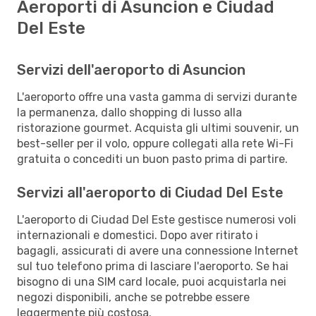
Aeroporti di Asuncion e Ciudad
Del Este
Servizi dell'aeroporto di Asuncion
L'aeroporto offre una vasta gamma di servizi durante
la permanenza, dallo shopping di lusso alla
ristorazione gourmet. Acquista gli ultimi souvenir, un
best-seller per il volo, oppure collegati alla rete Wi-Fi
gratuita o concediti un buon pasto prima di partire.
Servizi all'aeroporto di Ciudad Del Este
L'aeroporto di Ciudad Del Este gestisce numerosi voli
internazionali e domestici. Dopo aver ritirato i
bagagli, assicurati di avere una connessione Internet
sul tuo telefono prima di lasciare l'aeroporto. Se hai
bisogno di una SIM card locale, puoi acquistarla nei
negozi disponibili, anche se potrebbe essere
leggermente più costosa.