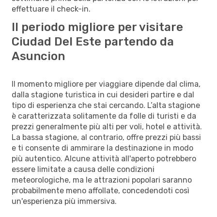
effettuare il check-in.
Il periodo migliore per visitare
Ciudad Del Este partendo da
Asuncion
Il momento migliore per viaggiare dipende dal clima,
dalla stagione turistica in cui desideri partire e dal
tipo di esperienza che stai cercando. L’alta stagione
è caratterizzata solitamente da folle di turisti e da
prezzi generalmente più alti per voli, hotel e attività.
La bassa stagione, al contrario, offre prezzi più bassi
e ti consente di ammirare la destinazione in modo
più autentico. Alcune attività all'aperto potrebbero
essere limitate a causa delle condizioni
meteorologiche, ma le attrazioni popolari saranno
probabilmente meno affollate, concedendoti così
un'esperienza più immersiva.