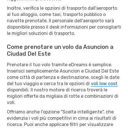
Inoltre, verifica le opzioni di trasporto dall'aeroporto
al tuo alloggio, come taxi, trasporto pubblico o
navette prenotate. Il personale dell'aeroporto sarà
disponibile presso il desk informazioni per consigliarti
le migliori soluzioni di trasporto.
Come prenotare un volo da Asuncion a
Ciudad Del Este
Prenotare il tuo volo tramite eDreams è semplice.
Inserisci semplicemente Asuncion e Ciudad Del Este
come città di partenza e destinazione, scegli le date
del tuo viaggio e cerca tra le opzioni di
voli low cost
disponibili. Il nostro motore di ricerca troverà le
migliori offerte da migliaia di rotte e combinazioni di
voli.
Offriamo anche l'opzione "Scelta intelligente", che
evidenzia i voli più competitivi in cima ai risultati di
ricerca. Puoi anche applicare filtri per visualizzare