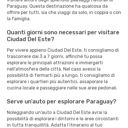
Paraguay. Questa destinazione ha qualcosa da
offrire per tutti, sia che viaggi da solo, in coppia o con
la famiglia.
Quanti giorni sono necessari per visitare
Ciudad Del Este?
Per vivere appieno Ciudad Del Este, ti consigliamo di
trascorrere dai 3 a 7 giorni, affinché tu possa
esplorare le principali attrazioni e immergerti
nell'atmosfera della città. Nel caso avessi la
possibilità di fermarti più a lungo, ti consigliamo di
esplorare i quartieri più autentici, assaporare la
cucina locale e passeggiare nelle sue aree pedonali.
Serve un'auto per esplorare Paraguay?
Noleggiando un'auto a Ciudad Del Este avrai la
possibilità di esplorare i dintorni e le aree circostanti
in tutta tranquillità. Adatta l’itinerario al tuo