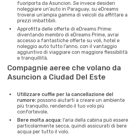
fuoriporta da Asuncion. Se invece desideri
noleggiare un'auto in Paraguay, su eDreams
troverai un’ampia gamma di veicoli da affittare a
prezzi imbattibili.
Approfitta delle offerte di eDreams Prime:
diventando membro di eDreams Prime, avrai
accesso a fantastiche offerte su voli, hotel e
noleggio auto tutto l'anno, con il vantaggio
aggiuntivo di viaggiare con maggiore flessibilità
e tranquillità.
Compagnie aeree che volano da
Asuncion a Ciudad Del Este
Utilizzare cuffie per la cancellazione del
rumore:
possono aiutarti a creare un ambiente
più tranquillo, rendendo il tuo volo più
confortevole.
Bere molta acqua:
l'aria della cabina può essere
particolarmente secca, quindi assicurati di bere
acqua per tutto il volo.