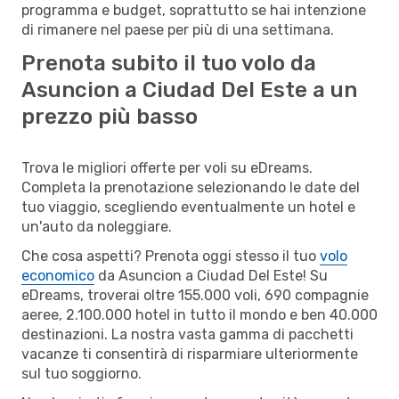
programma e budget, soprattutto se hai intenzione
di rimanere nel paese per più di una settimana.
Prenota subito il tuo volo da
Asuncion a Ciudad Del Este a un
prezzo più basso
Trova le migliori offerte per voli su eDreams.
Completa la prenotazione selezionando le date del
tuo viaggio, scegliendo eventualmente un hotel e
un'auto da noleggiare.
Che cosa aspetti? Prenota oggi stesso il tuo
volo
economico
da Asuncion a Ciudad Del Este! Su
eDreams, troverai oltre 155.000 voli, 690 compagnie
aeree, 2.100.000 hotel in tutto il mondo e ben 40.000
destinazioni. La nostra vasta gamma di pacchetti
vacanze ti consentirà di risparmiare ulteriormente
sul tuo soggiorno.