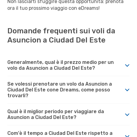
Non lasciarti sfuggire questa opportunità: prenota
ora il tuo prossimo viaggio con eDreams!
Domande frequenti sui voli da
Asuncion a Ciudad Del Este
Generalmente, qual è il prezzo medio per un
volo da Asuncion a Ciudad Del Este?
Se volessi prenotare un volo da Asuncion a
Ciudad Del Este cone Dreams, come posso
trovarli?
Qual è il miglior periodo per viaggiare da
Asuncion a Ciudad Del Este?
Com'è il tempo a Ciudad Del Este rispetto a