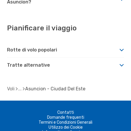
Asuncion?
Pianificare il viaggio
Rotte di volo popolari
Tratte alternative
Voli
Asuncion - Ciudad Del Este
Contatti
Domande frequenti
Termini e Condizioni Generali
Utilizzo dei Cookie