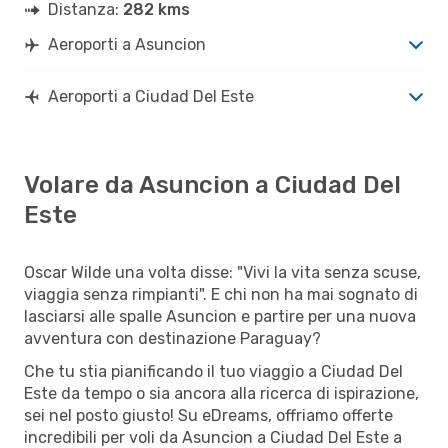
Distanza:
282 kms
Aeroporti a Asuncion
Aeroporti a Ciudad Del Este
Volare da Asuncion a Ciudad Del
Este
Oscar Wilde una volta disse: "Vivi la vita senza scuse,
viaggia senza rimpianti". E chi non ha mai sognato di
lasciarsi alle spalle Asuncion e partire per una nuova
avventura con destinazione Paraguay?
Che tu stia pianificando il tuo viaggio a Ciudad Del
Este da tempo o sia ancora alla ricerca di ispirazione,
sei nel posto giusto! Su eDreams, offriamo offerte
incredibili per voli da Asuncion a Ciudad Del Este a