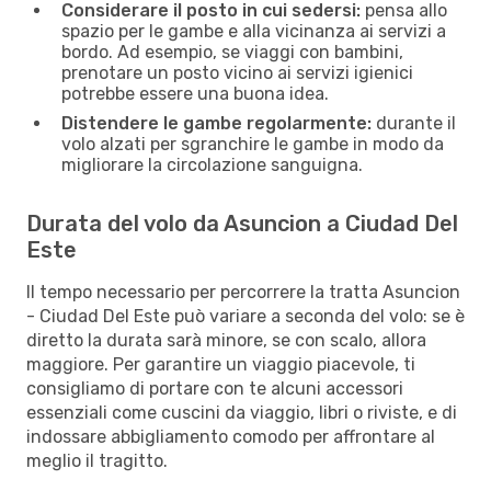
Considerare il posto in cui sedersi:
pensa allo
spazio per le gambe e alla vicinanza ai servizi a
bordo. Ad esempio, se viaggi con bambini,
prenotare un posto vicino ai servizi igienici
potrebbe essere una buona idea.
Distendere le gambe regolarmente:
durante il
volo alzati per sgranchire le gambe in modo da
migliorare la circolazione sanguigna.
Durata del volo da Asuncion a Ciudad Del
Este
Il tempo necessario per percorrere la tratta Asuncion
- Ciudad Del Este può variare a seconda del volo: se è
diretto la durata sarà minore, se con scalo, allora
maggiore. Per garantire un viaggio piacevole, ti
consigliamo di portare con te alcuni accessori
essenziali come cuscini da viaggio, libri o riviste, e di
indossare abbigliamento comodo per affrontare al
meglio il tragitto.