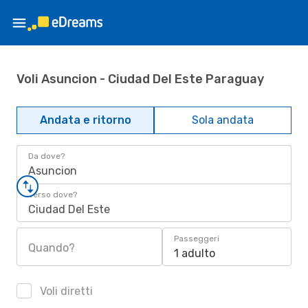
Voli Asuncion - Ciudad Del Este Paraguay
Andata e ritorno
Sola andata
Da dove?
Asuncion
Verso dove?
Ciudad Del Este
Passeggeri
Quando?
1 adulto
Voli diretti