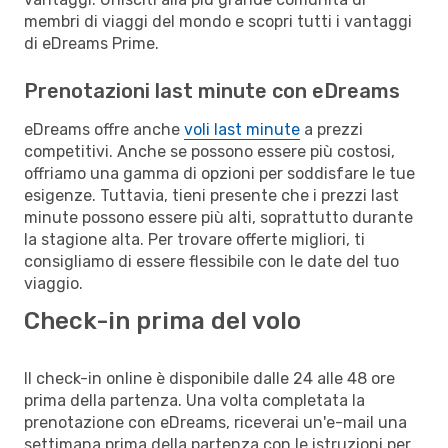
membri di viaggi del mondo e scopri tutti i vantaggi
di eDreams Prime.
Prenotazioni last minute con eDreams
eDreams offre anche
voli last minute
a prezzi
competitivi. Anche se possono essere più costosi,
offriamo una gamma di opzioni per soddisfare le tue
esigenze. Tuttavia, tieni presente che i prezzi last
minute possono essere più alti, soprattutto durante
la stagione alta. Per trovare offerte migliori, ti
consigliamo di essere flessibile con le date del tuo
viaggio.
Check-in prima del volo
Il check-in online è disponibile dalle 24 alle 48 ore
prima della partenza. Una volta completata la
prenotazione con eDreams, riceverai un'e-mail una
settimana prima della partenza con le istruzioni per