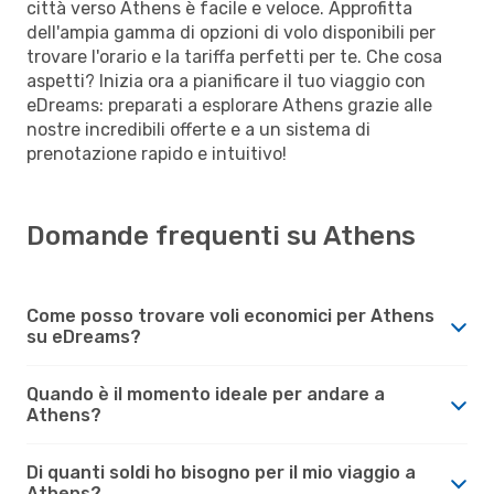
città verso Athens è facile e veloce. Approfitta
dell'ampia gamma di opzioni di volo disponibili per
trovare l'orario e la tariffa perfetti per te. Che cosa
aspetti? Inizia ora a pianificare il tuo viaggio con
eDreams: preparati a esplorare Athens grazie alle
nostre incredibili offerte e a un sistema di
prenotazione rapido e intuitivo!
Domande frequenti su Athens
Come posso trovare voli economici per Athens
su eDreams?
Quando è il momento ideale per andare a
Athens?
Di quanti soldi ho bisogno per il mio viaggio a
Athens?