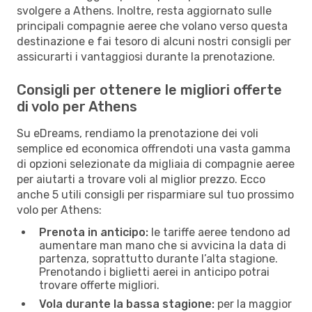
svolgere a Athens. Inoltre, resta aggiornato sulle
principali compagnie aeree che volano verso questa
destinazione e fai tesoro di alcuni nostri consigli per
assicurarti i vantaggiosi durante la prenotazione.
Consigli per ottenere le migliori offerte
di volo per Athens
Su eDreams, rendiamo la prenotazione dei voli
semplice ed economica offrendoti una vasta gamma
di opzioni selezionate da migliaia di compagnie aeree
per aiutarti a trovare voli al miglior prezzo. Ecco
anche 5 utili consigli per risparmiare sul tuo prossimo
volo per Athens:
Prenota in anticipo:
le tariffe aeree tendono ad
aumentare man mano che si avvicina la data di
partenza, soprattutto durante l’alta stagione.
Prenotando i biglietti aerei in anticipo potrai
trovare offerte migliori.
Vola durante la bassa stagione:
per la maggior