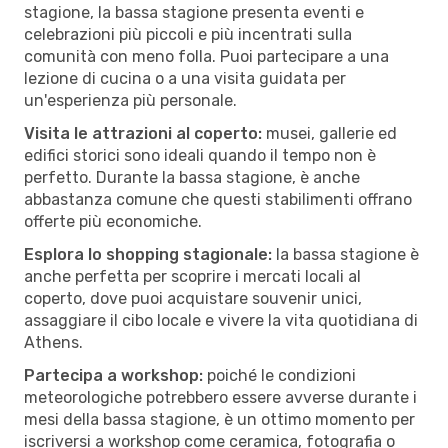
stagione, la bassa stagione presenta eventi e
celebrazioni più piccoli e più incentrati sulla
comunità con meno folla. Puoi partecipare a una
lezione di cucina o a una visita guidata per
un'esperienza più personale.
Visita le attrazioni al coperto:
musei, gallerie ed
edifici storici sono ideali quando il tempo non è
perfetto. Durante la bassa stagione, è anche
abbastanza comune che questi stabilimenti offrano
offerte più economiche.
Esplora lo shopping stagionale:
la bassa stagione è
anche perfetta per scoprire i mercati locali al
coperto, dove puoi acquistare souvenir unici,
assaggiare il cibo locale e vivere la vita quotidiana di
Athens.
Partecipa a workshop:
poiché le condizioni
meteorologiche potrebbero essere avverse durante i
mesi della bassa stagione, è un ottimo momento per
iscriversi a workshop come ceramica, fotografia o