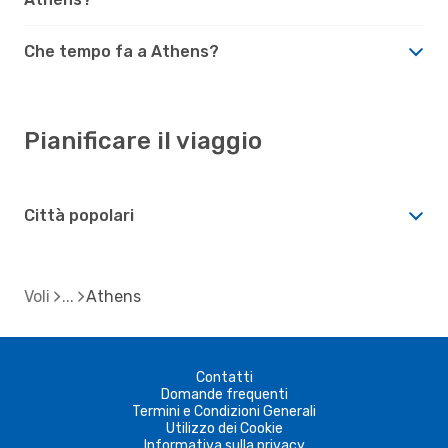
Che tempo fa a Athens?
Pianificare il viaggio
Città popolari
Voli
Athens
Contatti
Domande frequenti
Termini e Condizioni Generali
Utilizzo dei Cookie
Informativa sulla privacy