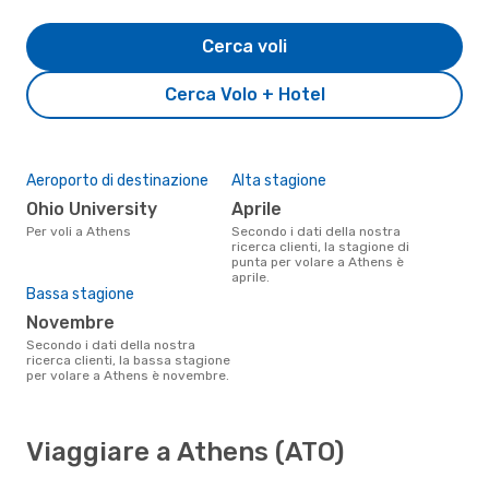
Cerca voli
Cerca Volo + Hotel
Aeroporto di destinazione
Alta stagione
Ohio University
aprile
Per voli a Athens
Secondo i dati della nostra
ricerca clienti, la stagione di
punta per volare a Athens è
aprile.
Bassa stagione
novembre
Secondo i dati della nostra
ricerca clienti, la bassa stagione
per volare a Athens è novembre.
Viaggiare a Athens (ATO)