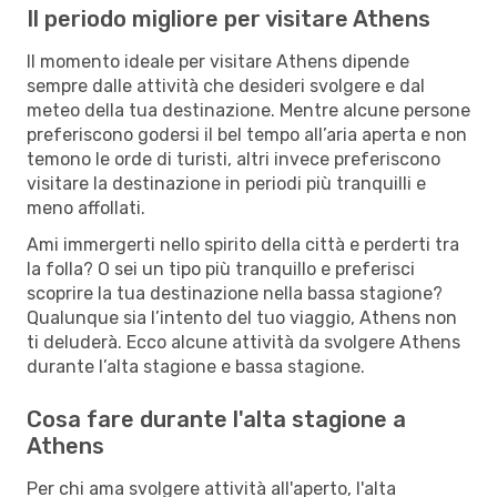
Il periodo migliore per visitare Athens
Il momento ideale per visitare Athens dipende
sempre dalle attività che desideri svolgere e dal
meteo della tua destinazione. Mentre alcune persone
preferiscono godersi il bel tempo all’aria aperta e non
temono le orde di turisti, altri invece preferiscono
visitare la destinazione in periodi più tranquilli e
meno affollati.
Ami immergerti nello spirito della città e perderti tra
la folla? O sei un tipo più tranquillo e preferisci
scoprire la tua destinazione nella bassa stagione?
Qualunque sia l’intento del tuo viaggio, Athens non
ti deluderà. Ecco alcune attività da svolgere Athens
durante l’alta stagione e bassa stagione.
Cosa fare durante l'alta stagione a
Athens
Per chi ama svolgere attività all'aperto, l'alta