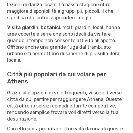
lezioni di danza locale. La bassa stagione offre
maggiore disponibilità e gruppi più piccoli, il che
significa che potrai apprendere meglio.
Visita giardini botanici:
molti giardini locali hanno
aree coperte e serre che sono ideali da visitare
quando il tempo non consente attività all'aperto.
Offrono anche una grande fuga dal trambusto
urbano e ti permettono di saperne di più sulla flora
locale.
Città più popolari da cui volare per
Athens
Grazie alle opzioni di volo frequenti, vi sono diverse
città da cui partire per raggiungere Athens. Queste
città offrono servizi comodi e tariffe competitive,
rendendo semplice trovare voli diretti verso la tua
destinazione.
Con eDreams, prenotare il tuo volo da una di queste