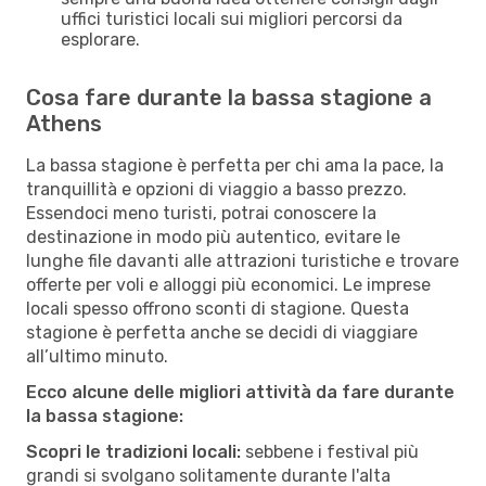
uffici turistici locali sui migliori percorsi da
esplorare.
Cosa fare durante la bassa stagione a
Athens
La bassa stagione è perfetta per chi ama la pace, la
tranquillità e opzioni di viaggio a basso prezzo.
Essendoci meno turisti, potrai conoscere la
destinazione in modo più autentico, evitare le
lunghe file davanti alle attrazioni turistiche e trovare
offerte per voli e alloggi più economici. Le imprese
locali spesso offrono sconti di stagione. Questa
stagione è perfetta anche se decidi di viaggiare
all’ultimo minuto.
Ecco alcune delle migliori attività da fare durante
la bassa stagione:
Scopri le tradizioni locali:
sebbene i festival più
grandi si svolgano solitamente durante l'alta