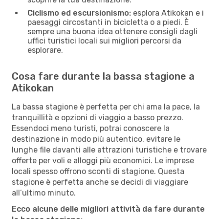
Ciclismo ed escursionismo:
esplora Atikokan e i
paesaggi circostanti in bicicletta o a piedi. È
sempre una buona idea ottenere consigli dagli
uffici turistici locali sui migliori percorsi da
esplorare.
Cosa fare durante la bassa stagione a
Atikokan
La bassa stagione è perfetta per chi ama la pace, la
tranquillità e opzioni di viaggio a basso prezzo.
Essendoci meno turisti, potrai conoscere la
destinazione in modo più autentico, evitare le
lunghe file davanti alle attrazioni turistiche e trovare
offerte per voli e alloggi più economici. Le imprese
locali spesso offrono sconti di stagione. Questa
stagione è perfetta anche se decidi di viaggiare
all’ultimo minuto.
Ecco alcune delle migliori attività da fare durante