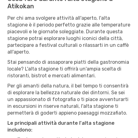
Atikokan
Per chi ama svolgere attività all'aperto, l'alta
stagione è il periodo perfetto grazie alle temperature
piacevoli e le giornate soleggiate. Durante questa
stagione potrai esplorare luoghi iconici della città,
partecipare a festival culturali o rilassarti in un caffè
all'aperto.
Stai pensando di assaporare piatti della gastronomia
locale? L'alta stagione ti offrirà un'ampia scelta di
ristoranti, bistrot e mercati alimentari.
Per gli amanti della natura, il bel tempo ti consentirà
di esplorare la bellezza naturale dei dintorni. Se sei
un appassionato di fotografia o ti piace avventurarti
in escursioni in riserve naturali, l'alta stagione ti
permetterà di goderti appieno paesaggi mozzafiato.
Le principali attività durante l'alta stagione
includono: