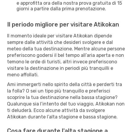
e approfitta ora della nostra prova gratuita di 15
giorni a partire dalla prima prenotazione.
Il periodo migliore per visitare Atikokan
Il momento ideale per visitare Atikokan dipende
sempre dalle attività che desideri svolgere e dal
meteo della tua destinazione. Mentre alcune persone
preferiscono godersi il bel tempo all’aria aperta e non
temono le orde di turisti, altri invece preferiscono
visitare la destinazione in periodi più tranquilli e
meno affollati.
Ami immergerti nello spirito della città e perderti tra
la folla? O sei un tipo più tranquillo e preferisci
scoprire la tua destinazione nella bassa stagione?
Qualunque sia l’intento del tuo viaggio, Atikokan non
ti deluderà. Ecco alcune attività da svolgere
Atikokan durante l’alta stagione e bassa stagione.
Cosa fare durante l'alta stagione a