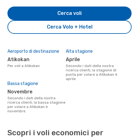
Cerca voli
Cerca Volo + Hotel
Aeroporto di destinazione
Alta stagione
Atikokan
aprile
Per voli a Atikokan
Secondo i dati della nostra
ricerca clienti, la stagione di
punta per volare a Atikokan è
aprile.
Bassa stagione
novembre
Secondo i dati della nostra
ricerca clienti, la bassa stagione
per volare a Atikokan è
novembre.
Scopri i voli economici per