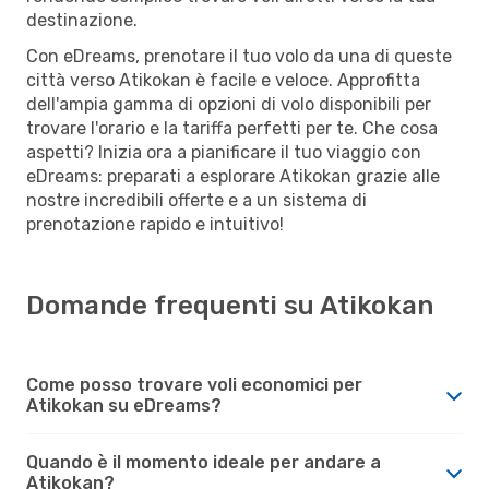
destinazione.
Con eDreams, prenotare il tuo volo da una di queste
città verso Atikokan è facile e veloce. Approfitta
dell'ampia gamma di opzioni di volo disponibili per
trovare l'orario e la tariffa perfetti per te. Che cosa
aspetti? Inizia ora a pianificare il tuo viaggio con
eDreams: preparati a esplorare Atikokan grazie alle
nostre incredibili offerte e a un sistema di
prenotazione rapido e intuitivo!
Domande frequenti su Atikokan
Come posso trovare voli economici per
Atikokan su eDreams?
Quando è il momento ideale per andare a
Atikokan?