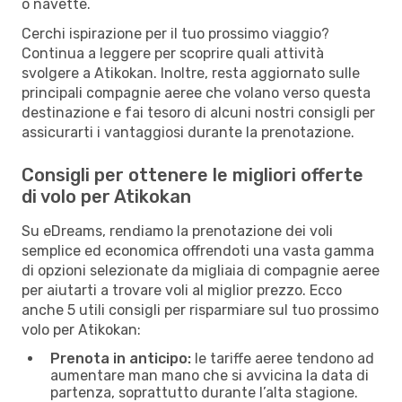
o navette.
Cerchi ispirazione per il tuo prossimo viaggio?
Continua a leggere per scoprire quali attività
svolgere a Atikokan. Inoltre, resta aggiornato sulle
principali compagnie aeree che volano verso questa
destinazione e fai tesoro di alcuni nostri consigli per
assicurarti i vantaggiosi durante la prenotazione.
Consigli per ottenere le migliori offerte
di volo per Atikokan
Su eDreams, rendiamo la prenotazione dei voli
semplice ed economica offrendoti una vasta gamma
di opzioni selezionate da migliaia di compagnie aeree
per aiutarti a trovare voli al miglior prezzo. Ecco
anche 5 utili consigli per risparmiare sul tuo prossimo
volo per Atikokan:
Prenota in anticipo:
le tariffe aeree tendono ad
aumentare man mano che si avvicina la data di
partenza, soprattutto durante l’alta stagione.