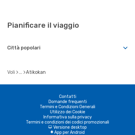
Pianificare il viaggio
Città popolari
Voli
Atikokan
Contatti
Domande frequenti
Termini e Condizioni Generali
Utilizzo dei Cookie
Informativa sulla privacy
Termini e condizioni dei codici promozionali
Versione desktop
d
App per Android
A