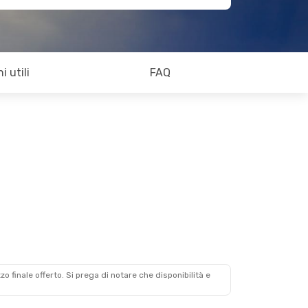
i utili
FAQ
zzo finale offerto. Si prega di notare che disponibilità e