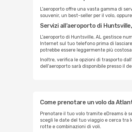
L'aeroporto offre una vasta gamma di serv
souvenir, un best-seller per il volo, oppur
Servizi all'aeroporto di Huntsville
L'aeroporto di Huntsville, AL gestisce num
Internet sul tuo telefono prima di lasciare
potrebbe essere leggermente più costosa
Inoltre, verifica le opzioni di trasporto d
dell'aeroporto sarà disponibile presso il de
Come prenotare un volo da Atlant
Prenotare il tuo volo tramite eDreams è s
scegli le date del tuo viaggio e cerca tra 
rotte e combinazioni di voli.