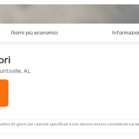
Giorni più economici
Informazion
ori
untsville, AL
ultimi 20 giorni per i periodi specificati e non devono essere considerati il ​​pre