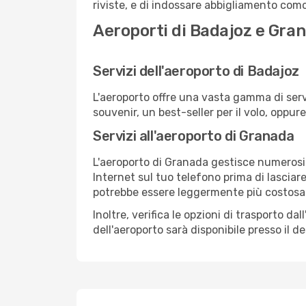
riviste, e di indossare abbigliamento comod
Aeroporti di Badajoz e Gra
Servizi dell'aeroporto di Badajoz
L'aeroporto offre una vasta gamma di serv
souvenir, un best-seller per il volo, oppur
Servizi all'aeroporto di Granada
L'aeroporto di Granada gestisce numerosi v
Internet sul tuo telefono prima di lasciare
potrebbe essere leggermente più costosa
Inoltre, verifica le opzioni di trasporto d
dell'aeroporto sarà disponibile presso il de