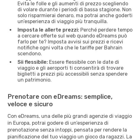
Evita le folle e gli aumenti di prezzo scegliendo
di volare durante i periodi di bassa stagione. Non
solo risparmierai denaro, ma potrai anche goderti
un’esperienza di viaggio più tranquilla.
Imposta le allerte prezzi:
Perché perdere tempo
a cercare offerte sul web quando eDreams può
farlo per te? Imposta avvisi sui prezzi e ricevi
notifiche ogni volta che le tariffe per Bahrain
scendono.
Sii flessibile:
Essere flessibile con le date di
viaggio e gli aeroporti ti consentirà di trovare
biglietti a prezzi più accessibili senza spendere
un patrimonio.
Prenotare con eDreams: semplice,
veloce e sicuro
Con eDreams, una delle più grandi agenzie di viaggio
in Europa, potrai godere di un’esperienza di
prenotazione senza intoppi, pensata per rendere la
pianificazione del tuo viaggio un gioco da ragazzi. La