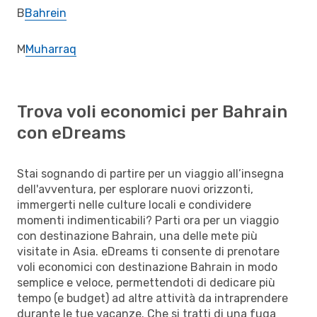
B
Bahrein
M
Muharraq
Trova voli economici per Bahrain
con eDreams
Stai sognando di partire per un viaggio all’insegna
dell'avventura, per esplorare nuovi orizzonti,
immergerti nelle culture locali e condividere
momenti indimenticabili? Parti ora per un viaggio
con destinazione Bahrain, una delle mete più
visitate in Asia. eDreams ti consente di prenotare
voli economici con destinazione Bahrain in modo
semplice e veloce, permettendoti di dedicare più
tempo (e budget) ad altre attività da intraprendere
durante le tue vacanze. Che si tratti di una fuga