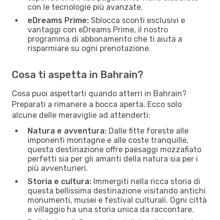
con le tecnologie più avanzate.
eDreams Prime:
Sblocca sconti esclusivi e
vantaggi con eDreams Prime, il nostro
programma di abbonamento che ti aiuta a
risparmiare su ogni prenotazione.
Cosa ti aspetta in Bahrain?
Cosa puoi aspettarti quando atterri in Bahrain?
Preparati a rimanere a bocca aperta. Ecco solo
alcune delle meraviglie ad attenderti:
Natura e avventura:
Dalle fitte foreste alle
imponenti montagne e alle coste tranquille,
questa destinazione offre paesaggi mozzafiato
perfetti sia per gli amanti della natura sia per i
più avventurieri.
Storia e cultura:
Immergiti nella ricca storia di
questa bellissima destinazione visitando antichi
monumenti, musei e festival culturali. Ogni città
e villaggio ha una storia unica da raccontare.