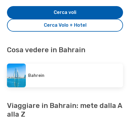
Cerca voli
Cerca Volo + Hotel
Cosa vedere in Bahrain
Bahrein
Viaggiare in Bahrain: mete dalla A
alla Z