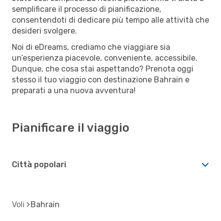
semplificare il processo di pianificazione,
consentendoti di dedicare più tempo alle attività che
desideri svolgere.
Noi di eDreams, crediamo che viaggiare sia
un’esperienza piacevole, conveniente, accessibile.
Dunque, che cosa stai aspettando? Prenota oggi
stesso il tuo viaggio con destinazione Bahrain e
preparati a una nuova avventura!
Pianificare il viaggio
Città popolari
Voli
Bahrain