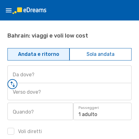
Bahrain: viaggi e voli low cost
Andata e ritorno
Sola andata
Da dove?
Verso dove?
Passeggeri
Quando?
1 adulto
Voli diretti