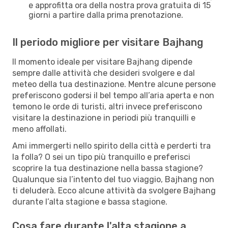
e approfitta ora della nostra prova gratuita di 15
giorni a partire dalla prima prenotazione.
Il periodo migliore per visitare Bajhang
Il momento ideale per visitare Bajhang dipende
sempre dalle attività che desideri svolgere e dal
meteo della tua destinazione. Mentre alcune persone
preferiscono godersi il bel tempo all’aria aperta e non
temono le orde di turisti, altri invece preferiscono
visitare la destinazione in periodi più tranquilli e
meno affollati.
Ami immergerti nello spirito della città e perderti tra
la folla? O sei un tipo più tranquillo e preferisci
scoprire la tua destinazione nella bassa stagione?
Qualunque sia l’intento del tuo viaggio, Bajhang non
ti deluderà. Ecco alcune attività da svolgere Bajhang
durante l’alta stagione e bassa stagione.
Cosa fare durante l'alta stagione a