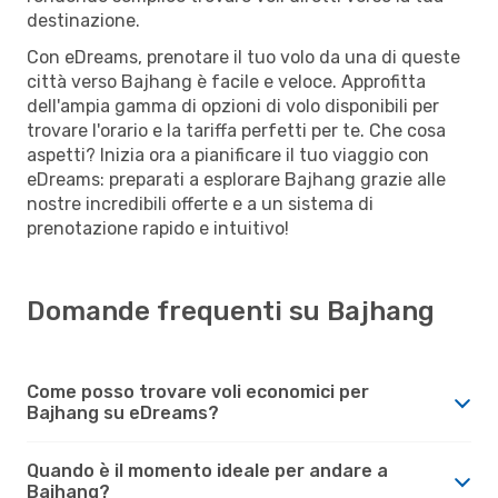
destinazione.
Con eDreams, prenotare il tuo volo da una di queste
città verso Bajhang è facile e veloce. Approfitta
dell'ampia gamma di opzioni di volo disponibili per
trovare l'orario e la tariffa perfetti per te. Che cosa
aspetti? Inizia ora a pianificare il tuo viaggio con
eDreams: preparati a esplorare Bajhang grazie alle
nostre incredibili offerte e a un sistema di
prenotazione rapido e intuitivo!
Domande frequenti su Bajhang
Come posso trovare voli economici per
Bajhang su eDreams?
Quando è il momento ideale per andare a
Bajhang?