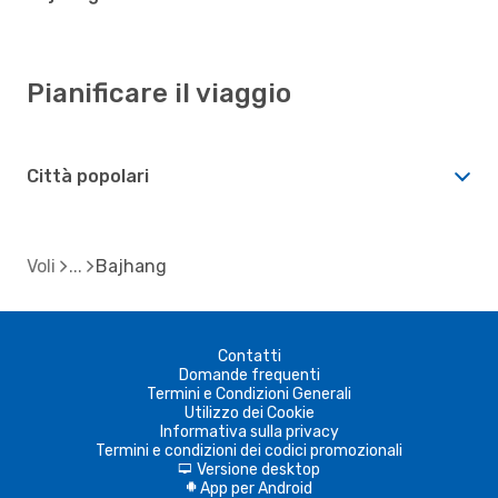
Pianificare il viaggio
Città popolari
Voli
Bajhang
Contatti
Domande frequenti
Termini e Condizioni Generali
Utilizzo dei Cookie
Informativa sulla privacy
Termini e condizioni dei codici promozionali
Versione desktop
d
App per Android
A