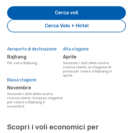
Cerca voli
Cerca Volo + Hotel
Aeroporto di destinazione
Alta stagione
Bajhang
aprile
Per voli a Bajhang
Secondo i dati della nostra
ricerca clienti, la stagione di
punta per volare a Bajhang è
aprile.
Bassa stagione
novembre
Secondo i dati della nostra
ricerca clienti, la bassa stagione
per volare a Bajhang è
novembre.
Scopri i voli economici per