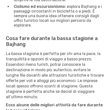
Ciclismo ed escursionismo:
esplora Bajhang e i
paesaggi circostanti in bicicletta o a piedi. È
sempre una buona idea ottenere consigli dagli
uffici turistici locali sui migliori percorsi da
esplorare.
Cosa fare durante la bassa stagione a
Bajhang
La bassa stagione è perfetta per chi ama la pace, la
tranquillità e opzioni di viaggio a basso prezzo.
Essendoci meno turisti, potrai conoscere la
destinazione in modo più autentico, evitare le
lunghe file davanti alle attrazioni turistiche e trovare
offerte per voli e alloggi più economici. Le imprese
locali spesso offrono sconti di stagione. Questa
stagione è perfetta anche se decidi di viaggiare
all’ultimo minuto.
Ecco alcune delle migliori attività da fare durante