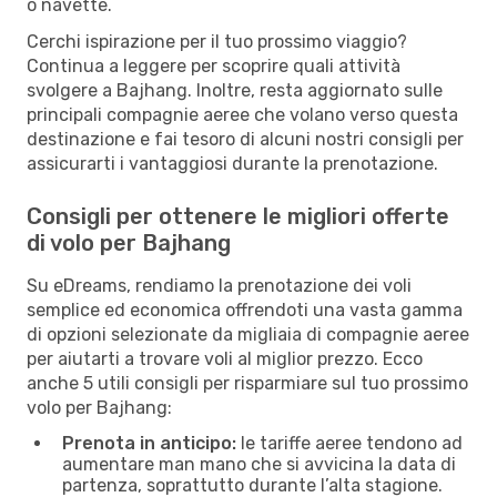
o navette.
Cerchi ispirazione per il tuo prossimo viaggio?
Continua a leggere per scoprire quali attività
svolgere a Bajhang. Inoltre, resta aggiornato sulle
principali compagnie aeree che volano verso questa
destinazione e fai tesoro di alcuni nostri consigli per
assicurarti i vantaggiosi durante la prenotazione.
Consigli per ottenere le migliori offerte
di volo per Bajhang
Su eDreams, rendiamo la prenotazione dei voli
semplice ed economica offrendoti una vasta gamma
di opzioni selezionate da migliaia di compagnie aeree
per aiutarti a trovare voli al miglior prezzo. Ecco
anche 5 utili consigli per risparmiare sul tuo prossimo
volo per Bajhang:
Prenota in anticipo:
le tariffe aeree tendono ad
aumentare man mano che si avvicina la data di
partenza, soprattutto durante l’alta stagione.