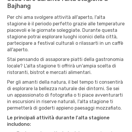
Bajhang
Per chi ama svolgere attività all'aperto, l'alta
stagione è il periodo perfetto grazie alle temperature
piacevoli e le giornate soleggiate. Durante questa
stagione potrai esplorare luoghi iconici della città,
partecipare a festival culturali o rilassarti in un caffè
all'aperto.
Stai pensando di assaporare piatti della gastronomia
locale? L'alta stagione ti offrirà un'ampia scelta di
ristoranti, bistrot e mercati alimentari.
Per gli amanti della natura, il bel tempo ti consentirà
di esplorare la bellezza naturale dei dintorni. Se sei
un appassionato di fotografia o ti piace avventurarti
in escursioni in riserve naturali, l'alta stagione ti
permetterà di goderti appieno paesaggi mozzafiato.
Le principali attività durante l'alta stagione
includono: