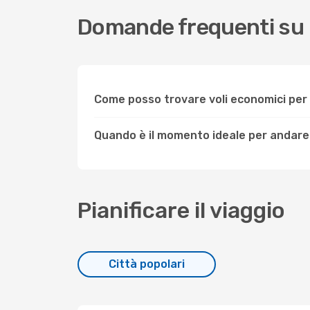
Domande frequenti su
Come posso trovare voli economici pe
Quando è il momento ideale per andar
Pianificare il viaggio
Città popolari