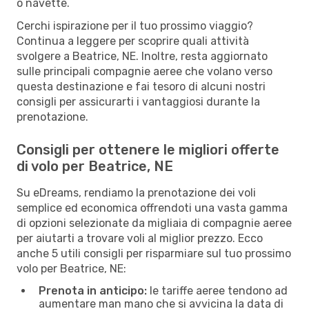
o navette.
Cerchi ispirazione per il tuo prossimo viaggio?
Continua a leggere per scoprire quali attività
svolgere a Beatrice, NE. Inoltre, resta aggiornato
sulle principali compagnie aeree che volano verso
questa destinazione e fai tesoro di alcuni nostri
consigli per assicurarti i vantaggiosi durante la
prenotazione.
Consigli per ottenere le migliori offerte
di volo per Beatrice, NE
Su eDreams, rendiamo la prenotazione dei voli
semplice ed economica offrendoti una vasta gamma
di opzioni selezionate da migliaia di compagnie aeree
per aiutarti a trovare voli al miglior prezzo. Ecco
anche 5 utili consigli per risparmiare sul tuo prossimo
volo per Beatrice, NE:
Prenota in anticipo:
le tariffe aeree tendono ad
aumentare man mano che si avvicina la data di