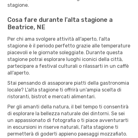
stagione.
Cosa fare durante l'alta stagione a
Beatrice, NE
Per chi ama svolgere attività all'aperto, l'alta
stagione è il periodo perfetto grazie alle temperature
piacevoli e le giornate soleggiate. Durante questa
stagione potrai esplorare luoghi iconici della città,
partecipare a festival culturali o rilassarti in un caffè
all'aperto.
Stai pensando di assaporare piatti della gastronomia
locale? L'alta stagione ti offrirà un'ampia scelta di
ristoranti, bistrot e mercati alimentari.
Per gli amanti della natura, il bel tempo ti consentirà
di esplorare la bellezza naturale dei dintorni. Se sei
un appassionato di fotografia o ti piace avventurarti
in escursioni in riserve naturali, l'alta stagione ti
permetterà di goderti appieno paesaggi mozzafiato.