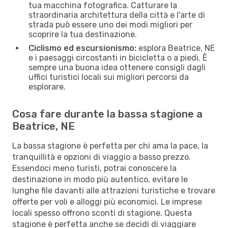
tua macchina fotografica. Catturare la
straordinaria architettura della città e l'arte di
strada può essere uno dei modi migliori per
scoprire la tua destinazione.
Ciclismo ed escursionismo:
esplora Beatrice, NE
e i paesaggi circostanti in bicicletta o a piedi. È
sempre una buona idea ottenere consigli dagli
uffici turistici locali sui migliori percorsi da
esplorare.
Cosa fare durante la bassa stagione a
Beatrice, NE
La bassa stagione è perfetta per chi ama la pace, la
tranquillità e opzioni di viaggio a basso prezzo.
Essendoci meno turisti, potrai conoscere la
destinazione in modo più autentico, evitare le
lunghe file davanti alle attrazioni turistiche e trovare
offerte per voli e alloggi più economici. Le imprese
locali spesso offrono sconti di stagione. Questa
stagione è perfetta anche se decidi di viaggiare