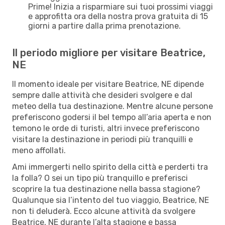
Prime! Inizia a risparmiare sui tuoi prossimi viaggi
e approfitta ora della nostra prova gratuita di 15
giorni a partire dalla prima prenotazione.
Il periodo migliore per visitare Beatrice,
NE
Il momento ideale per visitare Beatrice, NE dipende
sempre dalle attività che desideri svolgere e dal
meteo della tua destinazione. Mentre alcune persone
preferiscono godersi il bel tempo all’aria aperta e non
temono le orde di turisti, altri invece preferiscono
visitare la destinazione in periodi più tranquilli e
meno affollati.
Ami immergerti nello spirito della città e perderti tra
la folla? O sei un tipo più tranquillo e preferisci
scoprire la tua destinazione nella bassa stagione?
Qualunque sia l’intento del tuo viaggio, Beatrice, NE
non ti deluderà. Ecco alcune attività da svolgere
Beatrice, NE durante l’alta stagione e bassa