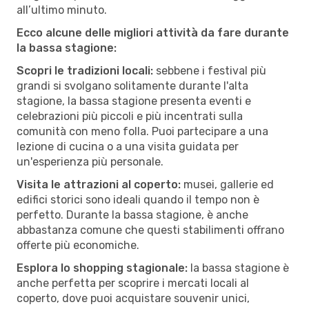
all’ultimo minuto.
Ecco alcune delle migliori attività da fare durante
la bassa stagione:
Scopri le tradizioni locali:
sebbene i festival più
grandi si svolgano solitamente durante l'alta
stagione, la bassa stagione presenta eventi e
celebrazioni più piccoli e più incentrati sulla
comunità con meno folla. Puoi partecipare a una
lezione di cucina o a una visita guidata per
un'esperienza più personale.
Visita le attrazioni al coperto:
musei, gallerie ed
edifici storici sono ideali quando il tempo non è
perfetto. Durante la bassa stagione, è anche
abbastanza comune che questi stabilimenti offrano
offerte più economiche.
Esplora lo shopping stagionale:
la bassa stagione è
anche perfetta per scoprire i mercati locali al
coperto, dove puoi acquistare souvenir unici,