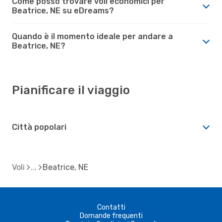
Come posso trovare voli economici per
Beatrice, NE su eDreams?
Quando è il momento ideale per andare a
Beatrice, NE?
Pianificare il viaggio
Città popolari
Voli
Beatrice, NE
Contatti
Domande frequenti