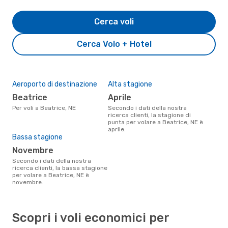
Cerca voli
Cerca Volo + Hotel
Aeroporto di destinazione
Alta stagione
Beatrice
aprile
Per voli a Beatrice, NE
Secondo i dati della nostra
ricerca clienti, la stagione di
punta per volare a Beatrice, NE è
aprile.
Bassa stagione
novembre
Secondo i dati della nostra
ricerca clienti, la bassa stagione
per volare a Beatrice, NE è
novembre.
Scopri i voli economici per