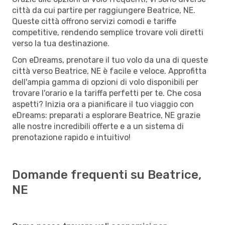
città da cui partire per raggiungere Beatrice, NE.
Queste città offrono servizi comodi e tariffe
competitive, rendendo semplice trovare voli diretti
verso la tua destinazione.
Con eDreams, prenotare il tuo volo da una di queste
città verso Beatrice, NE è facile e veloce. Approfitta
dell'ampia gamma di opzioni di volo disponibili per
trovare l'orario e la tariffa perfetti per te. Che cosa
aspetti? Inizia ora a pianificare il tuo viaggio con
eDreams: preparati a esplorare Beatrice, NE grazie
alle nostre incredibili offerte e a un sistema di
prenotazione rapido e intuitivo!
Domande frequenti su Beatrice,
NE