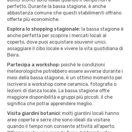
perfetto. Durante la bassa stagione, è anche
abbastanza comune che questi stabilimenti offrano
offerte più economiche.
Esplora lo shopping stagionale:
la bassa stagione è
anche perfetta per scoprire i mercati locali al
coperto, dove puoi acquistare souvenir unici,
assaggiare il cibo locale e vivere la vita quotidiana di
Beira.
Partecipa a workshop:
poiché le condizioni
meteorologiche potrebbero essere avverse durante i
mesi della bassa stagione, è un ottimo momento per
iscriversi a workshop come ceramica, fotografia o
lezioni di danza locale. La bassa stagione offre
maggiore disponibilità e gruppi più piccoli, il che
significa che potrai apprendere meglio.
Visita giardini botanici:
molti giardini locali hanno
aree coperte e serre che sono ideali da visitare
quando il tempo non consente attività all'aperto.