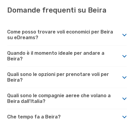
Domande frequenti su Beira
Come posso trovare voli economici per Beira
su eDreams?
Quando è il momento ideale per andare a
Beira?
Quali sono le opzioni per prenotare voli per
Beira?
Quali sono le compagnie aeree che volano a
Beira dall'Italia?
Che tempo fa a Beira?