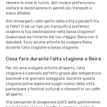
temono le orde di turisti, altri invece preferiscono
visitare la destinazione in periodi più tranquilli e
meno affollati.
Ami immergerti nello spirito della città e perderti tra
la folla? O sei un tipo più tranquillo e preferisci
scoprire la tua destinazione nella bassa stagione?
Qualunque sia l’intento del tuo viaggio, Beira non ti
deluderà. Ecco alcune attività da svolgere Beira
durante l’alta stagione e bassa stagione.
Cosa fare durante l'alta stagione a Beira
Per chi ama svolgere attività all'aperto, l'alta
stagione è il periodo perfetto grazie alle temperature
piacevoli e le giornate soleggiate. Durante questa
stagione potrai esplorare luoghi iconici della città,
partecipare a festival culturali o rilassarti in un caffè
all'aperto.
Stai pensando di assaporare piatti della gastronomia