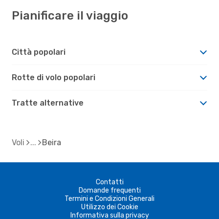
Pianificare il viaggio
Città popolari
Rotte di volo popolari
Tratte alternative
Voli
Beira
Contatti
Domande frequenti
Termini e Condizioni Generali
Utilizzo dei Cookie
Informativa sulla privacy