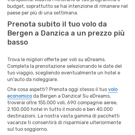
budget, soprattutto se hai intenzione di rimanere nel
paese per più di una settimana.
Prenota subito il tuo volo da
Bergen a Danzica a un prezzo più
basso
Trova le migliori offerte per voli su eDreams.
Completa la prenotazione selezionando le date del
tuo viaggio, scegliendo eventualmente un hotel e
un'auto da noleggiare.
Che cosa aspetti? Prenota oggi stesso il tuo
volo
economico
da Bergen a Danzica! Su eDreams,
troverai oltre 155.000 voli, 690 compagnie aeree,
2.100.000 hotel in tutto il mondo e ben 40.000
destinazioni. La nostra vasta gamma di pacchetti
vacanze ti consentirà di risparmiare ulteriormente
sul tuo soggiorno.