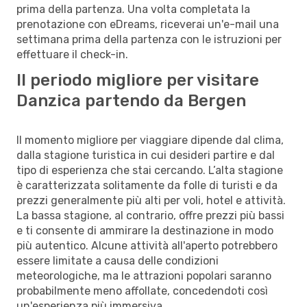
prima della partenza. Una volta completata la
prenotazione con eDreams, riceverai un'e-mail una
settimana prima della partenza con le istruzioni per
effettuare il check-in.
Il periodo migliore per visitare
Danzica partendo da Bergen
Il momento migliore per viaggiare dipende dal clima,
dalla stagione turistica in cui desideri partire e dal
tipo di esperienza che stai cercando. L’alta stagione
è caratterizzata solitamente da folle di turisti e da
prezzi generalmente più alti per voli, hotel e attività.
La bassa stagione, al contrario, offre prezzi più bassi
e ti consente di ammirare la destinazione in modo
più autentico. Alcune attività all'aperto potrebbero
essere limitate a causa delle condizioni
meteorologiche, ma le attrazioni popolari saranno
probabilmente meno affollate, concedendoti così
un'esperienza più immersiva.