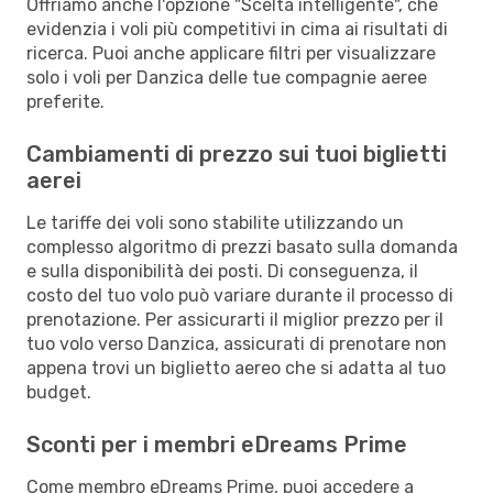
Offriamo anche l'opzione "Scelta intelligente", che
evidenzia i voli più competitivi in cima ai risultati di
ricerca. Puoi anche applicare filtri per visualizzare
solo i voli per Danzica delle tue compagnie aeree
preferite.
Cambiamenti di prezzo sui tuoi biglietti
aerei
Le tariffe dei voli sono stabilite utilizzando un
complesso algoritmo di prezzi basato sulla domanda
e sulla disponibilità dei posti. Di conseguenza, il
costo del tuo volo può variare durante il processo di
prenotazione. Per assicurarti il miglior prezzo per il
tuo volo verso Danzica, assicurati di prenotare non
appena trovi un biglietto aereo che si adatta al tuo
budget.
Sconti per i membri eDreams Prime
Come membro eDreams Prime, puoi accedere a