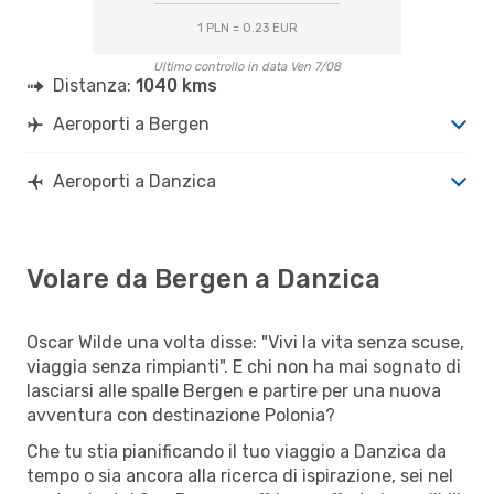
1 PLN = 0.23 EUR
Ultimo controllo in data Ven 7/08
Distanza:
1040 kms
Aeroporti a Bergen
Aeroporti a Danzica
Volare da Bergen a Danzica
Oscar Wilde una volta disse: "Vivi la vita senza scuse,
viaggia senza rimpianti". E chi non ha mai sognato di
lasciarsi alle spalle Bergen e partire per una nuova
avventura con destinazione Polonia?
Che tu stia pianificando il tuo viaggio a Danzica da
tempo o sia ancora alla ricerca di ispirazione, sei nel