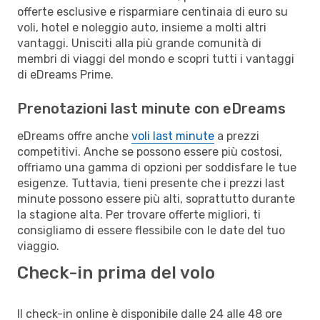
offerte esclusive e risparmiare centinaia di euro su
voli, hotel e noleggio auto, insieme a molti altri
vantaggi. Unisciti alla più grande comunità di
membri di viaggi del mondo e scopri tutti i vantaggi
di eDreams Prime.
Prenotazioni last minute con eDreams
eDreams offre anche
voli last minute
a prezzi
competitivi. Anche se possono essere più costosi,
offriamo una gamma di opzioni per soddisfare le tue
esigenze. Tuttavia, tieni presente che i prezzi last
minute possono essere più alti, soprattutto durante
la stagione alta. Per trovare offerte migliori, ti
consigliamo di essere flessibile con le date del tuo
viaggio.
Check-in prima del volo
Il check-in online è disponibile dalle 24 alle 48 ore