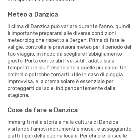
Meteo a Danzica
Il clima di Danzica può variare durante l'anno, quindi
è importante prepararsi alle diverse condizioni
meteorologiche rispetto a Bergen. Prima di fare le
valigie, controlla le previsioni meteo per il periodo del
tuo viaggio, in modo da scegliere l'abbigliamento
giusto. Porta con te abiti versatili, adatti sia a
temperature più fresche che a quelle più calde. Un
ombrello potrebbe tornarti utile in caso di pioggia
improvvisa, e la crema solare è essenziale per
proteggerti dal sole, indipendentemente dalla
stagione.
Cose da fare a Danzica
Immergiti nella storia e nella cultura di Danzica
visitando famosi monumenti e musei, e assaggiando
piatti tipici della cucina locale. Per chi preferisce le