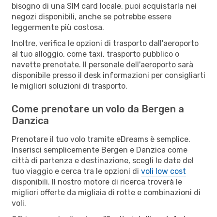
bisogno di una SIM card locale, puoi acquistarla nei
negozi disponibili, anche se potrebbe essere
leggermente più costosa.
Inoltre, verifica le opzioni di trasporto dall'aeroporto
al tuo alloggio, come taxi, trasporto pubblico o
navette prenotate. Il personale dell'aeroporto sarà
disponibile presso il desk informazioni per consigliarti
le migliori soluzioni di trasporto.
Come prenotare un volo da Bergen a
Danzica
Prenotare il tuo volo tramite eDreams è semplice.
Inserisci semplicemente Bergen e Danzica come
città di partenza e destinazione, scegli le date del
tuo viaggio e cerca tra le opzioni di
voli low cost
disponibili. Il nostro motore di ricerca troverà le
migliori offerte da migliaia di rotte e combinazioni di
voli.