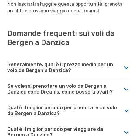
Non lasciarti sfuggire questa opportunità: prenota
ora il tuo prossimo viaggio con eDreams!
Domande frequenti sui voli da
Bergen a Danzica
Generalmente, qual è il prezzo medio per un
volo da Bergen a Danzica?
Se volessi prenotare un volo da Bergen a
Danzica cone Dreams, come posso trovarli?
Qual è il miglior periodo per prenotare un volo
da Bergen a Danzica?
Qual è il miglior periodo per viaggiare da
Bergen a Danzica?