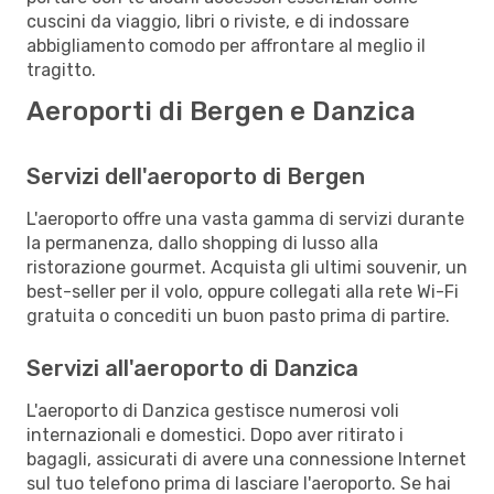
cuscini da viaggio, libri o riviste, e di indossare
abbigliamento comodo per affrontare al meglio il
tragitto.
Aeroporti di Bergen e Danzica
Servizi dell'aeroporto di Bergen
L'aeroporto offre una vasta gamma di servizi durante
la permanenza, dallo shopping di lusso alla
ristorazione gourmet. Acquista gli ultimi souvenir, un
best-seller per il volo, oppure collegati alla rete Wi-Fi
gratuita o concediti un buon pasto prima di partire.
Servizi all'aeroporto di Danzica
L'aeroporto di Danzica gestisce numerosi voli
internazionali e domestici. Dopo aver ritirato i
bagagli, assicurati di avere una connessione Internet
sul tuo telefono prima di lasciare l'aeroporto. Se hai