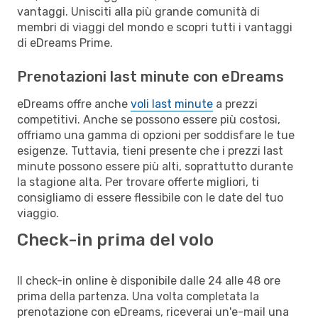
vantaggi. Unisciti alla più grande comunità di
membri di viaggi del mondo e scopri tutti i vantaggi
di eDreams Prime.
Prenotazioni last minute con eDreams
eDreams offre anche
voli last minute
a prezzi
competitivi. Anche se possono essere più costosi,
offriamo una gamma di opzioni per soddisfare le tue
esigenze. Tuttavia, tieni presente che i prezzi last
minute possono essere più alti, soprattutto durante
la stagione alta. Per trovare offerte migliori, ti
consigliamo di essere flessibile con le date del tuo
viaggio.
Check-in prima del volo
Il check-in online è disponibile dalle 24 alle 48 ore
prima della partenza. Una volta completata la
prenotazione con eDreams, riceverai un'e-mail una