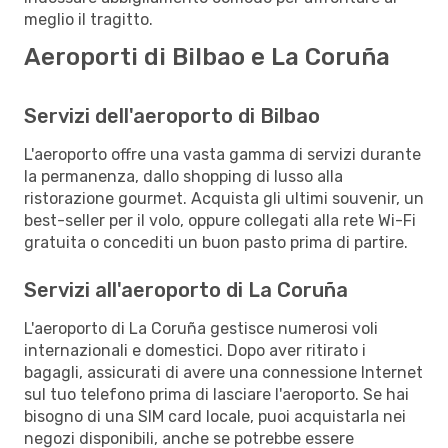
meglio il tragitto.
Aeroporti di Bilbao e La Coruña
Servizi dell'aeroporto di Bilbao
L'aeroporto offre una vasta gamma di servizi durante
la permanenza, dallo shopping di lusso alla
ristorazione gourmet. Acquista gli ultimi souvenir, un
best-seller per il volo, oppure collegati alla rete Wi-Fi
gratuita o concediti un buon pasto prima di partire.
Servizi all'aeroporto di La Coruña
L'aeroporto di La Coruña gestisce numerosi voli
internazionali e domestici. Dopo aver ritirato i
bagagli, assicurati di avere una connessione Internet
sul tuo telefono prima di lasciare l'aeroporto. Se hai
bisogno di una SIM card locale, puoi acquistarla nei
negozi disponibili, anche se potrebbe essere