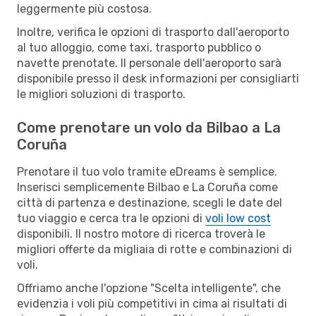
leggermente più costosa.
Inoltre, verifica le opzioni di trasporto dall'aeroporto
al tuo alloggio, come taxi, trasporto pubblico o
navette prenotate. Il personale dell'aeroporto sarà
disponibile presso il desk informazioni per consigliarti
le migliori soluzioni di trasporto.
Come prenotare un volo da Bilbao a La
Coruña
Prenotare il tuo volo tramite eDreams è semplice.
Inserisci semplicemente Bilbao e La Coruña come
città di partenza e destinazione, scegli le date del
tuo viaggio e cerca tra le opzioni di
voli low cost
disponibili. Il nostro motore di ricerca troverà le
migliori offerte da migliaia di rotte e combinazioni di
voli.
Offriamo anche l'opzione "Scelta intelligente", che
evidenzia i voli più competitivi in cima ai risultati di