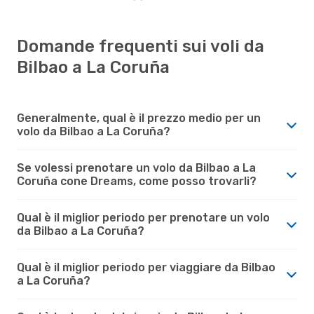
Domande frequenti sui voli da
Bilbao a La Coruña
Generalmente, qual è il prezzo medio per un
volo da Bilbao a La Coruña?
Se volessi prenotare un volo da Bilbao a La
Coruña cone Dreams, come posso trovarli?
Qual è il miglior periodo per prenotare un volo
da Bilbao a La Coruña?
Qual è il miglior periodo per viaggiare da Bilbao
a La Coruña?