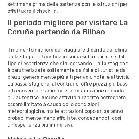
settimana prima della partenza con le istruzioni per
effettuare il check-in.
Il periodo migliore per visitare La
Coruña partendo da Bilbao
Il momento migliore per viaggiare dipende dal clima,
dalla stagione turistica in cui desideri partire e dal
tipo di esperienza che stai cercando. L’alta stagione
è caratterizzata solitamente da folle di turisti e da
prezzi generalmente più alti per voli, hotel e attività.
La bassa stagione, al contrario, offre prezzi più bassi
e ti consente di ammirare la destinazione in modo
più autentico. Alcune attività all'aperto potrebbero
essere limitate a causa delle condizioni
meteorologiche, ma le attrazioni popolari saranno
probabilmente meno affollate, concedendoti così
un'esperienza più immersiva.