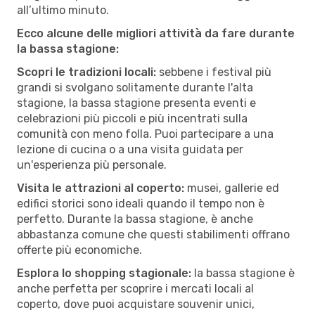
all’ultimo minuto.
Ecco alcune delle migliori attività da fare durante
la bassa stagione:
Scopri le tradizioni locali:
sebbene i festival più
grandi si svolgano solitamente durante l'alta
stagione, la bassa stagione presenta eventi e
celebrazioni più piccoli e più incentrati sulla
comunità con meno folla. Puoi partecipare a una
lezione di cucina o a una visita guidata per
un'esperienza più personale.
Visita le attrazioni al coperto:
musei, gallerie ed
edifici storici sono ideali quando il tempo non è
perfetto. Durante la bassa stagione, è anche
abbastanza comune che questi stabilimenti offrano
offerte più economiche.
Esplora lo shopping stagionale:
la bassa stagione è
anche perfetta per scoprire i mercati locali al
coperto, dove puoi acquistare souvenir unici,