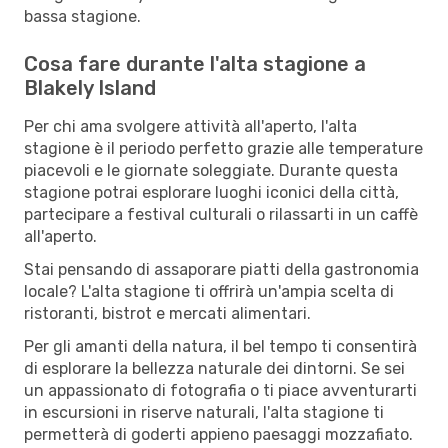
bassa stagione.
Cosa fare durante l'alta stagione a
Blakely Island
Per chi ama svolgere attività all'aperto, l'alta
stagione è il periodo perfetto grazie alle temperature
piacevoli e le giornate soleggiate. Durante questa
stagione potrai esplorare luoghi iconici della città,
partecipare a festival culturali o rilassarti in un caffè
all'aperto.
Stai pensando di assaporare piatti della gastronomia
locale? L'alta stagione ti offrirà un'ampia scelta di
ristoranti, bistrot e mercati alimentari.
Per gli amanti della natura, il bel tempo ti consentirà
di esplorare la bellezza naturale dei dintorni. Se sei
un appassionato di fotografia o ti piace avventurarti
in escursioni in riserve naturali, l'alta stagione ti
permetterà di goderti appieno paesaggi mozzafiato.