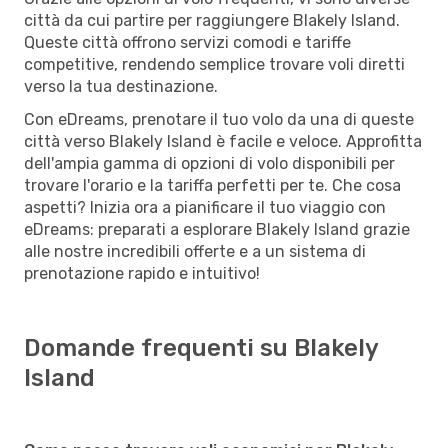
città da cui partire per raggiungere Blakely Island.
Queste città offrono servizi comodi e tariffe
competitive, rendendo semplice trovare voli diretti
verso la tua destinazione.
Con eDreams, prenotare il tuo volo da una di queste
città verso Blakely Island è facile e veloce. Approfitta
dell'ampia gamma di opzioni di volo disponibili per
trovare l'orario e la tariffa perfetti per te. Che cosa
aspetti? Inizia ora a pianificare il tuo viaggio con
eDreams: preparati a esplorare Blakely Island grazie
alle nostre incredibili offerte e a un sistema di
prenotazione rapido e intuitivo!
Domande frequenti su Blakely
Island