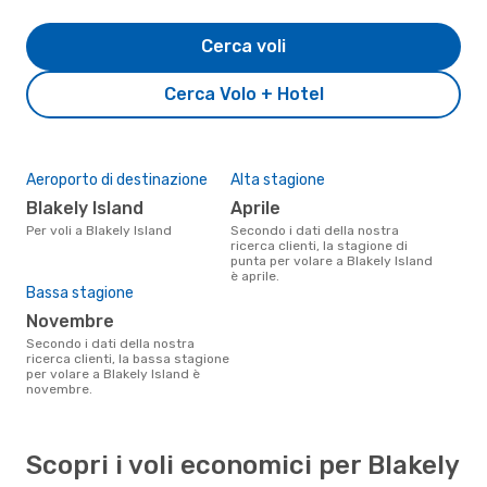
Cerca voli
Cerca Volo + Hotel
Aeroporto di destinazione
Alta stagione
Blakely Island
aprile
Per voli a Blakely Island
Secondo i dati della nostra
ricerca clienti, la stagione di
punta per volare a Blakely Island
è aprile.
Bassa stagione
novembre
Secondo i dati della nostra
ricerca clienti, la bassa stagione
per volare a Blakely Island è
novembre.
Scopri i voli economici per Blakely