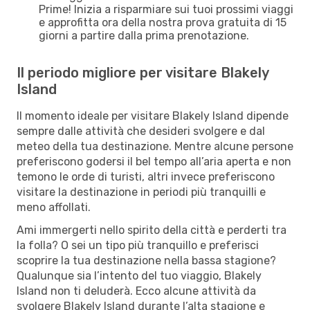
Prime! Inizia a risparmiare sui tuoi prossimi viaggi
e approfitta ora della nostra prova gratuita di 15
giorni a partire dalla prima prenotazione.
Il periodo migliore per visitare Blakely
Island
Il momento ideale per visitare Blakely Island dipende
sempre dalle attività che desideri svolgere e dal
meteo della tua destinazione. Mentre alcune persone
preferiscono godersi il bel tempo all’aria aperta e non
temono le orde di turisti, altri invece preferiscono
visitare la destinazione in periodi più tranquilli e
meno affollati.
Ami immergerti nello spirito della città e perderti tra
la folla? O sei un tipo più tranquillo e preferisci
scoprire la tua destinazione nella bassa stagione?
Qualunque sia l’intento del tuo viaggio, Blakely
Island non ti deluderà. Ecco alcune attività da
svolgere Blakely Island durante l’alta stagione e