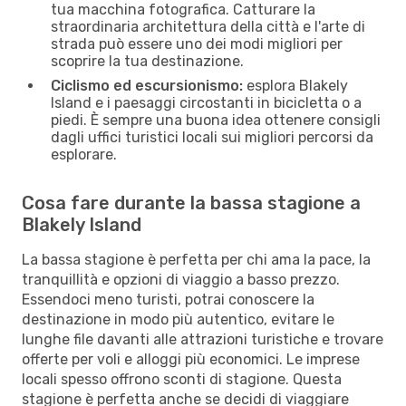
tua macchina fotografica. Catturare la
straordinaria architettura della città e l'arte di
strada può essere uno dei modi migliori per
scoprire la tua destinazione.
Ciclismo ed escursionismo:
esplora Blakely
Island e i paesaggi circostanti in bicicletta o a
piedi. È sempre una buona idea ottenere consigli
dagli uffici turistici locali sui migliori percorsi da
esplorare.
Cosa fare durante la bassa stagione a
Blakely Island
La bassa stagione è perfetta per chi ama la pace, la
tranquillità e opzioni di viaggio a basso prezzo.
Essendoci meno turisti, potrai conoscere la
destinazione in modo più autentico, evitare le
lunghe file davanti alle attrazioni turistiche e trovare
offerte per voli e alloggi più economici. Le imprese
locali spesso offrono sconti di stagione. Questa
stagione è perfetta anche se decidi di viaggiare