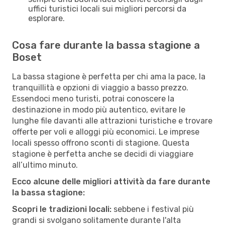
uffici turistici locali sui migliori percorsi da
esplorare.
Cosa fare durante la bassa stagione a
Boset
La bassa stagione è perfetta per chi ama la pace, la
tranquillità e opzioni di viaggio a basso prezzo.
Essendoci meno turisti, potrai conoscere la
destinazione in modo più autentico, evitare le
lunghe file davanti alle attrazioni turistiche e trovare
offerte per voli e alloggi più economici. Le imprese
locali spesso offrono sconti di stagione. Questa
stagione è perfetta anche se decidi di viaggiare
all’ultimo minuto.
Ecco alcune delle migliori attività da fare durante
la bassa stagione:
Scopri le tradizioni locali:
sebbene i festival più
grandi si svolgano solitamente durante l'alta