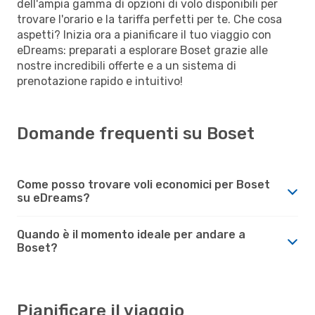
dell'ampia gamma di opzioni di volo disponibili per
trovare l'orario e la tariffa perfetti per te. Che cosa
aspetti? Inizia ora a pianificare il tuo viaggio con
eDreams: preparati a esplorare Boset grazie alle
nostre incredibili offerte e a un sistema di
prenotazione rapido e intuitivo!
Domande frequenti su Boset
Come posso trovare voli economici per Boset
su eDreams?
Quando è il momento ideale per andare a
Boset?
Pianificare il viaggio