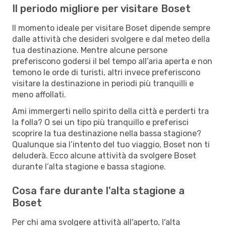
Il periodo migliore per visitare Boset
Il momento ideale per visitare Boset dipende sempre
dalle attività che desideri svolgere e dal meteo della
tua destinazione. Mentre alcune persone
preferiscono godersi il bel tempo all’aria aperta e non
temono le orde di turisti, altri invece preferiscono
visitare la destinazione in periodi più tranquilli e
meno affollati.
Ami immergerti nello spirito della città e perderti tra
la folla? O sei un tipo più tranquillo e preferisci
scoprire la tua destinazione nella bassa stagione?
Qualunque sia l’intento del tuo viaggio, Boset non ti
deluderà. Ecco alcune attività da svolgere Boset
durante l’alta stagione e bassa stagione.
Cosa fare durante l'alta stagione a
Boset
Per chi ama svolgere attività all'aperto, l'alta