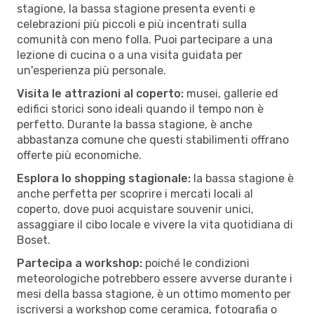
stagione, la bassa stagione presenta eventi e
celebrazioni più piccoli e più incentrati sulla
comunità con meno folla. Puoi partecipare a una
lezione di cucina o a una visita guidata per
un'esperienza più personale.
Visita le attrazioni al coperto:
musei, gallerie ed
edifici storici sono ideali quando il tempo non è
perfetto. Durante la bassa stagione, è anche
abbastanza comune che questi stabilimenti offrano
offerte più economiche.
Esplora lo shopping stagionale:
la bassa stagione è
anche perfetta per scoprire i mercati locali al
coperto, dove puoi acquistare souvenir unici,
assaggiare il cibo locale e vivere la vita quotidiana di
Boset.
Partecipa a workshop:
poiché le condizioni
meteorologiche potrebbero essere avverse durante i
mesi della bassa stagione, è un ottimo momento per
iscriversi a workshop come ceramica, fotografia o