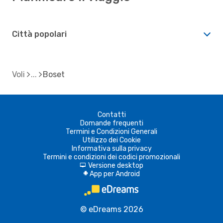
Città popolari
Voli
Boset
Contatti
Domande frequenti
Termini e Condizioni Generali
Utilizzo dei Cookie
Informativa sulla privacy
Termini e condizioni dei codici promozionali
Versione desktop
d
App per Android
A
© eDreams 2026