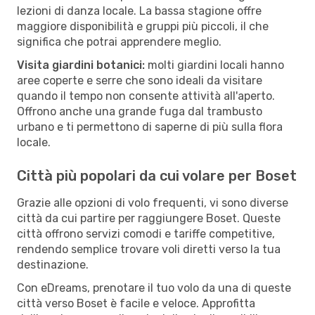
lezioni di danza locale. La bassa stagione offre
maggiore disponibilità e gruppi più piccoli, il che
significa che potrai apprendere meglio.
Visita giardini botanici:
molti giardini locali hanno
aree coperte e serre che sono ideali da visitare
quando il tempo non consente attività all'aperto.
Offrono anche una grande fuga dal trambusto
urbano e ti permettono di saperne di più sulla flora
locale.
Città più popolari da cui volare per Boset
Grazie alle opzioni di volo frequenti, vi sono diverse
città da cui partire per raggiungere Boset. Queste
città offrono servizi comodi e tariffe competitive,
rendendo semplice trovare voli diretti verso la tua
destinazione.
Con eDreams, prenotare il tuo volo da una di queste
città verso Boset è facile e veloce. Approfitta