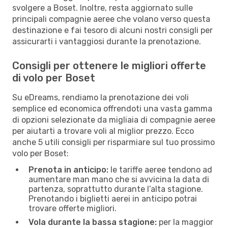
svolgere a Boset. Inoltre, resta aggiornato sulle
principali compagnie aeree che volano verso questa
destinazione e fai tesoro di alcuni nostri consigli per
assicurarti i vantaggiosi durante la prenotazione.
Consigli per ottenere le migliori offerte
di volo per Boset
Su eDreams, rendiamo la prenotazione dei voli
semplice ed economica offrendoti una vasta gamma
di opzioni selezionate da migliaia di compagnie aeree
per aiutarti a trovare voli al miglior prezzo. Ecco
anche 5 utili consigli per risparmiare sul tuo prossimo
volo per Boset:
Prenota in anticipo:
le tariffe aeree tendono ad
aumentare man mano che si avvicina la data di
partenza, soprattutto durante l’alta stagione.
Prenotando i biglietti aerei in anticipo potrai
trovare offerte migliori.
Vola durante la bassa stagione:
per la maggior