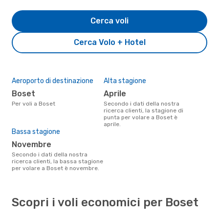
Cerca voli
Cerca Volo + Hotel
Aeroporto di destinazione
Alta stagione
Boset
aprile
Per voli a Boset
Secondo i dati della nostra
ricerca clienti, la stagione di
punta per volare a Boset è
aprile.
Bassa stagione
novembre
Secondo i dati della nostra
ricerca clienti, la bassa stagione
per volare a Boset è novembre.
Scopri i voli economici per Boset