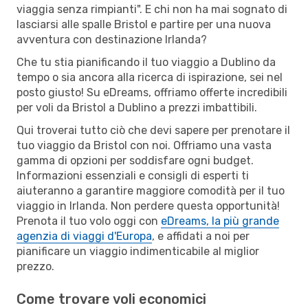
viaggia senza rimpianti". E chi non ha mai sognato di
lasciarsi alle spalle Bristol e partire per una nuova
avventura con destinazione Irlanda?
Che tu stia pianificando il tuo viaggio a Dublino da
tempo o sia ancora alla ricerca di ispirazione, sei nel
posto giusto! Su eDreams, offriamo offerte incredibili
per voli da Bristol a Dublino a prezzi imbattibili.
Qui troverai tutto ciò che devi sapere per prenotare il
tuo viaggio da Bristol con noi. Offriamo una vasta
gamma di opzioni per soddisfare ogni budget.
Informazioni essenziali e consigli di esperti ti
aiuteranno a garantire maggiore comodità per il tuo
viaggio in Irlanda. Non perdere questa opportunità!
Prenota il tuo volo oggi con
eDreams, la più grande
agenzia di viaggi d'Europa
, e affidati a noi per
pianificare un viaggio indimenticabile al miglior
prezzo.
Come trovare voli economici