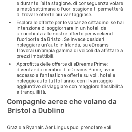
e durante l’alta stagione, di conseguenza volare
a metà settimana o fuori stagione ti permetterà
di trovare offerte più vantaggiose.
Esplora le offerte per le vacanze cittadine: se hai
intenzione di soggiornare in un hotel, dai
un'occhiata alle nostre offerte per weekend
fuoriporta da Bristol. Se invece desideri
noleggiare un'auto in Irlanda, su eDreams
troverai un’ampia gamma di veicoli da affittare a
prezzi imbattibili.
Approfitta delle offerte di eDreams Prime:
diventando membro di eDreams Prime, avrai
accesso a fantastiche offerte su voli, hotel e
noleggio auto tutto l'anno, con il vantaggio
aggiuntivo di viaggiare con maggiore flessibilità
e tranquillità.
Compagnie aeree che volano da
Bristol a Dublino
Grazie a Ryanair, Aer Lingus puoi prenotare voli