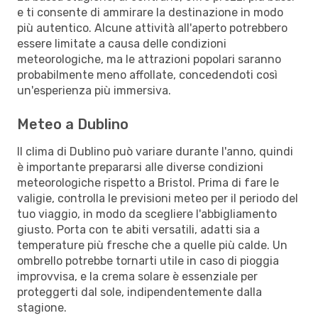
e ti consente di ammirare la destinazione in modo
più autentico. Alcune attività all'aperto potrebbero
essere limitate a causa delle condizioni
meteorologiche, ma le attrazioni popolari saranno
probabilmente meno affollate, concedendoti così
un'esperienza più immersiva.
Meteo a Dublino
Il clima di Dublino può variare durante l'anno, quindi
è importante prepararsi alle diverse condizioni
meteorologiche rispetto a Bristol. Prima di fare le
valigie, controlla le previsioni meteo per il periodo del
tuo viaggio, in modo da scegliere l'abbigliamento
giusto. Porta con te abiti versatili, adatti sia a
temperature più fresche che a quelle più calde. Un
ombrello potrebbe tornarti utile in caso di pioggia
improvvisa, e la crema solare è essenziale per
proteggerti dal sole, indipendentemente dalla
stagione.