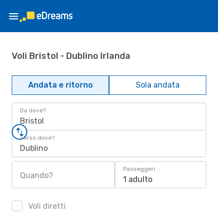
Voli Bristol - Dublino Irlanda
Andata e ritorno
Sola andata
Da dove?
Bristol
Verso dove?
Dublino
Passeggeri
Quando?
1 adulto
Voli diretti