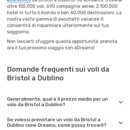
oltre 155.000 voli, 690 compagnie aeree, 2.100.000
hotel in tutto il mondo e ben 40.000 destinazioni. La
nostra vasta gamma di pacchetti vacanze ti
consentirà di risparmiare ulteriormente sul tuo
soggiorno.
Non lasciarti sfuggire questa opportunità: prenota
ora il tuo prossimo viaggio con eDreams!
Domande frequenti sui voli da
Bristol a Dublino
Generalmente, qual è il prezzo medio per un
volo da Bristol a Dublino?
Se volessi prenotare un volo da Bristol a
Dublino cone Dreams, come posso trovarli?