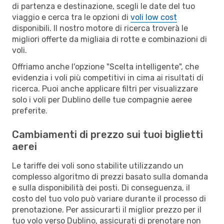
di partenza e destinazione, scegli le date del tuo
viaggio e cerca tra le opzioni di
voli low cost
disponibili. Il nostro motore di ricerca troverà le
migliori offerte da migliaia di rotte e combinazioni di
voli.
Offriamo anche l'opzione "Scelta intelligente", che
evidenzia i voli più competitivi in cima ai risultati di
ricerca. Puoi anche applicare filtri per visualizzare
solo i voli per Dublino delle tue compagnie aeree
preferite.
Cambiamenti di prezzo sui tuoi biglietti
aerei
Le tariffe dei voli sono stabilite utilizzando un
complesso algoritmo di prezzi basato sulla domanda
e sulla disponibilità dei posti. Di conseguenza, il
costo del tuo volo può variare durante il processo di
prenotazione. Per assicurarti il miglior prezzo per il
tuo volo verso Dublino, assicurati di prenotare non