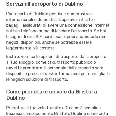
Servizi all'aeroporto di Dublino
L'aeroporto di Dublino gestisce numerosi voli
internazionali e domestici. Dopo aver ritirato i
bagagli, assicurati di avere una connessione Internet
sul tuo telefono prima di lasciare l'aeroporto. Se hai
bisogno di una SIM card locale, puoi acquistarla nei
negozi disponibili, anche se potrebbe essere
leggermente più costosa.
Inoltre, verifica le opzioni di trasporto dall'aeroporto
al tuo alloggio, come taxi, trasporto pubblico o
navette prenotate. Il personale dell'aeroporto sarà
disponibile presso il desk informazioni per consigliarti
le migliori soluzioni di trasporto.
Come prenotare un volo da Bristol a
Dublino
Prenotare il tuo volo tramite eDreams è semplice.
Inserisci semplicemente Bristol e Dublino come città