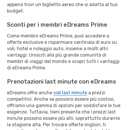
appena trovi un biglietto aereo che si adatta al tuo
budget.
Sconti per i membri eDreams Prime
Come membro eDreams Prime, puoi accedere a
offerte esclusive e risparmiare centinaia di euro su
voli, hotel e noleggio auto, insieme a molti altri
vantaggi. Unisciti alla più grande comunità di
membri di viaggi del mondo e scopri tutti i vantaggi
di eDreams Prime.
Prenotazioni last minute con eDreams
eDreams offre anche
voli last minute
a prezzi
competitivi. Anche se possono essere più costosi,
offriamo una gamma di opzioni per soddisfare le tue
esigenze. Tuttavia, tieni presente che i prezzi last
minute possono essere più alti, soprattutto durante
la stagione alta. Per trovare offerte migliori, ti