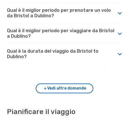
Qual è il miglior periodo per prenotare un volo
da Bristol a Dublino?
Qual è il miglior periodo per viaggiare da Bristol
a Dublino?
Qual è la durata del viaggio da Bristol to
Dublino?
Com'è il tempo a Dublino rispetto a Bristol?
Vedi altre domande
Pianificare il viaggio