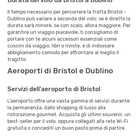
Il tempo necessario per percorrere la tratta Bristol -
Dublino può variare a seconda del volo: se è diretto la
durata sarà minore, se con scalo, allora maggiore. Per
garantire un viaggio piacevole, ti consigliamo di
portare con te alcuni accessori essenziali come
cuscini da viaggio, libri o riviste, e di indossare
abbigliamento comodo per affrontare al meglio il
tragitto.
Aeroporti di Bristol e Dublino
Servizi dell'aeroporto di Bristol
L'aeroporto offre una vasta gamma di servizi durante
la permanenza, dallo shopping di lusso alla
ristorazione gourmet. Acquista gli ultimi souvenir, un
best-seller per il volo, oppure collegati alla rete Wi-Fi
gratuita o concediti un buon pasto prima di partire.