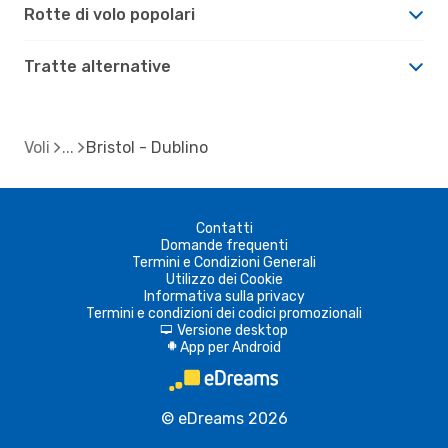
Rotte di volo popolari
Tratte alternative
Voli
Bristol - Dublino
Contatti
Domande frequenti
Termini e Condizioni Generali
Utilizzo dei Cookie
Informativa sulla privacy
Termini e condizioni dei codici promozionali
Versione desktop
d
App per Android
A
© eDreams 2026