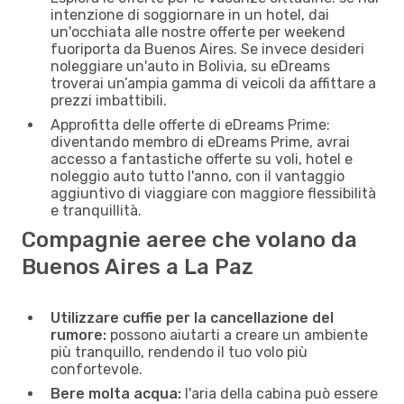
intenzione di soggiornare in un hotel, dai
un'occhiata alle nostre offerte per weekend
fuoriporta da Buenos Aires. Se invece desideri
noleggiare un'auto in Bolivia, su eDreams
troverai un’ampia gamma di veicoli da affittare a
prezzi imbattibili.
Approfitta delle offerte di eDreams Prime:
diventando membro di eDreams Prime, avrai
accesso a fantastiche offerte su voli, hotel e
noleggio auto tutto l'anno, con il vantaggio
aggiuntivo di viaggiare con maggiore flessibilità
e tranquillità.
Compagnie aeree che volano da
Buenos Aires a La Paz
Utilizzare cuffie per la cancellazione del
rumore:
possono aiutarti a creare un ambiente
più tranquillo, rendendo il tuo volo più
confortevole.
Bere molta acqua:
l'aria della cabina può essere