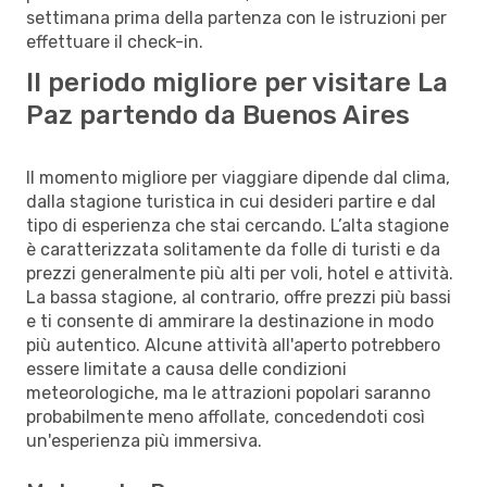
settimana prima della partenza con le istruzioni per
effettuare il check-in.
Il periodo migliore per visitare La
Paz partendo da Buenos Aires
Il momento migliore per viaggiare dipende dal clima,
dalla stagione turistica in cui desideri partire e dal
tipo di esperienza che stai cercando. L’alta stagione
è caratterizzata solitamente da folle di turisti e da
prezzi generalmente più alti per voli, hotel e attività.
La bassa stagione, al contrario, offre prezzi più bassi
e ti consente di ammirare la destinazione in modo
più autentico. Alcune attività all'aperto potrebbero
essere limitate a causa delle condizioni
meteorologiche, ma le attrazioni popolari saranno
probabilmente meno affollate, concedendoti così
un'esperienza più immersiva.