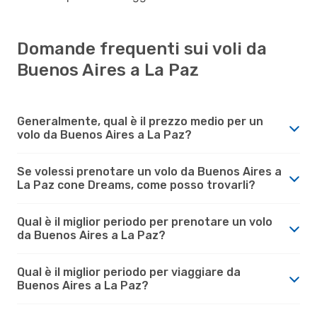
Domande frequenti sui voli da
Buenos Aires a La Paz
Generalmente, qual è il prezzo medio per un
volo da Buenos Aires a La Paz?
Se volessi prenotare un volo da Buenos Aires a
La Paz cone Dreams, come posso trovarli?
Qual è il miglior periodo per prenotare un volo
da Buenos Aires a La Paz?
Qual è il miglior periodo per viaggiare da
Buenos Aires a La Paz?