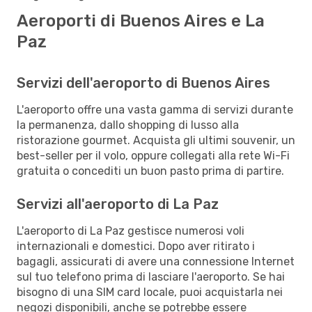
Aeroporti di Buenos Aires e La
Paz
Servizi dell'aeroporto di Buenos Aires
L'aeroporto offre una vasta gamma di servizi durante
la permanenza, dallo shopping di lusso alla
ristorazione gourmet. Acquista gli ultimi souvenir, un
best-seller per il volo, oppure collegati alla rete Wi-Fi
gratuita o concediti un buon pasto prima di partire.
Servizi all'aeroporto di La Paz
L'aeroporto di La Paz gestisce numerosi voli
internazionali e domestici. Dopo aver ritirato i
bagagli, assicurati di avere una connessione Internet
sul tuo telefono prima di lasciare l'aeroporto. Se hai
bisogno di una SIM card locale, puoi acquistarla nei
negozi disponibili, anche se potrebbe essere