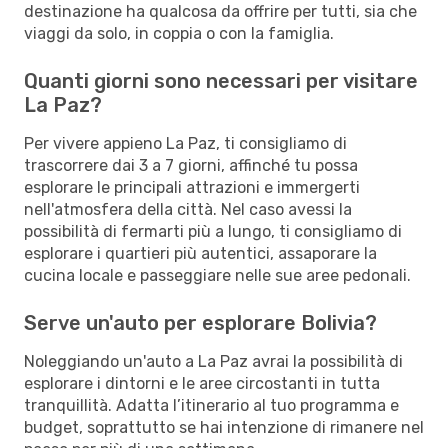
destinazione ha qualcosa da offrire per tutti, sia che
viaggi da solo, in coppia o con la famiglia.
Quanti giorni sono necessari per visitare
La Paz?
Per vivere appieno La Paz, ti consigliamo di
trascorrere dai 3 a 7 giorni, affinché tu possa
esplorare le principali attrazioni e immergerti
nell'atmosfera della città. Nel caso avessi la
possibilità di fermarti più a lungo, ti consigliamo di
esplorare i quartieri più autentici, assaporare la
cucina locale e passeggiare nelle sue aree pedonali.
Serve un'auto per esplorare Bolivia?
Noleggiando un'auto a La Paz avrai la possibilità di
esplorare i dintorni e le aree circostanti in tutta
tranquillità. Adatta l’itinerario al tuo programma e
budget, soprattutto se hai intenzione di rimanere nel