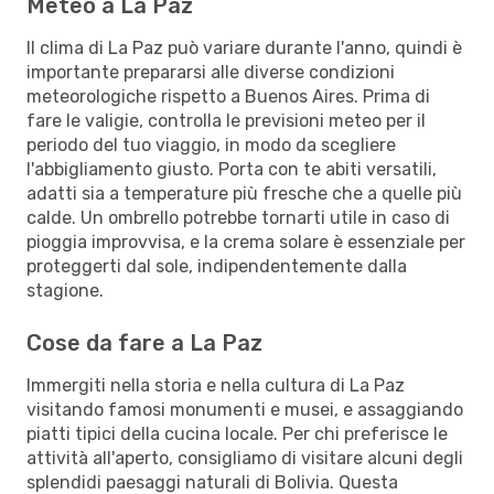
Meteo a La Paz
Il clima di La Paz può variare durante l'anno, quindi è
importante prepararsi alle diverse condizioni
meteorologiche rispetto a Buenos Aires. Prima di
fare le valigie, controlla le previsioni meteo per il
periodo del tuo viaggio, in modo da scegliere
l'abbigliamento giusto. Porta con te abiti versatili,
adatti sia a temperature più fresche che a quelle più
calde. Un ombrello potrebbe tornarti utile in caso di
pioggia improvvisa, e la crema solare è essenziale per
proteggerti dal sole, indipendentemente dalla
stagione.
Cose da fare a La Paz
Immergiti nella storia e nella cultura di La Paz
visitando famosi monumenti e musei, e assaggiando
piatti tipici della cucina locale. Per chi preferisce le
attività all'aperto, consigliamo di visitare alcuni degli
splendidi paesaggi naturali di Bolivia. Questa