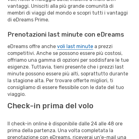
vantaggi. Unisciti alla più grande comunità di
membri di viaggi del mondo e scopri tutti i vantaggi
di eDreams Prime.
Prenotazioni last minute con eDreams
eDreams offre anche
voli last minute
a prezzi
competitivi. Anche se possono essere più costosi,
offriamo una gamma di opzioni per soddisfare le tue
esigenze. Tuttavia, tieni presente che i prezzi last
minute possono essere più alti, soprattutto durante
la stagione alta. Per trovare offerte migliori, ti
consigliamo di essere flessibile con le date del tuo
viaggio.
Check-in prima del volo
Il check-in online è disponibile dalle 24 alle 48 ore
prima della partenza. Una volta completata la
prenotazione con eDreams, riceverai un'e-mail una