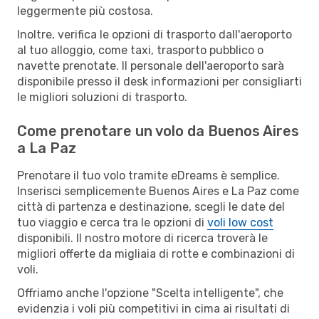
leggermente più costosa.
Inoltre, verifica le opzioni di trasporto dall'aeroporto
al tuo alloggio, come taxi, trasporto pubblico o
navette prenotate. Il personale dell'aeroporto sarà
disponibile presso il desk informazioni per consigliarti
le migliori soluzioni di trasporto.
Come prenotare un volo da Buenos Aires
a La Paz
Prenotare il tuo volo tramite eDreams è semplice.
Inserisci semplicemente Buenos Aires e La Paz come
città di partenza e destinazione, scegli le date del
tuo viaggio e cerca tra le opzioni di
voli low cost
disponibili. Il nostro motore di ricerca troverà le
migliori offerte da migliaia di rotte e combinazioni di
voli.
Offriamo anche l'opzione "Scelta intelligente", che
evidenzia i voli più competitivi in cima ai risultati di