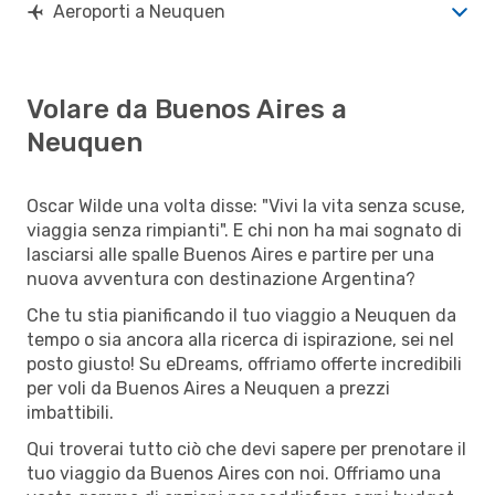
Aeroporti a Neuquen
Volare da Buenos Aires a
Neuquen
Oscar Wilde una volta disse: "Vivi la vita senza scuse,
viaggia senza rimpianti". E chi non ha mai sognato di
lasciarsi alle spalle Buenos Aires e partire per una
nuova avventura con destinazione Argentina?
Che tu stia pianificando il tuo viaggio a Neuquen da
tempo o sia ancora alla ricerca di ispirazione, sei nel
posto giusto! Su eDreams, offriamo offerte incredibili
per voli da Buenos Aires a Neuquen a prezzi
imbattibili.
Qui troverai tutto ciò che devi sapere per prenotare il
tuo viaggio da Buenos Aires con noi. Offriamo una