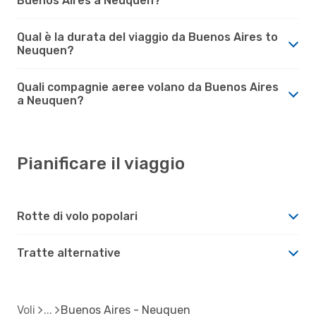
Buenos Aires a Neuquen?
Qual è la durata del viaggio da Buenos Aires to
Neuquen?
Quali compagnie aeree volano da Buenos Aires
a Neuquen?
Pianificare il viaggio
Rotte di volo popolari
Tratte alternative
Voli
Buenos Aires - Neuquen