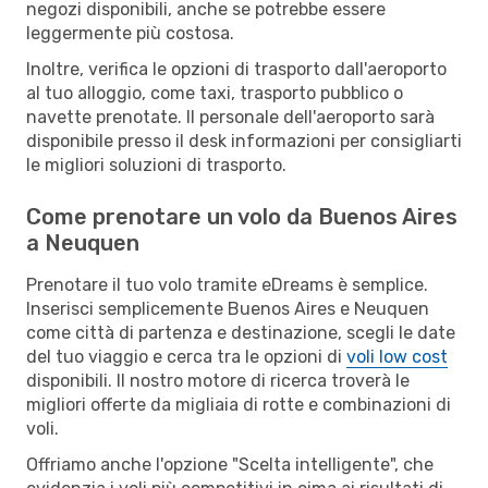
negozi disponibili, anche se potrebbe essere
leggermente più costosa.
Inoltre, verifica le opzioni di trasporto dall'aeroporto
al tuo alloggio, come taxi, trasporto pubblico o
navette prenotate. Il personale dell'aeroporto sarà
disponibile presso il desk informazioni per consigliarti
le migliori soluzioni di trasporto.
Come prenotare un volo da Buenos Aires
a Neuquen
Prenotare il tuo volo tramite eDreams è semplice.
Inserisci semplicemente Buenos Aires e Neuquen
come città di partenza e destinazione, scegli le date
del tuo viaggio e cerca tra le opzioni di
voli low cost
disponibili. Il nostro motore di ricerca troverà le
migliori offerte da migliaia di rotte e combinazioni di
voli.
Offriamo anche l'opzione "Scelta intelligente", che