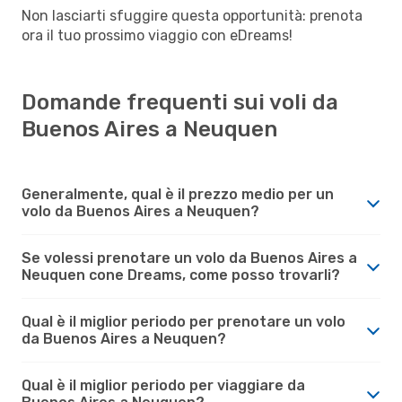
Non lasciarti sfuggire questa opportunità: prenota
ora il tuo prossimo viaggio con eDreams!
Domande frequenti sui voli da
Buenos Aires a Neuquen
Generalmente, qual è il prezzo medio per un
volo da Buenos Aires a Neuquen?
Se volessi prenotare un volo da Buenos Aires a
Neuquen cone Dreams, come posso trovarli?
Qual è il miglior periodo per prenotare un volo
da Buenos Aires a Neuquen?
Qual è il miglior periodo per viaggiare da