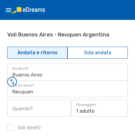
Voli Buenos Aires - Neuquen Argentina
Andata e ritorno
Sola andata
Da dove?
Buenos Aires
Verso dove?
Neuquen
Passeggeri
Quando?
1 adulto
Voli diretti