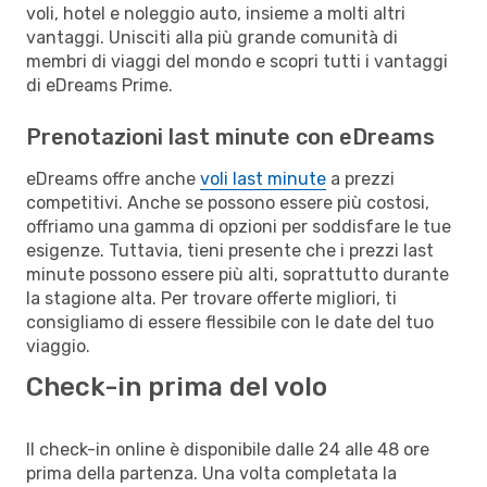
voli, hotel e noleggio auto, insieme a molti altri
vantaggi. Unisciti alla più grande comunità di
membri di viaggi del mondo e scopri tutti i vantaggi
di eDreams Prime.
Prenotazioni last minute con eDreams
eDreams offre anche
voli last minute
a prezzi
competitivi. Anche se possono essere più costosi,
offriamo una gamma di opzioni per soddisfare le tue
esigenze. Tuttavia, tieni presente che i prezzi last
minute possono essere più alti, soprattutto durante
la stagione alta. Per trovare offerte migliori, ti
consigliamo di essere flessibile con le date del tuo
viaggio.
Check-in prima del volo
Il check-in online è disponibile dalle 24 alle 48 ore
prima della partenza. Una volta completata la