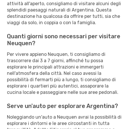
attività all'aperto, consigliamo di visitare alcuni degli
splendidi paesaggi naturali di Argentina. Questa
destinazione ha qualcosa da offrire per tutti, sia che
viaggi da solo, in coppia o con la famiglia.
Quanti giorni sono necessari per visitare
Neuquen?
Per vivere appieno Neuquen, ti consigliamo di
trascorrere dai 3 a 7 giorni, affinché tu possa
esplorare le principali attrazioni e immergerti
nell'atmosfera della città. Nel caso avessi la
possibilità di fermarti più a lungo, ti consigliamo di
esplorare i quartieri più autentici, assaporare la
cucina locale e passeggiare nelle sue aree pedonali.
Serve un'auto per esplorare Argentina?
Noleggiando un'auto a Neuquen avrai la possibilità di
esplorare i dintorni e le aree circostanti in tutta