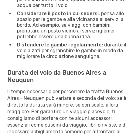
acqua per tutto il volo.
Considerare il posto in cui sedersi:
pensa allo
spazio per le gambe e alla vicinanza ai servizi a
bordo. Ad esempio, se viaggi con bambini,
prenotare un posto vicino ai servizi igienici
potrebbe essere una buona idea.
Distendere le gambe regolarmente:
durante il
volo alzati per sgranchire le gambe in modo da
migliorare la circolazione sanguigna.
Durata del volo da Buenos Aires a
Neuquen
Il tempo necessario per percorrere la tratta Buenos
Aires - Neuquen può variare a seconda del volo: se è
diretto la durata sarà minore, se con scalo, allora
maggiore. Per garantire un viaggio piacevole, ti
consigliamo di portare con te alcuni accessori
essenziali come cuscini da viaggio, libri o riviste, e di
indossare abbigliamento comodo per affrontare al