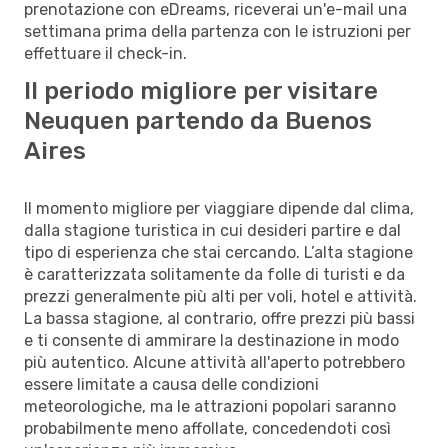
prenotazione con eDreams, riceverai un'e-mail una
settimana prima della partenza con le istruzioni per
effettuare il check-in.
Il periodo migliore per visitare
Neuquen partendo da Buenos
Aires
Il momento migliore per viaggiare dipende dal clima,
dalla stagione turistica in cui desideri partire e dal
tipo di esperienza che stai cercando. L’alta stagione
è caratterizzata solitamente da folle di turisti e da
prezzi generalmente più alti per voli, hotel e attività.
La bassa stagione, al contrario, offre prezzi più bassi
e ti consente di ammirare la destinazione in modo
più autentico. Alcune attività all'aperto potrebbero
essere limitate a causa delle condizioni
meteorologiche, ma le attrazioni popolari saranno
probabilmente meno affollate, concedendoti così