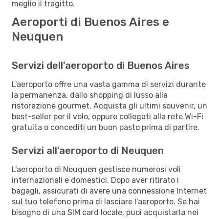
meglio il tragitto.
Aeroporti di Buenos Aires e
Neuquen
Servizi dell'aeroporto di Buenos Aires
L'aeroporto offre una vasta gamma di servizi durante
la permanenza, dallo shopping di lusso alla
ristorazione gourmet. Acquista gli ultimi souvenir, un
best-seller per il volo, oppure collegati alla rete Wi-Fi
gratuita o concediti un buon pasto prima di partire.
Servizi all'aeroporto di Neuquen
L'aeroporto di Neuquen gestisce numerosi voli
internazionali e domestici. Dopo aver ritirato i
bagagli, assicurati di avere una connessione Internet
sul tuo telefono prima di lasciare l'aeroporto. Se hai
bisogno di una SIM card locale, puoi acquistarla nei