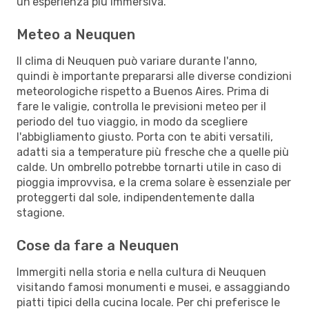
un'esperienza più immersiva.
Meteo a Neuquen
Il clima di Neuquen può variare durante l'anno,
quindi è importante prepararsi alle diverse condizioni
meteorologiche rispetto a Buenos Aires. Prima di
fare le valigie, controlla le previsioni meteo per il
periodo del tuo viaggio, in modo da scegliere
l'abbigliamento giusto. Porta con te abiti versatili,
adatti sia a temperature più fresche che a quelle più
calde. Un ombrello potrebbe tornarti utile in caso di
pioggia improvvisa, e la crema solare è essenziale per
proteggerti dal sole, indipendentemente dalla
stagione.
Cose da fare a Neuquen
Immergiti nella storia e nella cultura di Neuquen
visitando famosi monumenti e musei, e assaggiando
piatti tipici della cucina locale. Per chi preferisce le