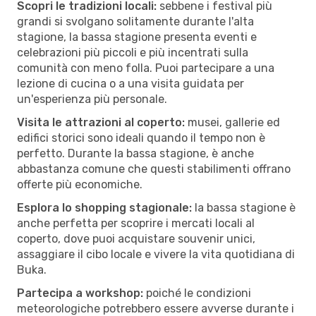
Scopri le tradizioni locali:
sebbene i festival più
grandi si svolgano solitamente durante l'alta
stagione, la bassa stagione presenta eventi e
celebrazioni più piccoli e più incentrati sulla
comunità con meno folla. Puoi partecipare a una
lezione di cucina o a una visita guidata per
un'esperienza più personale.
Visita le attrazioni al coperto:
musei, gallerie ed
edifici storici sono ideali quando il tempo non è
perfetto. Durante la bassa stagione, è anche
abbastanza comune che questi stabilimenti offrano
offerte più economiche.
Esplora lo shopping stagionale:
la bassa stagione è
anche perfetta per scoprire i mercati locali al
coperto, dove puoi acquistare souvenir unici,
assaggiare il cibo locale e vivere la vita quotidiana di
Buka.
Partecipa a workshop:
poiché le condizioni
meteorologiche potrebbero essere avverse durante i