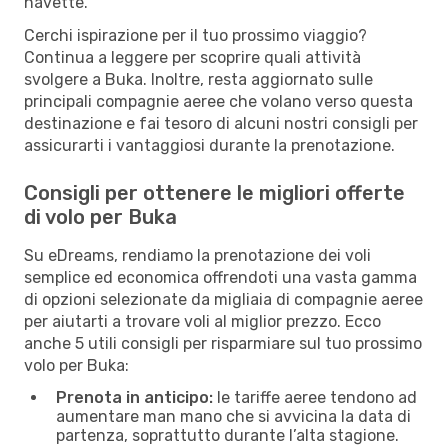
navette.
Cerchi ispirazione per il tuo prossimo viaggio?
Continua a leggere per scoprire quali attività
svolgere a Buka. Inoltre, resta aggiornato sulle
principali compagnie aeree che volano verso questa
destinazione e fai tesoro di alcuni nostri consigli per
assicurarti i vantaggiosi durante la prenotazione.
Consigli per ottenere le migliori offerte
di volo per Buka
Su eDreams, rendiamo la prenotazione dei voli
semplice ed economica offrendoti una vasta gamma
di opzioni selezionate da migliaia di compagnie aeree
per aiutarti a trovare voli al miglior prezzo. Ecco
anche 5 utili consigli per risparmiare sul tuo prossimo
volo per Buka:
Prenota in anticipo:
le tariffe aeree tendono ad
aumentare man mano che si avvicina la data di
partenza, soprattutto durante l’alta stagione.