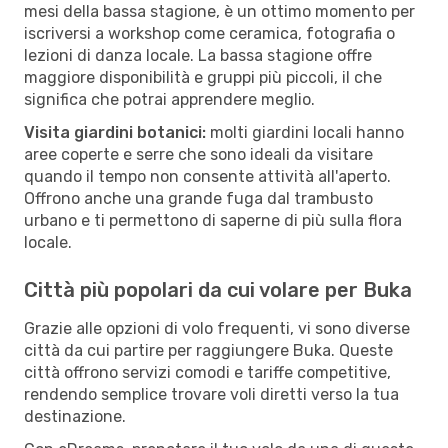
mesi della bassa stagione, è un ottimo momento per
iscriversi a workshop come ceramica, fotografia o
lezioni di danza locale. La bassa stagione offre
maggiore disponibilità e gruppi più piccoli, il che
significa che potrai apprendere meglio.
Visita giardini botanici:
molti giardini locali hanno
aree coperte e serre che sono ideali da visitare
quando il tempo non consente attività all'aperto.
Offrono anche una grande fuga dal trambusto
urbano e ti permettono di saperne di più sulla flora
locale.
Città più popolari da cui volare per Buka
Grazie alle opzioni di volo frequenti, vi sono diverse
città da cui partire per raggiungere Buka. Queste
città offrono servizi comodi e tariffe competitive,
rendendo semplice trovare voli diretti verso la tua
destinazione.