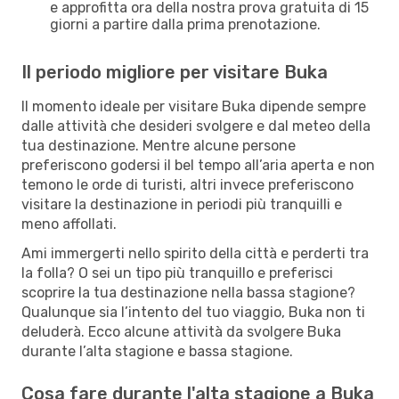
e approfitta ora della nostra prova gratuita di 15
giorni a partire dalla prima prenotazione.
Il periodo migliore per visitare Buka
Il momento ideale per visitare Buka dipende sempre
dalle attività che desideri svolgere e dal meteo della
tua destinazione. Mentre alcune persone
preferiscono godersi il bel tempo all’aria aperta e non
temono le orde di turisti, altri invece preferiscono
visitare la destinazione in periodi più tranquilli e
meno affollati.
Ami immergerti nello spirito della città e perderti tra
la folla? O sei un tipo più tranquillo e preferisci
scoprire la tua destinazione nella bassa stagione?
Qualunque sia l’intento del tuo viaggio, Buka non ti
deluderà. Ecco alcune attività da svolgere Buka
durante l’alta stagione e bassa stagione.
Cosa fare durante l'alta stagione a Buka