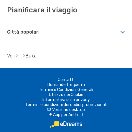
Pianificare il viaggio
Città popolari
Voli
Buka
Contatti
Domande frequenti
Termini e Condizioni Generali
Utilizzo dei Cookie
Informativa sulla privacy
Termini e condizioni dei codici promozionali
Versione desktop
d
App per Android
A