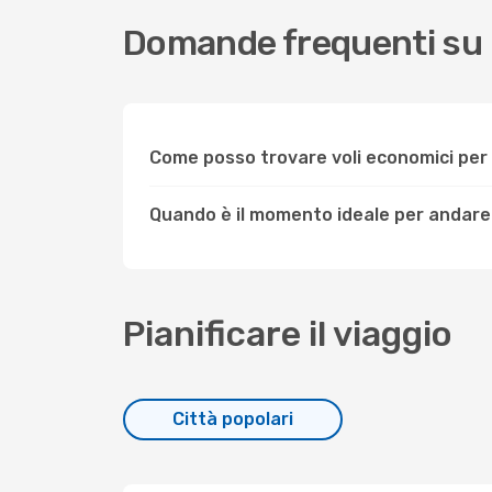
Domande frequenti su 
Come posso trovare voli economici per
Quando è il momento ideale per andare
Pianificare il viaggio
Città popolari