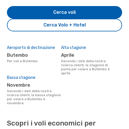
Cerca voli
Cerca Volo + Hotel
Aeroporto di destinazione
Alta stagione
Butembo
aprile
Per voli a Butembo
Secondo i dati della nostra
ricerca clienti, la stagione di
punta per volare a Butembo è
aprile.
Bassa stagione
novembre
Secondo i dati della nostra
ricerca clienti, la bassa stagione
per volare a Butembo è
novembre.
Scopri i voli economici per