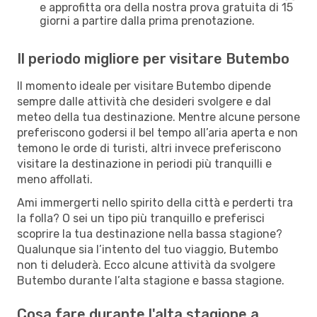
e approfitta ora della nostra prova gratuita di 15
giorni a partire dalla prima prenotazione.
Il periodo migliore per visitare Butembo
Il momento ideale per visitare Butembo dipende
sempre dalle attività che desideri svolgere e dal
meteo della tua destinazione. Mentre alcune persone
preferiscono godersi il bel tempo all’aria aperta e non
temono le orde di turisti, altri invece preferiscono
visitare la destinazione in periodi più tranquilli e
meno affollati.
Ami immergerti nello spirito della città e perderti tra
la folla? O sei un tipo più tranquillo e preferisci
scoprire la tua destinazione nella bassa stagione?
Qualunque sia l’intento del tuo viaggio, Butembo
non ti deluderà. Ecco alcune attività da svolgere
Butembo durante l’alta stagione e bassa stagione.
Cosa fare durante l'alta stagione a