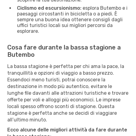
Ciclismo ed escursionismo:
esplora Butembo e i
paesaggi circostanti in bicicletta o a piedi. È
sempre una buona idea ottenere consigli dagli
uffici turistici locali sui migliori percorsi da
esplorare.
Cosa fare durante la bassa stagione a
Butembo
La bassa stagione è perfetta per chi ama la pace, la
tranquillità e opzioni di viaggio a basso prezzo.
Essendoci meno turisti, potrai conoscere la
destinazione in modo più autentico, evitare le
lunghe file davanti alle attrazioni turistiche e trovare
offerte per voli e alloggi più economici. Le imprese
locali spesso offrono sconti di stagione. Questa
stagione è perfetta anche se decidi di viaggiare
all’ultimo minuto.
Ecco alcune delle migliori attività da fare durante