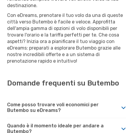
destinazione.
Con eDreams, prenotare il tuo volo da una di queste
città verso Butembo è facile e veloce. Approfitta
dell'ampia gamma di opzioni di volo disponibili per
trovare l'orario e la tariffa perfetti per te. Che cosa
aspetti? Inizia ora a pianificare il tuo viaggio con
eDreams: preparati a esplorare Butembo grazie alle
nostre incredibili offerte e a un sistema di
prenotazione rapido e intuitivo!
Domande frequenti su Butembo
Come posso trovare voli economici per
Butembo su eDreams?
Quando è il momento ideale per andare a
Butembo?