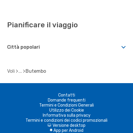
Pianificare il viaggio
Città popolari
Voli
Butembo
Contatti
Domande frequenti
Termini e Condizioni Generali
Utilizzo dei Cookie
Informativa sulla privacy
Termini e condizioni dei codici promozionali
Versione desktop
d
App per Android
A