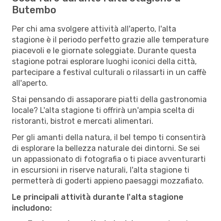
Butembo
Per chi ama svolgere attività all'aperto, l'alta
stagione è il periodo perfetto grazie alle temperature
piacevoli e le giornate soleggiate. Durante questa
stagione potrai esplorare luoghi iconici della città,
partecipare a festival culturali o rilassarti in un caffè
all'aperto.
Stai pensando di assaporare piatti della gastronomia
locale? L'alta stagione ti offrirà un'ampia scelta di
ristoranti, bistrot e mercati alimentari.
Per gli amanti della natura, il bel tempo ti consentirà
di esplorare la bellezza naturale dei dintorni. Se sei
un appassionato di fotografia o ti piace avventurarti
in escursioni in riserve naturali, l'alta stagione ti
permetterà di goderti appieno paesaggi mozzafiato.
Le principali attività durante l'alta stagione
includono: