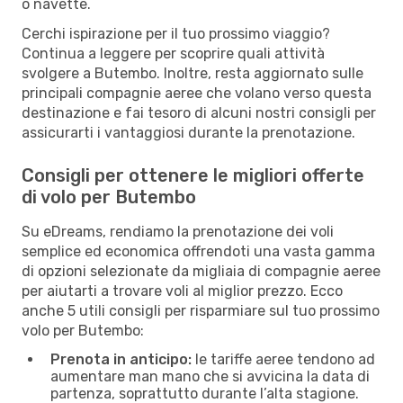
o navette.
Cerchi ispirazione per il tuo prossimo viaggio?
Continua a leggere per scoprire quali attività
svolgere a Butembo. Inoltre, resta aggiornato sulle
principali compagnie aeree che volano verso questa
destinazione e fai tesoro di alcuni nostri consigli per
assicurarti i vantaggiosi durante la prenotazione.
Consigli per ottenere le migliori offerte
di volo per Butembo
Su eDreams, rendiamo la prenotazione dei voli
semplice ed economica offrendoti una vasta gamma
di opzioni selezionate da migliaia di compagnie aeree
per aiutarti a trovare voli al miglior prezzo. Ecco
anche 5 utili consigli per risparmiare sul tuo prossimo
volo per Butembo:
Prenota in anticipo:
le tariffe aeree tendono ad
aumentare man mano che si avvicina la data di
partenza, soprattutto durante l’alta stagione.