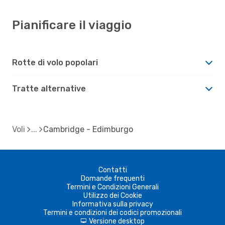
Pianificare il viaggio
Rotte di volo popolari
Tratte alternative
Voli
Cambridge - Edimburgo
Contatti
Domande frequenti
Termini e Condizioni Generali
Utilizzo dei Cookie
Informativa sulla privacy
Termini e condizioni dei codici promozionali
Versione desktop
d