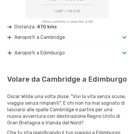
1 GBP = 1.16 EUR
Ultimo controllo in data Mer 5/08
Distanza:
470 kms
Aeroporti a Cambridge
Aeroporti a Edimburgo
Volare da Cambridge a Edimburgo
Oscar Wilde una volta disse: "Vivi la vita senza scuse,
viaggia senza rimpianti". E chi non ha mai sognato di
lasciarsi alle spalle Cambridge e partire per una
nuova avventura con destinazione Regno Unito di
Gran Bretagna e Irlanda del Nord?
Che tu stia pianificando il tuo viaggio a Edimburgo