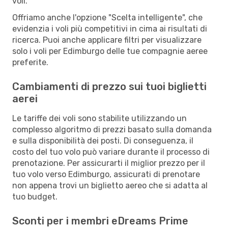
voli.
Offriamo anche l'opzione "Scelta intelligente", che
evidenzia i voli più competitivi in cima ai risultati di
ricerca. Puoi anche applicare filtri per visualizzare
solo i voli per Edimburgo delle tue compagnie aeree
preferite.
Cambiamenti di prezzo sui tuoi biglietti
aerei
Le tariffe dei voli sono stabilite utilizzando un
complesso algoritmo di prezzi basato sulla domanda
e sulla disponibilità dei posti. Di conseguenza, il
costo del tuo volo può variare durante il processo di
prenotazione. Per assicurarti il miglior prezzo per il
tuo volo verso Edimburgo, assicurati di prenotare
non appena trovi un biglietto aereo che si adatta al
tuo budget.
Sconti per i membri eDreams Prime