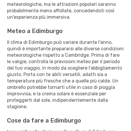
meteorologiche, ma le attrazioni popolari saranno
probabilmente meno affollate, concedendoti così
un'esperienza più immersiva.
Meteo a Edimburgo
Il clima di Edimburgo può variare durante l'anno,
quindi è importante prepararsi alle diverse condizioni
meteorologiche rispetto a Cambridge. Prima di fare
le valigie, controlla le previsioni meteo per il periodo
del tuo viaggio, in modo da scegliere l'abbigliamento
giusto. Porta con te abiti versatili, adatti sia a
temperature più fresche che a quelle più calde. Un
ombrello potrebbe tornarti utile in caso di pioggia
improvvisa, e la crema solare è essenziale per
proteggerti dal sole, indipendentemente dalla
stagione.
Cose da fare a Edimburgo