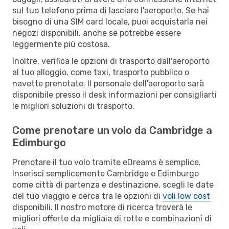
sul tuo telefono prima di lasciare l'aeroporto. Se hai
bisogno di una SIM card locale, puoi acquistarla nei
negozi disponibili, anche se potrebbe essere
leggermente più costosa.
Inoltre, verifica le opzioni di trasporto dall'aeroporto
al tuo alloggio, come taxi, trasporto pubblico o
navette prenotate. Il personale dell'aeroporto sarà
disponibile presso il desk informazioni per consigliarti
le migliori soluzioni di trasporto.
Come prenotare un volo da Cambridge a
Edimburgo
Prenotare il tuo volo tramite eDreams è semplice.
Inserisci semplicemente Cambridge e Edimburgo
come città di partenza e destinazione, scegli le date
del tuo viaggio e cerca tra le opzioni di
voli low cost
disponibili. Il nostro motore di ricerca troverà le
migliori offerte da migliaia di rotte e combinazioni di