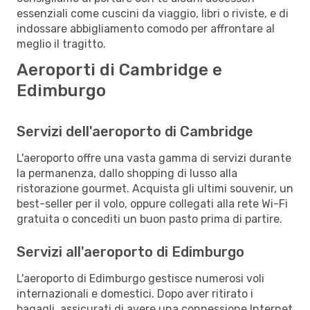
essenziali come cuscini da viaggio, libri o riviste, e di
indossare abbigliamento comodo per affrontare al
meglio il tragitto.
Aeroporti di Cambridge e
Edimburgo
Servizi dell'aeroporto di Cambridge
L'aeroporto offre una vasta gamma di servizi durante
la permanenza, dallo shopping di lusso alla
ristorazione gourmet. Acquista gli ultimi souvenir, un
best-seller per il volo, oppure collegati alla rete Wi-Fi
gratuita o concediti un buon pasto prima di partire.
Servizi all'aeroporto di Edimburgo
L'aeroporto di Edimburgo gestisce numerosi voli
internazionali e domestici. Dopo aver ritirato i
bagagli, assicurati di avere una connessione Internet