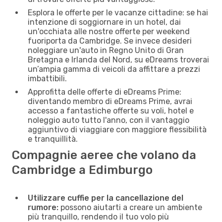
Esplora le offerte per le vacanze cittadine: se hai
intenzione di soggiornare in un hotel, dai
un'occhiata alle nostre offerte per weekend
fuoriporta da Cambridge. Se invece desideri
noleggiare un'auto in Regno Unito di Gran
Bretagna e Irlanda del Nord, su eDreams troverai
un’ampia gamma di veicoli da affittare a prezzi
imbattibili.
Approfitta delle offerte di eDreams Prime:
diventando membro di eDreams Prime, avrai
accesso a fantastiche offerte su voli, hotel e
noleggio auto tutto l'anno, con il vantaggio
aggiuntivo di viaggiare con maggiore flessibilità
e tranquillità.
Compagnie aeree che volano da
Cambridge a Edimburgo
Utilizzare cuffie per la cancellazione del
rumore:
possono aiutarti a creare un ambiente
più tranquillo, rendendo il tuo volo più