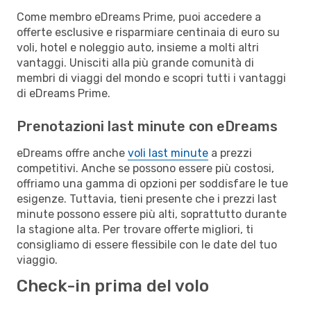
Come membro eDreams Prime, puoi accedere a
offerte esclusive e risparmiare centinaia di euro su
voli, hotel e noleggio auto, insieme a molti altri
vantaggi. Unisciti alla più grande comunità di
membri di viaggi del mondo e scopri tutti i vantaggi
di eDreams Prime.
Prenotazioni last minute con eDreams
eDreams offre anche
voli last minute
a prezzi
competitivi. Anche se possono essere più costosi,
offriamo una gamma di opzioni per soddisfare le tue
esigenze. Tuttavia, tieni presente che i prezzi last
minute possono essere più alti, soprattutto durante
la stagione alta. Per trovare offerte migliori, ti
consigliamo di essere flessibile con le date del tuo
viaggio.
Check-in prima del volo