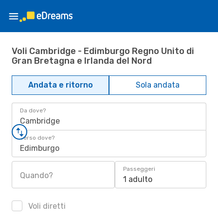
Voli Cambridge - Edimburgo Regno Unito di
Gran Bretagna e Irlanda del Nord
Andata e ritorno
Sola andata
Da dove?
Cambridge
Verso dove?
Edimburgo
Passeggeri
Quando?
1 adulto
Voli diretti