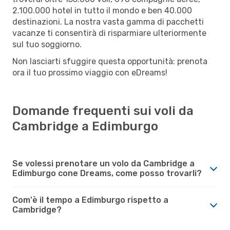
2.100.000 hotel in tutto il mondo e ben 40.000
destinazioni. La nostra vasta gamma di pacchetti
vacanze ti consentirà di risparmiare ulteriormente
sul tuo soggiorno.
Non lasciarti sfuggire questa opportunità: prenota
ora il tuo prossimo viaggio con eDreams!
Domande frequenti sui voli da
Cambridge a Edimburgo
Se volessi prenotare un volo da Cambridge a
Edimburgo cone Dreams, come posso trovarli?
Com'è il tempo a Edimburgo rispetto a
Cambridge?