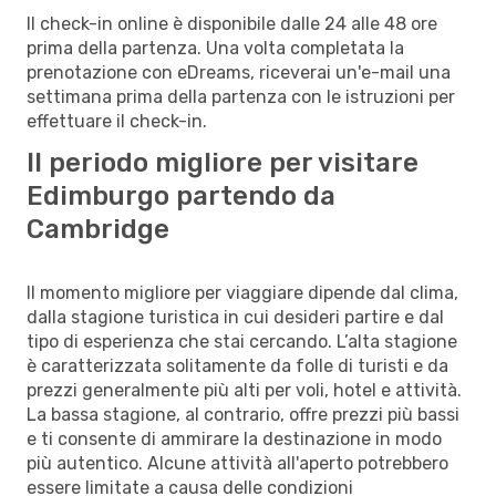
Il check-in online è disponibile dalle 24 alle 48 ore
prima della partenza. Una volta completata la
prenotazione con eDreams, riceverai un'e-mail una
settimana prima della partenza con le istruzioni per
effettuare il check-in.
Il periodo migliore per visitare
Edimburgo partendo da
Cambridge
Il momento migliore per viaggiare dipende dal clima,
dalla stagione turistica in cui desideri partire e dal
tipo di esperienza che stai cercando. L’alta stagione
è caratterizzata solitamente da folle di turisti e da
prezzi generalmente più alti per voli, hotel e attività.
La bassa stagione, al contrario, offre prezzi più bassi
e ti consente di ammirare la destinazione in modo
più autentico. Alcune attività all'aperto potrebbero
essere limitate a causa delle condizioni