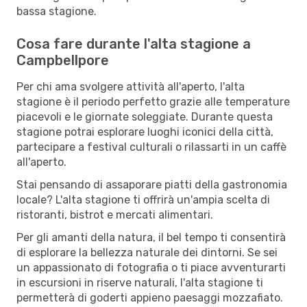
bassa stagione.
Cosa fare durante l'alta stagione a
Campbellpore
Per chi ama svolgere attività all'aperto, l'alta
stagione è il periodo perfetto grazie alle temperature
piacevoli e le giornate soleggiate. Durante questa
stagione potrai esplorare luoghi iconici della città,
partecipare a festival culturali o rilassarti in un caffè
all'aperto.
Stai pensando di assaporare piatti della gastronomia
locale? L'alta stagione ti offrirà un'ampia scelta di
ristoranti, bistrot e mercati alimentari.
Per gli amanti della natura, il bel tempo ti consentirà
di esplorare la bellezza naturale dei dintorni. Se sei
un appassionato di fotografia o ti piace avventurarti
in escursioni in riserve naturali, l'alta stagione ti
permetterà di goderti appieno paesaggi mozzafiato.