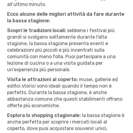
all’ultimo minuto.
Ecco alcune delle migliori attività da fare durante
la bassa stagione:
Scopri le tradizioni locali:
sebbene i festival più
grandi si svolgano solitamente durante l'alta
stagione, la bassa stagione presenta eventi e
celebrazioni più piccoli e più incentrati sulla
comunità con meno folla. Puoi partecipare a una
lezione di cucina o a una visita guidata per
un'esperienza più personale.
Visita le attrazioni al coperto:
musei, gallerie ed
edifici storici sono ideali quando il tempo non è
perfetto. Durante la bassa stagione, è anche
abbastanza comune che questi stabilimenti offrano
offerte più economiche.
Esplora lo shopping stagionale:
la bassa stagione è
anche perfetta per scoprire i mercati locali al
coperto, dove puoi acquistare souvenir unici,