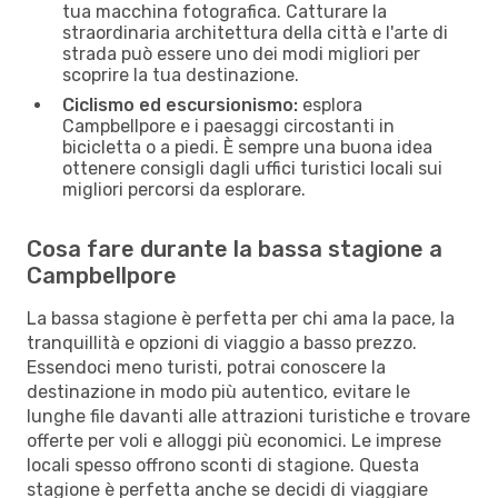
tua macchina fotografica. Catturare la
straordinaria architettura della città e l'arte di
strada può essere uno dei modi migliori per
scoprire la tua destinazione.
Ciclismo ed escursionismo:
esplora
Campbellpore e i paesaggi circostanti in
bicicletta o a piedi. È sempre una buona idea
ottenere consigli dagli uffici turistici locali sui
migliori percorsi da esplorare.
Cosa fare durante la bassa stagione a
Campbellpore
La bassa stagione è perfetta per chi ama la pace, la
tranquillità e opzioni di viaggio a basso prezzo.
Essendoci meno turisti, potrai conoscere la
destinazione in modo più autentico, evitare le
lunghe file davanti alle attrazioni turistiche e trovare
offerte per voli e alloggi più economici. Le imprese
locali spesso offrono sconti di stagione. Questa
stagione è perfetta anche se decidi di viaggiare