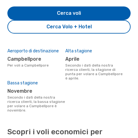
Cerca voli
Cerca Volo + Hotel
Aeroporto di destinazione
Alta stagione
Campbellpore
aprile
Per voli a Campbellpore
Secondo i dati della nostra
ricerca clienti, la stagione di
punta per volare a Campbellpore
è aprile.
Bassa stagione
novembre
Secondo i dati della nostra
ricerca clienti, la bassa stagione
per volare a Campbellpore è
novembre.
Scopri i voli economici per