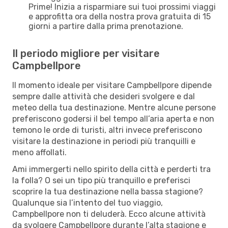
Prime! Inizia a risparmiare sui tuoi prossimi viaggi
e approfitta ora della nostra prova gratuita di 15
giorni a partire dalla prima prenotazione.
Il periodo migliore per visitare
Campbellpore
Il momento ideale per visitare Campbellpore dipende
sempre dalle attività che desideri svolgere e dal
meteo della tua destinazione. Mentre alcune persone
preferiscono godersi il bel tempo all’aria aperta e non
temono le orde di turisti, altri invece preferiscono
visitare la destinazione in periodi più tranquilli e
meno affollati.
Ami immergerti nello spirito della città e perderti tra
la folla? O sei un tipo più tranquillo e preferisci
scoprire la tua destinazione nella bassa stagione?
Qualunque sia l’intento del tuo viaggio,
Campbellpore non ti deluderà. Ecco alcune attività
da svolgere Campbellpore durante l’alta stagione e