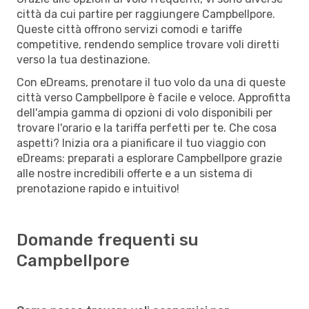
città da cui partire per raggiungere Campbellpore.
Queste città offrono servizi comodi e tariffe
competitive, rendendo semplice trovare voli diretti
verso la tua destinazione.
Con eDreams, prenotare il tuo volo da una di queste
città verso Campbellpore è facile e veloce. Approfitta
dell'ampia gamma di opzioni di volo disponibili per
trovare l'orario e la tariffa perfetti per te. Che cosa
aspetti? Inizia ora a pianificare il tuo viaggio con
eDreams: preparati a esplorare Campbellpore grazie
alle nostre incredibili offerte e a un sistema di
prenotazione rapido e intuitivo!
Domande frequenti su
Campbellpore