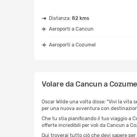
Distanza:
82 kms
Aeroporti a Cancun
Aeroporti a Cozumel
Volare da Cancun a Cozume
Oscar Wilde una volta disse: "Vivi la vita 
per una nuova avventura con destinazio
Che tu stia pianificando il tuo viaggio a 
offerte incredibili per voli da Cancun a Co
Qui troverai tutto ciò che devi sapere pe