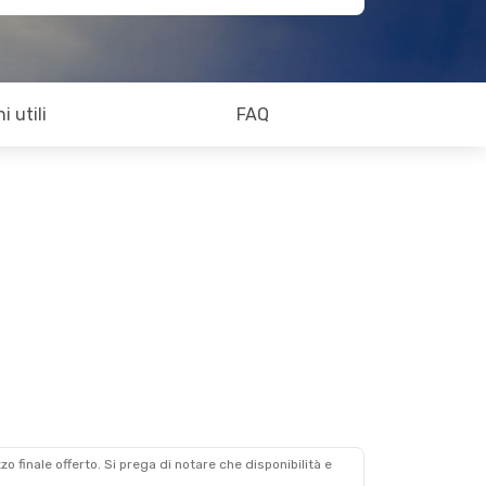
i utili
FAQ
zzo finale offerto. Si prega di notare che disponibilità e