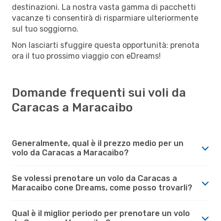
destinazioni. La nostra vasta gamma di pacchetti
vacanze ti consentirà di risparmiare ulteriormente
sul tuo soggiorno.
Non lasciarti sfuggire questa opportunità: prenota
ora il tuo prossimo viaggio con eDreams!
Domande frequenti sui voli da
Caracas a Maracaibo
Generalmente, qual è il prezzo medio per un
volo da Caracas a Maracaibo?
Se volessi prenotare un volo da Caracas a
Maracaibo cone Dreams, come posso trovarli?
Qual è il miglior periodo per prenotare un volo