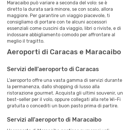
Maracaibo può variare a seconda del volo: se è
diretto la durata sarà minore, se con scalo, allora
maggiore. Per garantire un viaggio piacevole, ti
consigliamo di portare con te alcuni accessori
essenziali come cuscini da viaggio, libri o riviste, e di
indossare abbigliamento comodo per affrontare al
meglio il tragitto.
Aeroporti di Caracas e Maracaibo
Servizi dell'aeroporto di Caracas
L'aeroporto offre una vasta gamma di servizi durante
la permanenza, dallo shopping di lusso alla
ristorazione gourmet. Acquista gli ultimi souvenir, un
best-seller per il volo, oppure collegati alla rete Wi-Fi
gratuita o concediti un buon pasto prima di partire.
Servizi all'aeroporto di Maracaibo