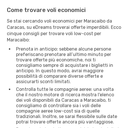
Come trovare voli economici
Se stai cercando voli economici per Maracaibo da
Caracas, su eDreams troverai offerte imperdibili. Ecco
cinque consigli per trovare voli low-cost per
Maracaibo:
Prenota in anticipo: sebbene alcune persone
preferiscano prenotare all’ultimo minuto per
trovare offerte più economiche, noi ti
consigliamo sempre di acquistare i biglietti in
anticipo. In questo modo, avrai maggiore
possibilità di comparare diverse offerte e
assicurarti sconti limitati.
Controlla tutte le compagnie aeree: una volta
che il nostro motore di ricerca mostra l'elenco
dei voli disponibili da Caracas a Maracaibo, ti
consigliamo di controllare sia i voli delle
compagnie aeree low-cost sia di quelle
tradizionali. Inoltre, se sarai flessibile sulle date
potrai trovare offerte ancora più vantaggiose.