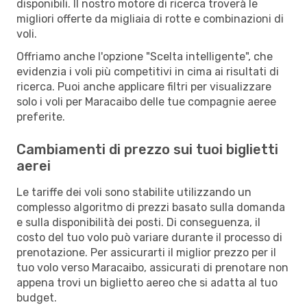
disponibili. Il nostro motore di ricerca troverà le
migliori offerte da migliaia di rotte e combinazioni di
voli.
Offriamo anche l'opzione "Scelta intelligente", che
evidenzia i voli più competitivi in cima ai risultati di
ricerca. Puoi anche applicare filtri per visualizzare
solo i voli per Maracaibo delle tue compagnie aeree
preferite.
Cambiamenti di prezzo sui tuoi biglietti
aerei
Le tariffe dei voli sono stabilite utilizzando un
complesso algoritmo di prezzi basato sulla domanda
e sulla disponibilità dei posti. Di conseguenza, il
costo del tuo volo può variare durante il processo di
prenotazione. Per assicurarti il miglior prezzo per il
tuo volo verso Maracaibo, assicurati di prenotare non
appena trovi un biglietto aereo che si adatta al tuo
budget.