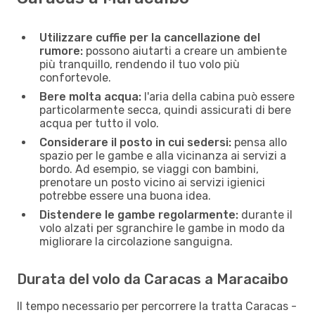
Utilizzare cuffie per la cancellazione del
rumore:
possono aiutarti a creare un ambiente
più tranquillo, rendendo il tuo volo più
confortevole.
Bere molta acqua:
l'aria della cabina può essere
particolarmente secca, quindi assicurati di bere
acqua per tutto il volo.
Considerare il posto in cui sedersi:
pensa allo
spazio per le gambe e alla vicinanza ai servizi a
bordo. Ad esempio, se viaggi con bambini,
prenotare un posto vicino ai servizi igienici
potrebbe essere una buona idea.
Distendere le gambe regolarmente:
durante il
volo alzati per sgranchire le gambe in modo da
migliorare la circolazione sanguigna.
Durata del volo da Caracas a Maracaibo
Il tempo necessario per percorrere la tratta Caracas -