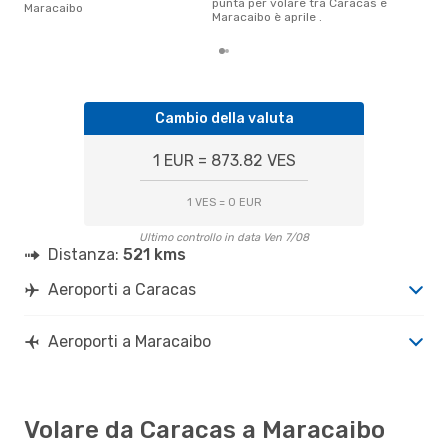
punta per volare tra Caracas e
Maracaibo
Maracaibo è aprile .
Cambio della valuta
1 EUR = 873.82 VES
1 VES = 0 EUR
Ultimo controllo in data Ven 7/08
Distanza:
521 kms
Aeroporti a Caracas
Aeroporti a Maracaibo
Volare da Caracas a Maracaibo