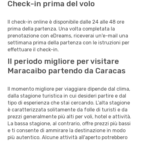
Check-in prima del volo
Il check-in online è disponibile dalle 24 alle 48 ore
prima della partenza. Una volta completata la
prenotazione con eDreams, riceverai un'e-mail una
settimana prima della partenza con le istruzioni per
effettuare il check-in.
Il periodo migliore per visitare
Maracaibo partendo da Caracas
Il momento migliore per viaggiare dipende dal clima,
dalla stagione turistica in cui desideri partire e dal
tipo di esperienza che stai cercando. L’alta stagione
è caratterizzata solitamente da folle di turisti e da
prezzi generalmente più alti per voli, hotel e attività.
La bassa stagione, al contrario, offre prezzi più bassi
e ti consente di ammirare la destinazione in modo
più autentico. Alcune attività all'aperto potrebbero