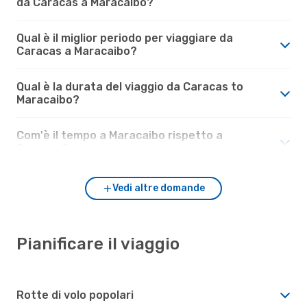
da Caracas a Maracaibo?
Qual è il miglior periodo per viaggiare da
Caracas a Maracaibo?
Qual è la durata del viaggio da Caracas to
Maracaibo?
Com'è il tempo a Maracaibo rispetto a
Caracas?
Vedi altre domande
Pianificare il viaggio
Rotte di volo popolari