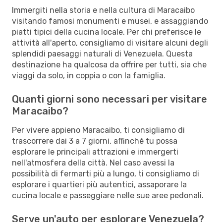
Immergiti nella storia e nella cultura di Maracaibo
visitando famosi monumenti e musei, e assaggiando
piatti tipici della cucina locale. Per chi preferisce le
attività all'aperto, consigliamo di visitare alcuni degli
splendidi paesaggi naturali di Venezuela. Questa
destinazione ha qualcosa da offrire per tutti, sia che
viaggi da solo, in coppia o con la famiglia.
Quanti giorni sono necessari per visitare
Maracaibo?
Per vivere appieno Maracaibo, ti consigliamo di
trascorrere dai 3 a 7 giorni, affinché tu possa
esplorare le principali attrazioni e immergerti
nell'atmosfera della città. Nel caso avessi la
possibilità di fermarti più a lungo, ti consigliamo di
esplorare i quartieri più autentici, assaporare la
cucina locale e passeggiare nelle sue aree pedonali.
Serve un'auto per esplorare Venezuela?