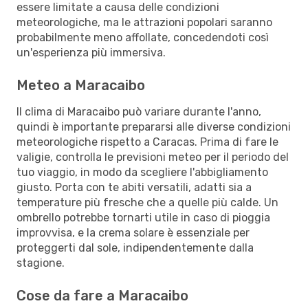
essere limitate a causa delle condizioni
meteorologiche, ma le attrazioni popolari saranno
probabilmente meno affollate, concedendoti così
un'esperienza più immersiva.
Meteo a Maracaibo
Il clima di Maracaibo può variare durante l'anno,
quindi è importante prepararsi alle diverse condizioni
meteorologiche rispetto a Caracas. Prima di fare le
valigie, controlla le previsioni meteo per il periodo del
tuo viaggio, in modo da scegliere l'abbigliamento
giusto. Porta con te abiti versatili, adatti sia a
temperature più fresche che a quelle più calde. Un
ombrello potrebbe tornarti utile in caso di pioggia
improvvisa, e la crema solare è essenziale per
proteggerti dal sole, indipendentemente dalla
stagione.
Cose da fare a Maracaibo