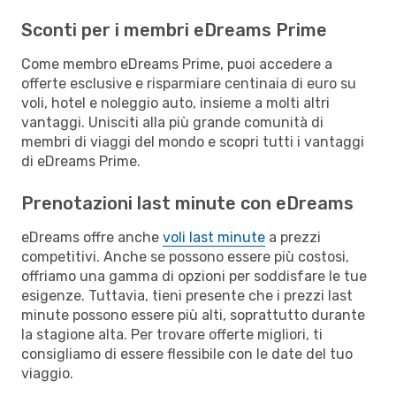
Sconti per i membri eDreams Prime
Come membro eDreams Prime, puoi accedere a
offerte esclusive e risparmiare centinaia di euro su
voli, hotel e noleggio auto, insieme a molti altri
vantaggi. Unisciti alla più grande comunità di
membri di viaggi del mondo e scopri tutti i vantaggi
di eDreams Prime.
Prenotazioni last minute con eDreams
eDreams offre anche
voli last minute
a prezzi
competitivi. Anche se possono essere più costosi,
offriamo una gamma di opzioni per soddisfare le tue
esigenze. Tuttavia, tieni presente che i prezzi last
minute possono essere più alti, soprattutto durante
la stagione alta. Per trovare offerte migliori, ti
consigliamo di essere flessibile con le date del tuo
viaggio.