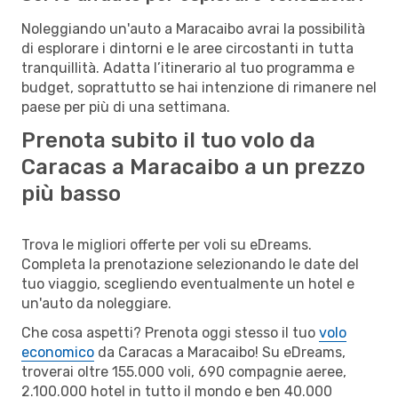
Noleggiando un'auto a Maracaibo avrai la possibilità
di esplorare i dintorni e le aree circostanti in tutta
tranquillità. Adatta l’itinerario al tuo programma e
budget, soprattutto se hai intenzione di rimanere nel
paese per più di una settimana.
Prenota subito il tuo volo da
Caracas a Maracaibo a un prezzo
più basso
Trova le migliori offerte per voli su eDreams.
Completa la prenotazione selezionando le date del
tuo viaggio, scegliendo eventualmente un hotel e
un'auto da noleggiare.
Che cosa aspetti? Prenota oggi stesso il tuo
volo
economico
da Caracas a Maracaibo! Su eDreams,
troverai oltre 155.000 voli, 690 compagnie aeree,
2.100.000 hotel in tutto il mondo e ben 40.000