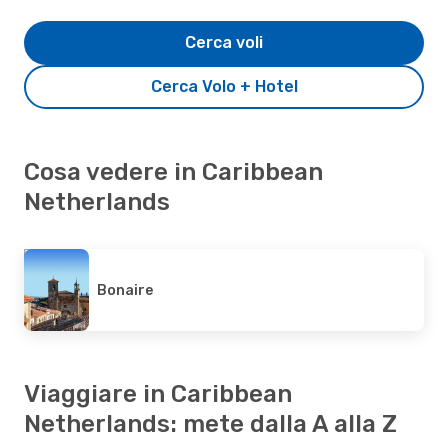
Cerca voli
Cerca Volo + Hotel
Cosa vedere in Caribbean
Netherlands
Bonaire
Viaggiare in Caribbean
Netherlands: mete dalla A alla Z