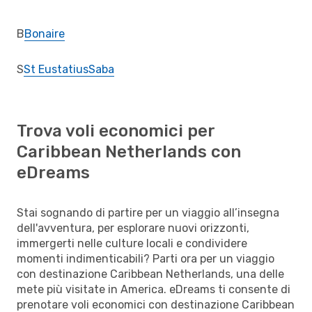
B
Bonaire
S
St Eustatius
Saba
Trova voli economici per
Caribbean Netherlands con
eDreams
Stai sognando di partire per un viaggio all’insegna
dell'avventura, per esplorare nuovi orizzonti,
immergerti nelle culture locali e condividere
momenti indimenticabili? Parti ora per un viaggio
con destinazione Caribbean Netherlands, una delle
mete più visitate in America. eDreams ti consente di
prenotare voli economici con destinazione Caribbean