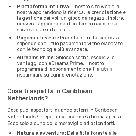
Piattaforma intuitiva:
Il nostro sito web e la
nostra app rendono la ricerca, la prenotazione e
la gestione dei voli un gioco da ragazzi. Inoltre,
riceverai aggiornamenti in tempo reale, così
sarai sempre informato.
Pagamenti sicuri:
Prenota in tutta sicurezza
sapendo che il tuo pagamento viene elaborato
con le tecnologie più avanzate.
eDreams Prime:
Sblocca sconti esclusivi e
vantaggi con eDreams Prime, il nostro
programma di abbonamento che ti aiuta a
risparmiare su ogni prenotazione.
Cosa ti aspetta in Caribbean
Netherlands?
Cosa puoi aspettarti quando atterri in Caribbean
Netherlands? Preparati a rimanere a bocca aperta.
Ecco solo alcune delle meraviglie ad attenderti:
Natura e avventura:
Dalle fitte foreste alle