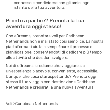
connesso e condividere con gli amici ogni
istante della tua avventura.
Pronto a partire? Prenota la tua
avventura oggi stesso!
Con eDreams, prenotare voli per Caribbean
Netherlands non è mai stato così semplice. La nostra
piattaforma ti aiuta a semplificare il processo di
pianificazione, consentendoti di dedicare più tempo
alle attività che desideri svolgere.
Noi di eDreams, crediamo che viaggiare sia
un’esperienza piacevole, conveniente, accessibile.
Dunque, che cosa stai aspettando? Prenota oggi
stesso il tuo viaggio con destinazione Caribbean
Netherlands e preparati a una nuova avventura!
Voli
Caribbean Netherlands