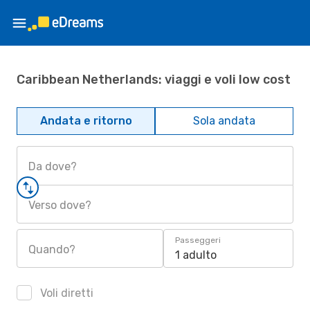
Caribbean Netherlands: viaggi e voli low cost
Andata e ritorno
Sola andata
Da dove?
Verso dove?
Passeggeri
Quando?
1 adulto
Voli diretti