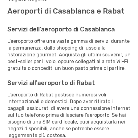
Aeroporti di Casablanca e Rabat
Servizi dell'aeroporto di Casablanca
L'aeroporto offre una vasta gamma di servizi durante
la permanenza, dallo shopping di lusso alla
ristorazione gourmet. Acquista gli ultimi souvenir, un
best-seller per il volo, oppure collegati alla rete Wi-Fi
gratuita o concediti un buon pasto prima di partire.
Servizi all'aeroporto di Rabat
L'aeroporto di Rabat gestisce numerosi voli
internazionali e domestici. Dopo aver ritirato i
bagagli, assicurati di avere una connessione Internet
sul tuo telefono prima di lasciare l'aeroporto. Se hai
bisogno di una SIM card locale, puoi acquistarla nei
negozi disponibili, anche se potrebbe essere
leggermente più costosa.