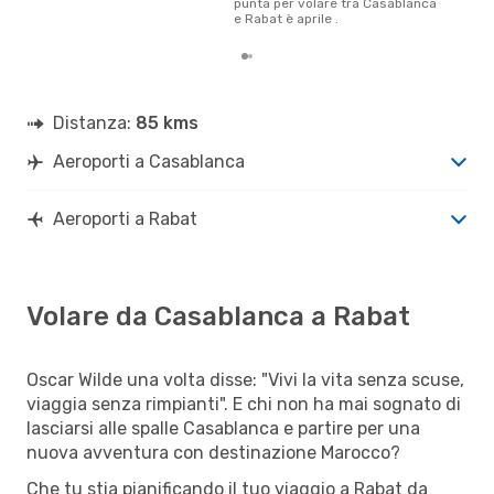
punta per volare tra Casablanca
e Rabat è aprile .
Distanza:
85 kms
Aeroporti a Casablanca
Aeroporti a Rabat
Volare da Casablanca a Rabat
Oscar Wilde una volta disse: "Vivi la vita senza scuse,
viaggia senza rimpianti". E chi non ha mai sognato di
lasciarsi alle spalle Casablanca e partire per una
nuova avventura con destinazione Marocco?
Che tu stia pianificando il tuo viaggio a Rabat da