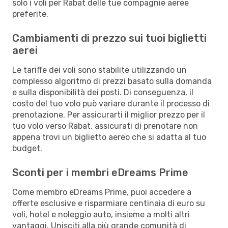
solo i voli per Rabat delle tue compagnie aeree
preferite.
Cambiamenti di prezzo sui tuoi biglietti
aerei
Le tariffe dei voli sono stabilite utilizzando un
complesso algoritmo di prezzi basato sulla domanda
e sulla disponibilità dei posti. Di conseguenza, il
costo del tuo volo può variare durante il processo di
prenotazione. Per assicurarti il miglior prezzo per il
tuo volo verso Rabat, assicurati di prenotare non
appena trovi un biglietto aereo che si adatta al tuo
budget.
Sconti per i membri eDreams Prime
Come membro eDreams Prime, puoi accedere a
offerte esclusive e risparmiare centinaia di euro su
voli, hotel e noleggio auto, insieme a molti altri
vantaggi. Unisciti alla più grande comunità di