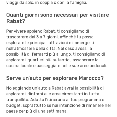
viaggi da solo, in coppia o con la famiglia.
Quanti giorni sono necessari per visitare
Rabat?
Per vivere appieno Rabat, ti consigliamo di
trascorrere dai 3 a 7 giorni, affinché tu possa
esplorare le principali attrazioni e immergerti
nell'atmosfera della città. Nel caso avessi la
possibilità di fermarti più a lungo, ti consigliamo di
esplorare i quartieri più autentici, assaporare la
cucina locale e passeggiare nelle sue aree pedonali.
Serve un'auto per esplorare Marocco?
Noleggiando un'auto a Rabat avrai la possibilità di
esplorare i dintorni e le aree circostanti in tutta
tranquillità. Adatta l’itinerario al tuo programma e
budget, soprattutto se hai intenzione di rimanere nel
paese per più di una settimana.