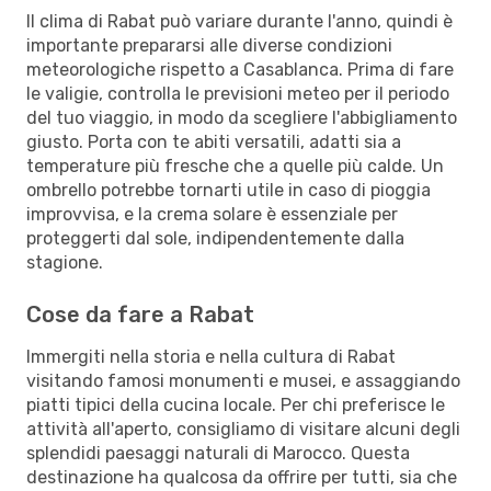
Il clima di Rabat può variare durante l'anno, quindi è
importante prepararsi alle diverse condizioni
meteorologiche rispetto a Casablanca. Prima di fare
le valigie, controlla le previsioni meteo per il periodo
del tuo viaggio, in modo da scegliere l'abbigliamento
giusto. Porta con te abiti versatili, adatti sia a
temperature più fresche che a quelle più calde. Un
ombrello potrebbe tornarti utile in caso di pioggia
improvvisa, e la crema solare è essenziale per
proteggerti dal sole, indipendentemente dalla
stagione.
Cose da fare a Rabat
Immergiti nella storia e nella cultura di Rabat
visitando famosi monumenti e musei, e assaggiando
piatti tipici della cucina locale. Per chi preferisce le
attività all'aperto, consigliamo di visitare alcuni degli
splendidi paesaggi naturali di Marocco. Questa
destinazione ha qualcosa da offrire per tutti, sia che