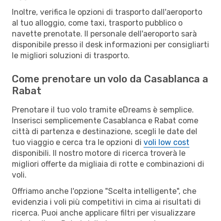
Inoltre, verifica le opzioni di trasporto dall'aeroporto
al tuo alloggio, come taxi, trasporto pubblico o
navette prenotate. Il personale dell'aeroporto sarà
disponibile presso il desk informazioni per consigliarti
le migliori soluzioni di trasporto.
Come prenotare un volo da Casablanca a
Rabat
Prenotare il tuo volo tramite eDreams è semplice.
Inserisci semplicemente Casablanca e Rabat come
città di partenza e destinazione, scegli le date del
tuo viaggio e cerca tra le opzioni di
voli low cost
disponibili. Il nostro motore di ricerca troverà le
migliori offerte da migliaia di rotte e combinazioni di
voli.
Offriamo anche l'opzione "Scelta intelligente", che
evidenzia i voli più competitivi in cima ai risultati di
ricerca. Puoi anche applicare filtri per visualizzare