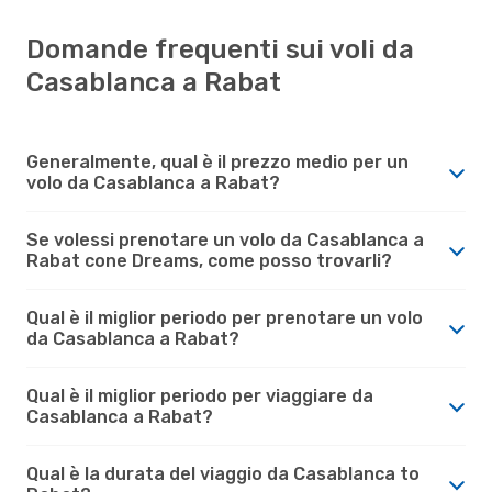
Domande frequenti sui voli da
Casablanca a Rabat
Generalmente, qual è il prezzo medio per un
volo da Casablanca a Rabat?
Se volessi prenotare un volo da Casablanca a
Rabat cone Dreams, come posso trovarli?
Qual è il miglior periodo per prenotare un volo
da Casablanca a Rabat?
Qual è il miglior periodo per viaggiare da
Casablanca a Rabat?
Qual è la durata del viaggio da Casablanca to