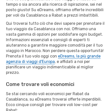
tempo o sia ancora alla ricerca di ispirazione, sei nel
posto giusto! Su eDreams, offriamo offerte incredibili
per voli da Casablanca a Rabat a prezzi imbattibili.
Qui troverai tutto ciò che devi sapere per prenotare il
tuo viaggio da Casablanca con noi. Offriamo una
vasta gamma di opzioni per soddisfare ogni budget.
Informazioni essenziali e consigli di esperti ti
aiuteranno a garantire maggiore comodità per il tuo
viaggio in Marocco. Non perdere questa opportunità!
Prenota il tuo volo oggi con
eDreams, la più grande
agenzia di viaggi d'Europa
, e affidati a noi per
pianificare un viaggio indimenticabile al miglior
prezzo.
Come trovare voli economici
Se stai cercando voli economici per Rabat da
Casablanca, su eDreams troverai offerte imperdibili.
Ecco cinque consigli per trovare voli low-cost per
Rabat: