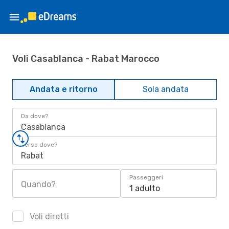
Voli Casablanca - Rabat Marocco
Andata e ritorno
Sola andata
Da dove?
Casablanca
Verso dove?
Rabat
Passeggeri
Quando?
1 adulto
Voli diretti