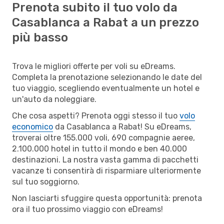
Prenota subito il tuo volo da
Casablanca a Rabat a un prezzo
più basso
Trova le migliori offerte per voli su eDreams.
Completa la prenotazione selezionando le date del
tuo viaggio, scegliendo eventualmente un hotel e
un'auto da noleggiare.
Che cosa aspetti? Prenota oggi stesso il tuo
volo
economico
da Casablanca a Rabat! Su eDreams,
troverai oltre 155.000 voli, 690 compagnie aeree,
2.100.000 hotel in tutto il mondo e ben 40.000
destinazioni. La nostra vasta gamma di pacchetti
vacanze ti consentirà di risparmiare ulteriormente
sul tuo soggiorno.
Non lasciarti sfuggire questa opportunità: prenota
ora il tuo prossimo viaggio con eDreams!