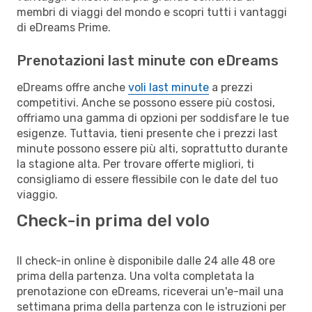
membri di viaggi del mondo e scopri tutti i vantaggi
di eDreams Prime.
Prenotazioni last minute con eDreams
eDreams offre anche
voli last minute
a prezzi
competitivi. Anche se possono essere più costosi,
offriamo una gamma di opzioni per soddisfare le tue
esigenze. Tuttavia, tieni presente che i prezzi last
minute possono essere più alti, soprattutto durante
la stagione alta. Per trovare offerte migliori, ti
consigliamo di essere flessibile con le date del tuo
viaggio.
Check-in prima del volo
Il check-in online è disponibile dalle 24 alle 48 ore
prima della partenza. Una volta completata la
prenotazione con eDreams, riceverai un'e-mail una
settimana prima della partenza con le istruzioni per