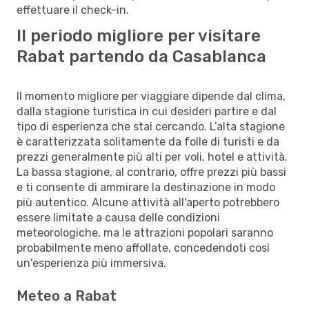
effettuare il check-in.
Il periodo migliore per visitare
Rabat partendo da Casablanca
Il momento migliore per viaggiare dipende dal clima,
dalla stagione turistica in cui desideri partire e dal
tipo di esperienza che stai cercando. L’alta stagione
è caratterizzata solitamente da folle di turisti e da
prezzi generalmente più alti per voli, hotel e attività.
La bassa stagione, al contrario, offre prezzi più bassi
e ti consente di ammirare la destinazione in modo
più autentico. Alcune attività all'aperto potrebbero
essere limitate a causa delle condizioni
meteorologiche, ma le attrazioni popolari saranno
probabilmente meno affollate, concedendoti così
un'esperienza più immersiva.
Meteo a Rabat