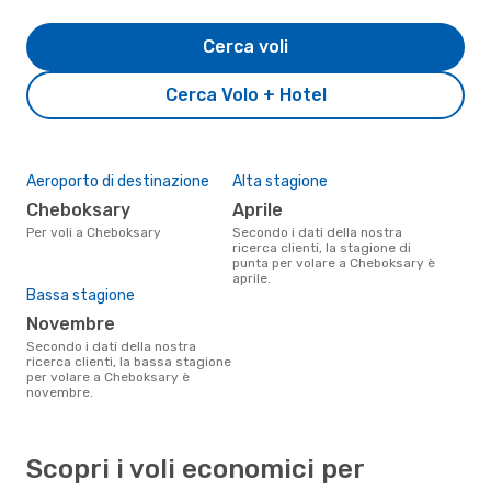
Cerca voli
Cerca Volo + Hotel
Aeroporto di destinazione
Alta stagione
Cheboksary
aprile
Per voli a Cheboksary
Secondo i dati della nostra
ricerca clienti, la stagione di
punta per volare a Cheboksary è
aprile.
Bassa stagione
novembre
Secondo i dati della nostra
ricerca clienti, la bassa stagione
per volare a Cheboksary è
novembre.
Scopri i voli economici per