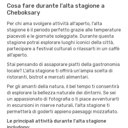
Cosa fare durante l'alta stagione a
Cheboksary
Per chi ama svolgere attività all'aperto, l'alta
stagione è il periodo perfetto grazie alle temperature
piacevoli e le giornate soleggiate. Durante questa
stagione potrai esplorare luoghi iconici della città,
partecipare a festival culturali o rilassarti in un caffè
all'aperto.
Stai pensando di assaporare piatti della gastronomia
locale? L'alta stagione ti offrirà un'ampia scelta di
ristoranti, bistrot e mercati alimentari.
Per gli amanti della natura, il bel tempo ti consentirà
di esplorare la bellezza naturale dei dintorni. Se sei
un appassionato di fotografia o ti piace avventurarti
in escursioni in riserve naturali, l'alta stagione ti
permetterà di goderti appieno paesaggi mozzafiato.
Le principali attività durante l'alta stagione
includono: