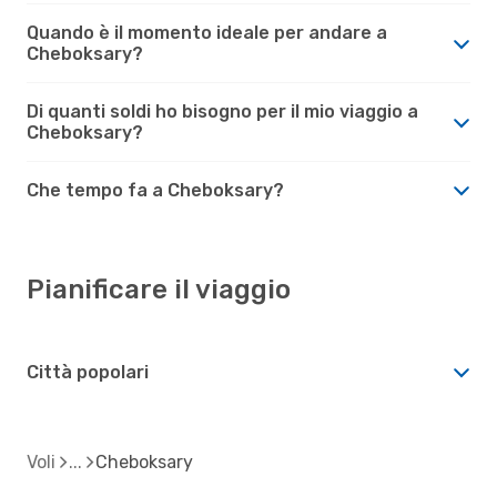
Quando è il momento ideale per andare a
Cheboksary?
Di quanti soldi ho bisogno per il mio viaggio a
Cheboksary?
Che tempo fa a Cheboksary?
Pianificare il viaggio
Città popolari
Voli
Cheboksary