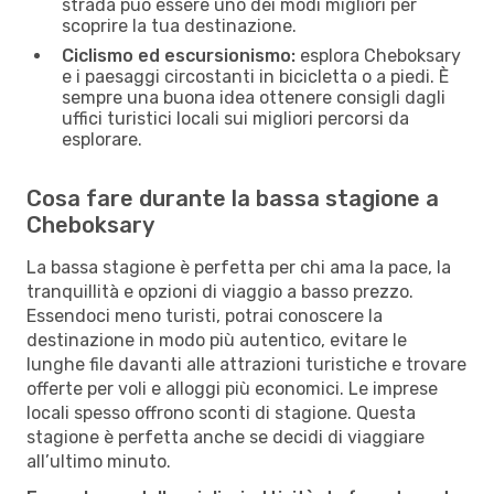
strada può essere uno dei modi migliori per
scoprire la tua destinazione.
Ciclismo ed escursionismo:
esplora Cheboksary
e i paesaggi circostanti in bicicletta o a piedi. È
sempre una buona idea ottenere consigli dagli
uffici turistici locali sui migliori percorsi da
esplorare.
Cosa fare durante la bassa stagione a
Cheboksary
La bassa stagione è perfetta per chi ama la pace, la
tranquillità e opzioni di viaggio a basso prezzo.
Essendoci meno turisti, potrai conoscere la
destinazione in modo più autentico, evitare le
lunghe file davanti alle attrazioni turistiche e trovare
offerte per voli e alloggi più economici. Le imprese
locali spesso offrono sconti di stagione. Questa
stagione è perfetta anche se decidi di viaggiare
all’ultimo minuto.