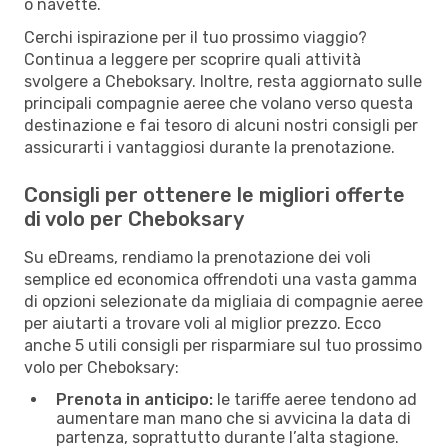
o navette.
Cerchi ispirazione per il tuo prossimo viaggio?
Continua a leggere per scoprire quali attività
svolgere a Cheboksary. Inoltre, resta aggiornato sulle
principali compagnie aeree che volano verso questa
destinazione e fai tesoro di alcuni nostri consigli per
assicurarti i vantaggiosi durante la prenotazione.
Consigli per ottenere le migliori offerte
di volo per Cheboksary
Su eDreams, rendiamo la prenotazione dei voli
semplice ed economica offrendoti una vasta gamma
di opzioni selezionate da migliaia di compagnie aeree
per aiutarti a trovare voli al miglior prezzo. Ecco
anche 5 utili consigli per risparmiare sul tuo prossimo
volo per Cheboksary:
Prenota in anticipo:
le tariffe aeree tendono ad
aumentare man mano che si avvicina la data di
partenza, soprattutto durante l’alta stagione.