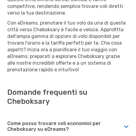
competitive, rendendo semplice trovare voli diretti
verso la tua destinazione.
Con eDreams, prenotare il tuo volo da una di queste
città verso Cheboksary è facile e veloce. Approfitta
dell'ampia gamma di opzioni di volo disponibili per
trovare l'orario e la tariffa perfetti per te. Che cosa
aspetti? Inizia ora a pianificare il tuo viaggio con
eDreams: preparati a esplorare Cheboksary grazie
alle nostre incredibili offerte e a un sistema di
prenotazione rapido e intuitivo!
Domande frequenti su
Cheboksary
Come posso trovare voli economici per
Cheboksary su eDreams?