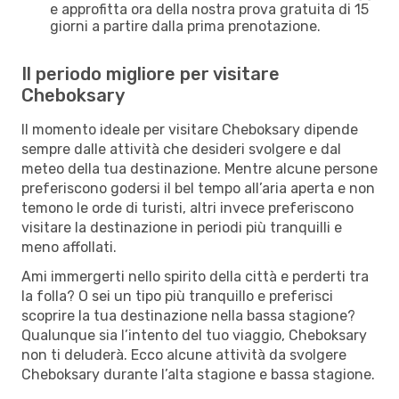
e approfitta ora della nostra prova gratuita di 15
giorni a partire dalla prima prenotazione.
Il periodo migliore per visitare
Cheboksary
Il momento ideale per visitare Cheboksary dipende
sempre dalle attività che desideri svolgere e dal
meteo della tua destinazione. Mentre alcune persone
preferiscono godersi il bel tempo all’aria aperta e non
temono le orde di turisti, altri invece preferiscono
visitare la destinazione in periodi più tranquilli e
meno affollati.
Ami immergerti nello spirito della città e perderti tra
la folla? O sei un tipo più tranquillo e preferisci
scoprire la tua destinazione nella bassa stagione?
Qualunque sia l’intento del tuo viaggio, Cheboksary
non ti deluderà. Ecco alcune attività da svolgere
Cheboksary durante l’alta stagione e bassa stagione.