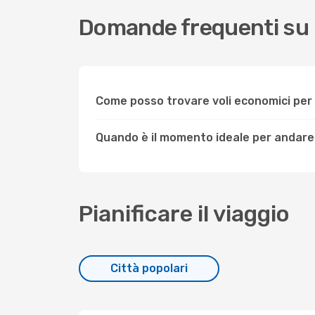
Domande frequenti su
Come posso trovare voli economici pe
Quando è il momento ideale per andar
Pianificare il viaggio
Città popolari