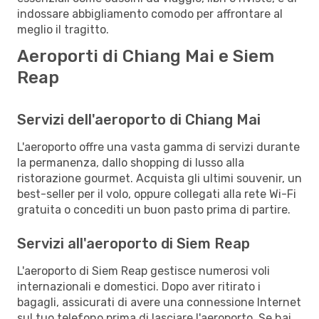
indossare abbigliamento comodo per affrontare al
meglio il tragitto.
Aeroporti di Chiang Mai e Siem
Reap
Servizi dell'aeroporto di Chiang Mai
L'aeroporto offre una vasta gamma di servizi durante
la permanenza, dallo shopping di lusso alla
ristorazione gourmet. Acquista gli ultimi souvenir, un
best-seller per il volo, oppure collegati alla rete Wi-Fi
gratuita o concediti un buon pasto prima di partire.
Servizi all'aeroporto di Siem Reap
L'aeroporto di Siem Reap gestisce numerosi voli
internazionali e domestici. Dopo aver ritirato i
bagagli, assicurati di avere una connessione Internet
sul tuo telefono prima di lasciare l'aeroporto. Se hai