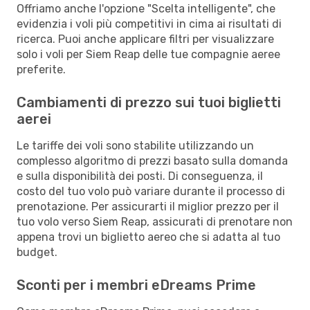
Offriamo anche l'opzione "Scelta intelligente", che
evidenzia i voli più competitivi in cima ai risultati di
ricerca. Puoi anche applicare filtri per visualizzare
solo i voli per Siem Reap delle tue compagnie aeree
preferite.
Cambiamenti di prezzo sui tuoi biglietti
aerei
Le tariffe dei voli sono stabilite utilizzando un
complesso algoritmo di prezzi basato sulla domanda
e sulla disponibilità dei posti. Di conseguenza, il
costo del tuo volo può variare durante il processo di
prenotazione. Per assicurarti il miglior prezzo per il
tuo volo verso Siem Reap, assicurati di prenotare non
appena trovi un biglietto aereo che si adatta al tuo
budget.
Sconti per i membri eDreams Prime