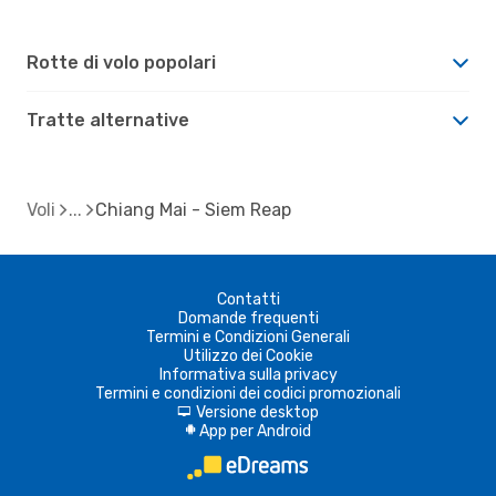
Rotte di volo popolari
Tratte alternative
Voli
Chiang Mai - Siem Reap
Contatti
Domande frequenti
Termini e Condizioni Generali
Utilizzo dei Cookie
Informativa sulla privacy
Termini e condizioni dei codici promozionali
Versione desktop
d
App per Android
A