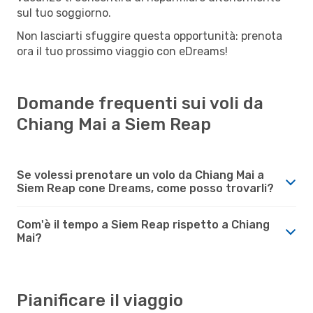
sul tuo soggiorno.
Non lasciarti sfuggire questa opportunità: prenota
ora il tuo prossimo viaggio con eDreams!
Domande frequenti sui voli da
Chiang Mai a Siem Reap
Se volessi prenotare un volo da Chiang Mai a
Siem Reap cone Dreams, come posso trovarli?
Com'è il tempo a Siem Reap rispetto a Chiang
Mai?
Pianificare il viaggio