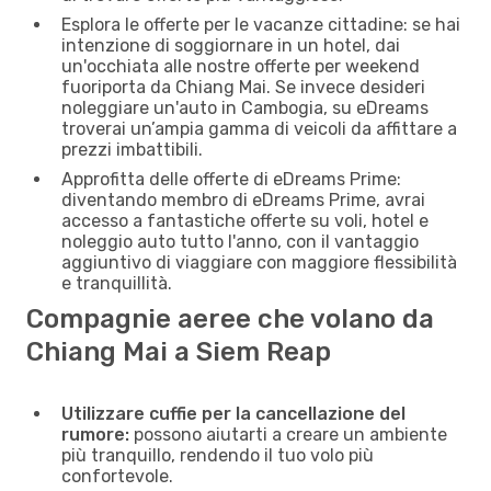
Esplora le offerte per le vacanze cittadine: se hai
intenzione di soggiornare in un hotel, dai
un'occhiata alle nostre offerte per weekend
fuoriporta da Chiang Mai. Se invece desideri
noleggiare un'auto in Cambogia, su eDreams
troverai un’ampia gamma di veicoli da affittare a
prezzi imbattibili.
Approfitta delle offerte di eDreams Prime:
diventando membro di eDreams Prime, avrai
accesso a fantastiche offerte su voli, hotel e
noleggio auto tutto l'anno, con il vantaggio
aggiuntivo di viaggiare con maggiore flessibilità
e tranquillità.
Compagnie aeree che volano da
Chiang Mai a Siem Reap
Utilizzare cuffie per la cancellazione del
rumore:
possono aiutarti a creare un ambiente
più tranquillo, rendendo il tuo volo più
confortevole.