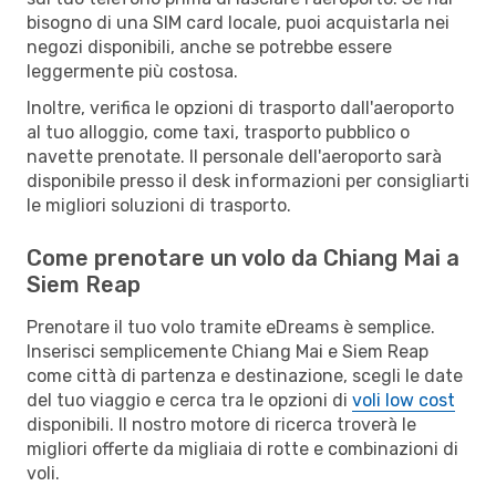
bisogno di una SIM card locale, puoi acquistarla nei
negozi disponibili, anche se potrebbe essere
leggermente più costosa.
Inoltre, verifica le opzioni di trasporto dall'aeroporto
al tuo alloggio, come taxi, trasporto pubblico o
navette prenotate. Il personale dell'aeroporto sarà
disponibile presso il desk informazioni per consigliarti
le migliori soluzioni di trasporto.
Come prenotare un volo da Chiang Mai a
Siem Reap
Prenotare il tuo volo tramite eDreams è semplice.
Inserisci semplicemente Chiang Mai e Siem Reap
come città di partenza e destinazione, scegli le date
del tuo viaggio e cerca tra le opzioni di
voli low cost
disponibili. Il nostro motore di ricerca troverà le
migliori offerte da migliaia di rotte e combinazioni di
voli.