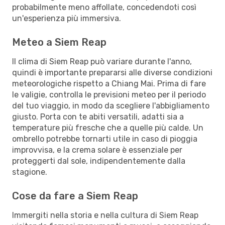
probabilmente meno affollate, concedendoti così
un'esperienza più immersiva.
Meteo a Siem Reap
Il clima di Siem Reap può variare durante l'anno,
quindi è importante prepararsi alle diverse condizioni
meteorologiche rispetto a Chiang Mai. Prima di fare
le valigie, controlla le previsioni meteo per il periodo
del tuo viaggio, in modo da scegliere l'abbigliamento
giusto. Porta con te abiti versatili, adatti sia a
temperature più fresche che a quelle più calde. Un
ombrello potrebbe tornarti utile in caso di pioggia
improvvisa, e la crema solare è essenziale per
proteggerti dal sole, indipendentemente dalla
stagione.
Cose da fare a Siem Reap
Immergiti nella storia e nella cultura di Siem Reap