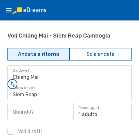
Voli Chiang Mai - Siem Reap Cambogia
Andata e ritorno
Sola andata
Da dove?
Chiang Mai
Verso dove?
Siem Reap
Passeggeri
Quando?
1 adulto
Voli diretti