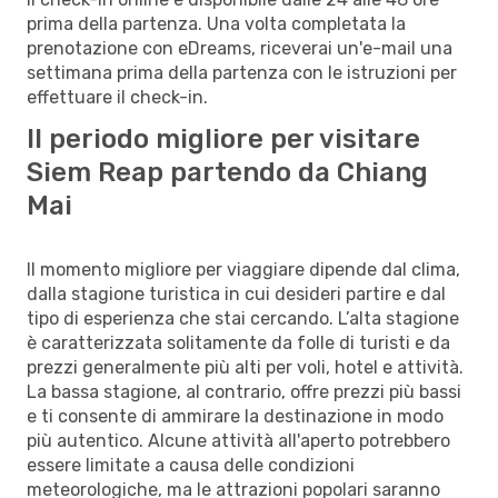
prima della partenza. Una volta completata la
prenotazione con eDreams, riceverai un'e-mail una
settimana prima della partenza con le istruzioni per
effettuare il check-in.
Il periodo migliore per visitare
Siem Reap partendo da Chiang
Mai
Il momento migliore per viaggiare dipende dal clima,
dalla stagione turistica in cui desideri partire e dal
tipo di esperienza che stai cercando. L’alta stagione
è caratterizzata solitamente da folle di turisti e da
prezzi generalmente più alti per voli, hotel e attività.
La bassa stagione, al contrario, offre prezzi più bassi
e ti consente di ammirare la destinazione in modo
più autentico. Alcune attività all'aperto potrebbero
essere limitate a causa delle condizioni
meteorologiche, ma le attrazioni popolari saranno