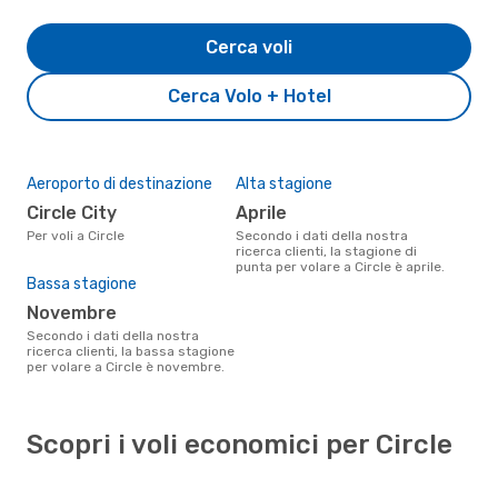
Cerca voli
Cerca Volo + Hotel
Aeroporto di destinazione
Alta stagione
Circle City
aprile
Per voli a Circle
Secondo i dati della nostra
ricerca clienti, la stagione di
punta per volare a Circle è aprile.
Bassa stagione
novembre
Secondo i dati della nostra
ricerca clienti, la bassa stagione
per volare a Circle è novembre.
Scopri i voli economici per Circle