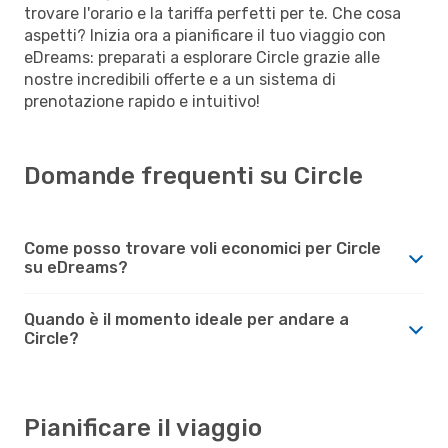
trovare l'orario e la tariffa perfetti per te. Che cosa
aspetti? Inizia ora a pianificare il tuo viaggio con
eDreams: preparati a esplorare Circle grazie alle
nostre incredibili offerte e a un sistema di
prenotazione rapido e intuitivo!
Domande frequenti su Circle
Come posso trovare voli economici per Circle
su eDreams?
Quando è il momento ideale per andare a
Circle?
Pianificare il viaggio