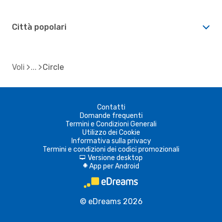
Città popolari
Voli
Circle
Contatti
Domande frequenti
Termini e Condizioni Generali
Utilizzo dei Cookie
Informativa sulla privacy
Termini e condizioni dei codici promozionali
Versione desktop
d
App per Android
A
© eDreams 2026