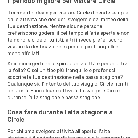
Il periodo migliore per visitare Circle
Il momento ideale per visitare Circle dipende sempre
dalle attività che desideri svolgere e dal meteo della
tua destinazione. Mentre alcune persone
preferiscono godersi il bel tempo all’aria aperta e non
temono le orde di turisti, altri invece preferiscono
visitare la destinazione in periodi più tranquilli e
meno affollati.
Ami immergerti nello spirito della città e perderti tra
la folla? O sei un tipo più tranquillo e preferisci
scoprire la tua destinazione nella bassa stagione?
Qualunque sia l’intento del tuo viaggio, Circle non ti
deluderà. Ecco alcune attività da svolgere Circle
durante l’alta stagione e bassa stagione.
Cosa fare durante l'alta stagione a
Circle
Per chi ama svolgere attività all'aperto, l'alta