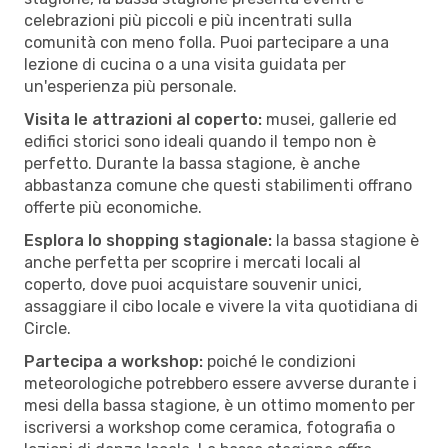
celebrazioni più piccoli e più incentrati sulla
comunità con meno folla. Puoi partecipare a una
lezione di cucina o a una visita guidata per
un'esperienza più personale.
Visita le attrazioni al coperto:
musei, gallerie ed
edifici storici sono ideali quando il tempo non è
perfetto. Durante la bassa stagione, è anche
abbastanza comune che questi stabilimenti offrano
offerte più economiche.
Esplora lo shopping stagionale:
la bassa stagione è
anche perfetta per scoprire i mercati locali al
coperto, dove puoi acquistare souvenir unici,
assaggiare il cibo locale e vivere la vita quotidiana di
Circle.
Partecipa a workshop:
poiché le condizioni
meteorologiche potrebbero essere avverse durante i
mesi della bassa stagione, è un ottimo momento per
iscriversi a workshop come ceramica, fotografia o