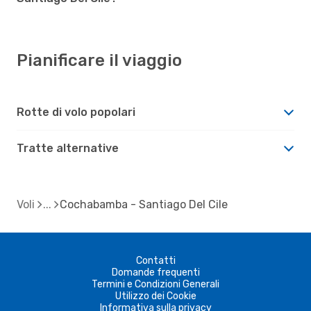
Pianificare il viaggio
Rotte di volo popolari
Tratte alternative
Voli
Cochabamba - Santiago Del Cile
Contatti
Domande frequenti
Termini e Condizioni Generali
Utilizzo dei Cookie
Informativa sulla privacy