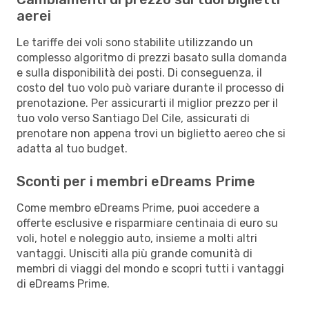
aerei
Le tariffe dei voli sono stabilite utilizzando un
complesso algoritmo di prezzi basato sulla domanda
e sulla disponibilità dei posti. Di conseguenza, il
costo del tuo volo può variare durante il processo di
prenotazione. Per assicurarti il miglior prezzo per il
tuo volo verso Santiago Del Cile, assicurati di
prenotare non appena trovi un biglietto aereo che si
adatta al tuo budget.
Sconti per i membri eDreams Prime
Come membro eDreams Prime, puoi accedere a
offerte esclusive e risparmiare centinaia di euro su
voli, hotel e noleggio auto, insieme a molti altri
vantaggi. Unisciti alla più grande comunità di
membri di viaggi del mondo e scopri tutti i vantaggi
di eDreams Prime.