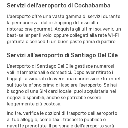
Servizi dell'aeroporto di Cochabamba
L'aeroporto offre una vasta gamma di servizi durante
la permanenza, dallo shopping di lusso alla
ristorazione gourmet. Acquista gli ultimi souvenir, un
best-seller per il volo, oppure collegati alla rete Wi-Fi
gratuita o concediti un buon pasto prima di partire.
Servizi all'aeroporto di Santiago Del Cile
L'aeroporto di Santiago Del Cile gestisce numerosi
voli internazionali e domestici. Dopo aver ritirato i
bagagli, assicurati di avere una connessione Internet
sul tuo telefono prima di lasciare l'aeroporto. Se hai
bisogno di una SIM card locale, puoi acquistarla nei
negozi disponibili, anche se potrebbe essere
leggermente più costosa.
Inoltre, verifica le opzioni di trasporto dall'aeroporto
al tuo alloggio, come taxi, trasporto pubblico o
navette prenotate. Il personale dell'aeroporto sarà