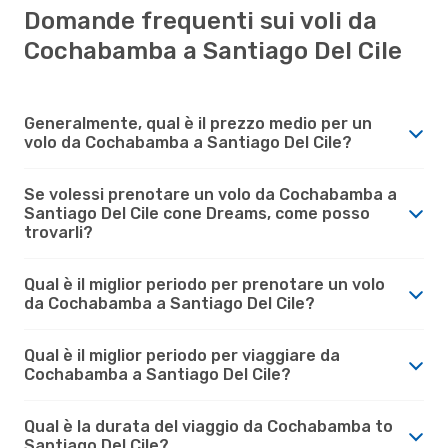
Domande frequenti sui voli da
Cochabamba a Santiago Del Cile
Generalmente, qual è il prezzo medio per un
volo da Cochabamba a Santiago Del Cile?
Se volessi prenotare un volo da Cochabamba a
Santiago Del Cile cone Dreams, come posso
trovarli?
Qual è il miglior periodo per prenotare un volo
da Cochabamba a Santiago Del Cile?
Qual è il miglior periodo per viaggiare da
Cochabamba a Santiago Del Cile?
Qual è la durata del viaggio da Cochabamba to
Santiago Del Cile?