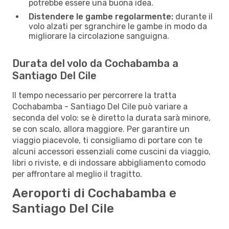
potrebbe essere una buona idea.
Distendere le gambe regolarmente:
durante il
volo alzati per sgranchire le gambe in modo da
migliorare la circolazione sanguigna.
Durata del volo da Cochabamba a
Santiago Del Cile
Il tempo necessario per percorrere la tratta
Cochabamba - Santiago Del Cile può variare a
seconda del volo: se è diretto la durata sarà minore,
se con scalo, allora maggiore. Per garantire un
viaggio piacevole, ti consigliamo di portare con te
alcuni accessori essenziali come cuscini da viaggio,
libri o riviste, e di indossare abbigliamento comodo
per affrontare al meglio il tragitto.
Aeroporti di Cochabamba e
Santiago Del Cile