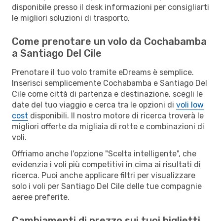
disponibile presso il desk informazioni per consigliarti
le migliori soluzioni di trasporto.
Come prenotare un volo da Cochabamba
a Santiago Del Cile
Prenotare il tuo volo tramite eDreams è semplice.
Inserisci semplicemente Cochabamba e Santiago Del
Cile come città di partenza e destinazione, scegli le
date del tuo viaggio e cerca tra le opzioni di
voli low
cost
disponibili. Il nostro motore di ricerca troverà le
migliori offerte da migliaia di rotte e combinazioni di
voli.
Offriamo anche l'opzione "Scelta intelligente", che
evidenzia i voli più competitivi in cima ai risultati di
ricerca. Puoi anche applicare filtri per visualizzare
solo i voli per Santiago Del Cile delle tue compagnie
aeree preferite.
Cambiamenti di prezzo sui tuoi biglietti