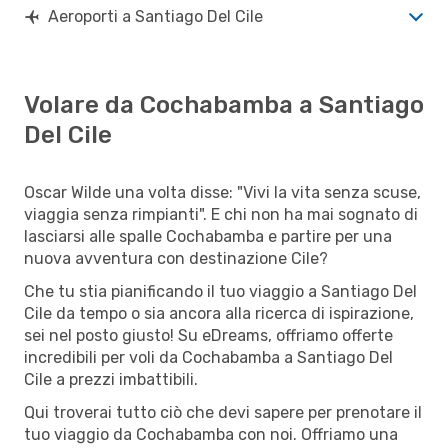
Aeroporti a Santiago Del Cile
Volare da Cochabamba a Santiago
Del Cile
Oscar Wilde una volta disse: "Vivi la vita senza scuse,
viaggia senza rimpianti". E chi non ha mai sognato di
lasciarsi alle spalle Cochabamba e partire per una
nuova avventura con destinazione Cile?
Che tu stia pianificando il tuo viaggio a Santiago Del
Cile da tempo o sia ancora alla ricerca di ispirazione,
sei nel posto giusto! Su eDreams, offriamo offerte
incredibili per voli da Cochabamba a Santiago Del
Cile a prezzi imbattibili.
Qui troverai tutto ciò che devi sapere per prenotare il
tuo viaggio da Cochabamba con noi. Offriamo una