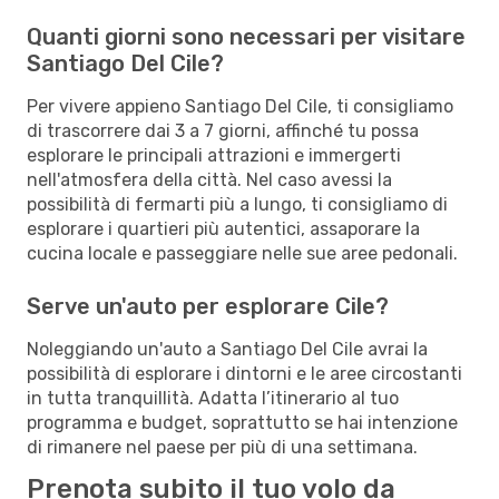
Quanti giorni sono necessari per visitare
Santiago Del Cile?
Per vivere appieno Santiago Del Cile, ti consigliamo
di trascorrere dai 3 a 7 giorni, affinché tu possa
esplorare le principali attrazioni e immergerti
nell'atmosfera della città. Nel caso avessi la
possibilità di fermarti più a lungo, ti consigliamo di
esplorare i quartieri più autentici, assaporare la
cucina locale e passeggiare nelle sue aree pedonali.
Serve un'auto per esplorare Cile?
Noleggiando un'auto a Santiago Del Cile avrai la
possibilità di esplorare i dintorni e le aree circostanti
in tutta tranquillità. Adatta l’itinerario al tuo
programma e budget, soprattutto se hai intenzione
di rimanere nel paese per più di una settimana.
Prenota subito il tuo volo da