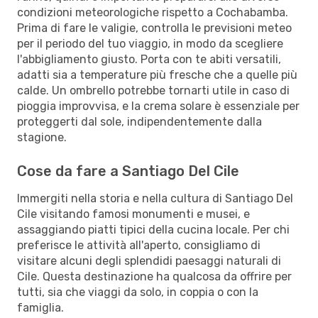
condizioni meteorologiche rispetto a Cochabamba.
Prima di fare le valigie, controlla le previsioni meteo
per il periodo del tuo viaggio, in modo da scegliere
l'abbigliamento giusto. Porta con te abiti versatili,
adatti sia a temperature più fresche che a quelle più
calde. Un ombrello potrebbe tornarti utile in caso di
pioggia improvvisa, e la crema solare è essenziale per
proteggerti dal sole, indipendentemente dalla
stagione.
Cose da fare a Santiago Del Cile
Immergiti nella storia e nella cultura di Santiago Del
Cile visitando famosi monumenti e musei, e
assaggiando piatti tipici della cucina locale. Per chi
preferisce le attività all'aperto, consigliamo di
visitare alcuni degli splendidi paesaggi naturali di
Cile. Questa destinazione ha qualcosa da offrire per
tutti, sia che viaggi da solo, in coppia o con la
famiglia.