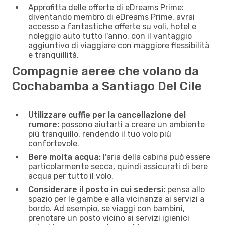
Approfitta delle offerte di eDreams Prime:
diventando membro di eDreams Prime, avrai
accesso a fantastiche offerte su voli, hotel e
noleggio auto tutto l'anno, con il vantaggio
aggiuntivo di viaggiare con maggiore flessibilità
e tranquillità.
Compagnie aeree che volano da
Cochabamba a Santiago Del Cile
Utilizzare cuffie per la cancellazione del
rumore:
possono aiutarti a creare un ambiente
più tranquillo, rendendo il tuo volo più
confortevole.
Bere molta acqua:
l'aria della cabina può essere
particolarmente secca, quindi assicurati di bere
acqua per tutto il volo.
Considerare il posto in cui sedersi:
pensa allo
spazio per le gambe e alla vicinanza ai servizi a
bordo. Ad esempio, se viaggi con bambini,
prenotare un posto vicino ai servizi igienici