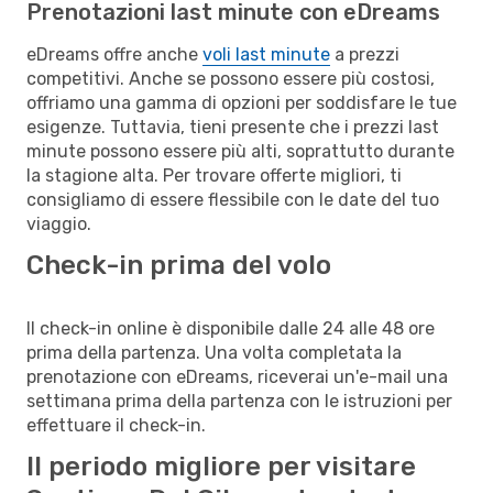
Prenotazioni last minute con eDreams
eDreams offre anche
voli last minute
a prezzi
competitivi. Anche se possono essere più costosi,
offriamo una gamma di opzioni per soddisfare le tue
esigenze. Tuttavia, tieni presente che i prezzi last
minute possono essere più alti, soprattutto durante
la stagione alta. Per trovare offerte migliori, ti
consigliamo di essere flessibile con le date del tuo
viaggio.
Check-in prima del volo
Il check-in online è disponibile dalle 24 alle 48 ore
prima della partenza. Una volta completata la
prenotazione con eDreams, riceverai un'e-mail una
settimana prima della partenza con le istruzioni per
effettuare il check-in.
Il periodo migliore per visitare