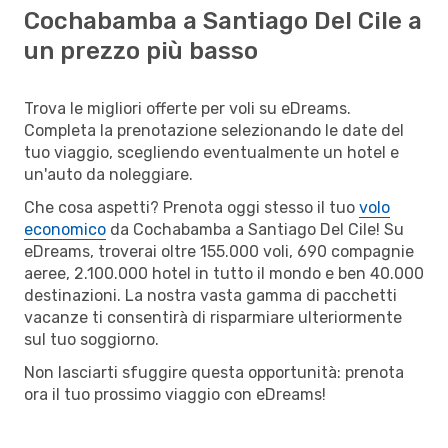
Cochabamba a Santiago Del Cile a
un prezzo più basso
Trova le migliori offerte per voli su eDreams.
Completa la prenotazione selezionando le date del
tuo viaggio, scegliendo eventualmente un hotel e
un'auto da noleggiare.
Che cosa aspetti? Prenota oggi stesso il tuo
volo
economico
da Cochabamba a Santiago Del Cile! Su
eDreams, troverai oltre 155.000 voli, 690 compagnie
aeree, 2.100.000 hotel in tutto il mondo e ben 40.000
destinazioni. La nostra vasta gamma di pacchetti
vacanze ti consentirà di risparmiare ulteriormente
sul tuo soggiorno.
Non lasciarti sfuggire questa opportunità: prenota
ora il tuo prossimo viaggio con eDreams!