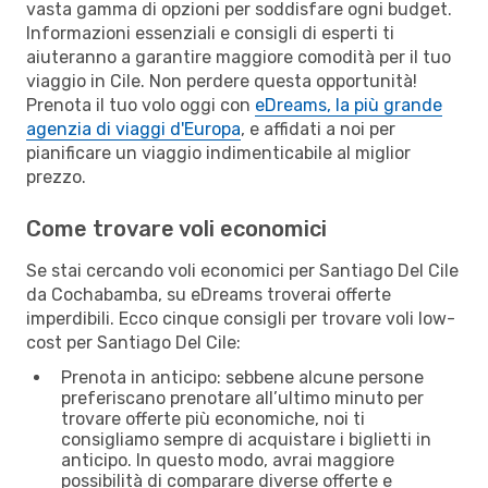
vasta gamma di opzioni per soddisfare ogni budget.
Informazioni essenziali e consigli di esperti ti
aiuteranno a garantire maggiore comodità per il tuo
viaggio in Cile. Non perdere questa opportunità!
Prenota il tuo volo oggi con
eDreams, la più grande
agenzia di viaggi d'Europa
, e affidati a noi per
pianificare un viaggio indimenticabile al miglior
prezzo.
Come trovare voli economici
Se stai cercando voli economici per Santiago Del Cile
da Cochabamba, su eDreams troverai offerte
imperdibili. Ecco cinque consigli per trovare voli low-
cost per Santiago Del Cile:
Prenota in anticipo: sebbene alcune persone
preferiscano prenotare all’ultimo minuto per
trovare offerte più economiche, noi ti
consigliamo sempre di acquistare i biglietti in
anticipo. In questo modo, avrai maggiore
possibilità di comparare diverse offerte e