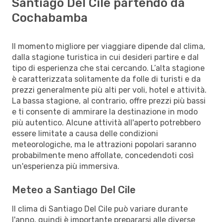
Santiago Del Cile partendo da
Cochabamba
Il momento migliore per viaggiare dipende dal clima,
dalla stagione turistica in cui desideri partire e dal
tipo di esperienza che stai cercando. L’alta stagione
è caratterizzata solitamente da folle di turisti e da
prezzi generalmente più alti per voli, hotel e attività.
La bassa stagione, al contrario, offre prezzi più bassi
e ti consente di ammirare la destinazione in modo
più autentico. Alcune attività all'aperto potrebbero
essere limitate a causa delle condizioni
meteorologiche, ma le attrazioni popolari saranno
probabilmente meno affollate, concedendoti così
un'esperienza più immersiva.
Meteo a Santiago Del Cile
Il clima di Santiago Del Cile può variare durante
l'anno, quindi è importante prepararsi alle diverse