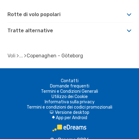
Rotte di volo popolari
Tratte alternative
Voli
Copenaghen - Göteborg
Contatti
Domande frequenti
Termini e Condizioni Generali
Utilizzo dei Cookie
Informativa sulla privacy
Termini e condizioni dei codici promozionali
Versione desktop
d
App per Android
A