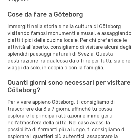
Cose da fare a Göteborg
Immergiti nella storia e nella cultura di Göteborg
visitando famosi monumenti e musei, e assaggiando
piatti tipici della cucina locale. Per chi preferisce le
attività all'aperto, consigliamo di visitare alcuni degli
splendidi paesaggi naturali di Svezia. Questa
destinazione ha qualcosa da offrire per tutti, sia che
viaggi da solo, in coppia o con la famiglia.
Quanti giorni sono necessari per visitare
Göteborg?
Per vivere appieno Göteborg, ti consigliamo di
trascorrere dai 3 a 7 giorni, affinché tu possa
esplorare le principali attrazioni e immergerti
nell'atmosfera della città. Nel caso avessi la
possibilità di fermarti più a lungo, ti consigliamo di
esplorare i quartieri più autentici, assaporare la