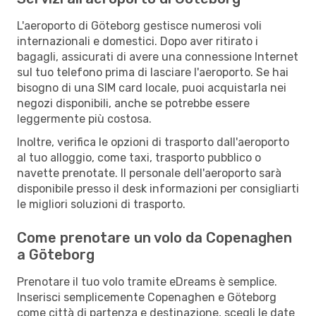
L'aeroporto di Göteborg gestisce numerosi voli
internazionali e domestici. Dopo aver ritirato i
bagagli, assicurati di avere una connessione Internet
sul tuo telefono prima di lasciare l'aeroporto. Se hai
bisogno di una SIM card locale, puoi acquistarla nei
negozi disponibili, anche se potrebbe essere
leggermente più costosa.
Inoltre, verifica le opzioni di trasporto dall'aeroporto
al tuo alloggio, come taxi, trasporto pubblico o
navette prenotate. Il personale dell'aeroporto sarà
disponibile presso il desk informazioni per consigliarti
le migliori soluzioni di trasporto.
Come prenotare un volo da Copenaghen
a Göteborg
Prenotare il tuo volo tramite eDreams è semplice.
Inserisci semplicemente Copenaghen e Göteborg
come città di partenza e destinazione, scegli le date