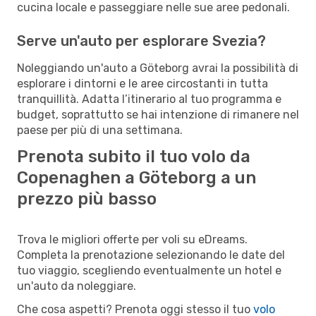
cucina locale e passeggiare nelle sue aree pedonali.
Serve un'auto per esplorare Svezia?
Noleggiando un'auto a Göteborg avrai la possibilità di
esplorare i dintorni e le aree circostanti in tutta
tranquillità. Adatta l’itinerario al tuo programma e
budget, soprattutto se hai intenzione di rimanere nel
paese per più di una settimana.
Prenota subito il tuo volo da
Copenaghen a Göteborg a un
prezzo più basso
Trova le migliori offerte per voli su eDreams.
Completa la prenotazione selezionando le date del
tuo viaggio, scegliendo eventualmente un hotel e
un'auto da noleggiare.
Che cosa aspetti? Prenota oggi stesso il tuo
volo