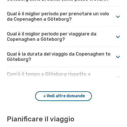
Qual è il miglior periodo per prenotare un volo
da Copenaghen a Göteborg?
Qual è il miglior periodo per viaggiare da
Copenaghen a Göteborg?
Qual è la durata del viaggio da Copenaghen to
Göteborg?
Com'è il tempo a Göteborg rispetto a
Copenaghen?
Vedi altre domande
Pianificare il viaggio