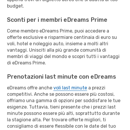
budget.
Sconti per i membri eDreams Prime
Come membro eDreams Prime, puoi accedere a
offerte esclusive e risparmiare centinaia di euro su
voli, hotel e noleggio auto, insieme a molti altri
vantaggi. Unisciti alla più grande comunità di
membri di viaggi del mondo e scopri tutti i vantaggi
di eDreams Prime.
Prenotazioni last minute con eDreams
eDreams offre anche
voli last minute
a prezzi
competitivi. Anche se possono essere più costosi,
offriamo una gamma di opzioni per soddisfare le tue
esigenze. Tuttavia, tieni presente che i prezzi last
minute possono essere più alti, soprattutto durante
la stagione alta. Per trovare offerte migliori, ti
consigliamo di essere flessibile con le date del tuo