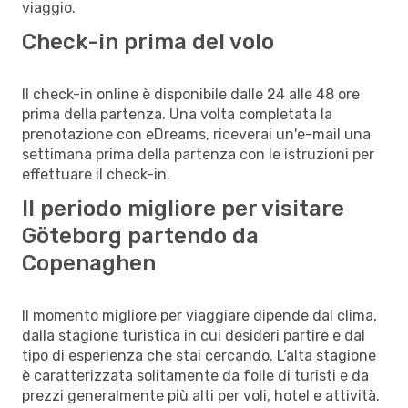
viaggio.
Check-in prima del volo
Il check-in online è disponibile dalle 24 alle 48 ore
prima della partenza. Una volta completata la
prenotazione con eDreams, riceverai un'e-mail una
settimana prima della partenza con le istruzioni per
effettuare il check-in.
Il periodo migliore per visitare
Göteborg partendo da
Copenaghen
Il momento migliore per viaggiare dipende dal clima,
dalla stagione turistica in cui desideri partire e dal
tipo di esperienza che stai cercando. L’alta stagione
è caratterizzata solitamente da folle di turisti e da
prezzi generalmente più alti per voli, hotel e attività.