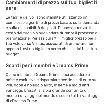
Cambiamenti di prezzo sui tuoi biglietti
aerei
Le tariffe dei voli sono stabilite utilizzando un
complesso algoritmo di prezzi basato sulla domanda
e sulla disponibilità dei posti. Di conseguenza, il
costo del tuo volo può variare durante il processo di
prenotazione. Per assicurarti il miglior prezzo per il
tuo volo verso Vilnius, assicurati di prenotare non
appena trovi un biglietto aereo che si adatta al tuo
budget.
Sconti per i membri eDreams Prime
Come membro eDreams Prime, puoi accedere a
offerte esclusive e risparmiare centinaia di euro su
voli, hotel e noleggio auto, insieme a molti altri
vantaggi. Unisciti alla più grande comunità di
membri di viaggi del mondo e scopri tutti i vantaggi
di eDreams Prime.