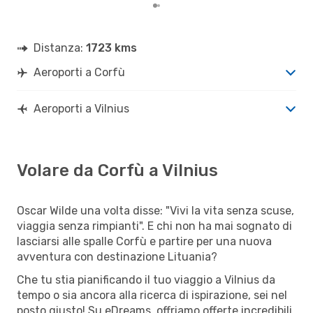
Distanza:
1723 kms
Aeroporti a Corfù
Aeroporti a Vilnius
Volare da Corfù a Vilnius
Oscar Wilde una volta disse: "Vivi la vita senza scuse,
viaggia senza rimpianti". E chi non ha mai sognato di
lasciarsi alle spalle Corfù e partire per una nuova
avventura con destinazione Lituania?
Che tu stia pianificando il tuo viaggio a Vilnius da
tempo o sia ancora alla ricerca di ispirazione, sei nel
posto giusto! Su eDreams, offriamo offerte incredibili