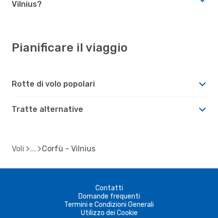
Vilnius?
Pianificare il viaggio
Rotte di volo popolari
Tratte alternative
Voli
Corfù - Vilnius
Contatti
Domande frequenti
Termini e Condizioni Generali
Utilizzo dei Cookie