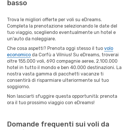
basso
Trova le migliori offerte per voli su eDreams.
Completa la prenotazione selezionando le date del
tuo viaggio, scegliendo eventualmente un hotel e
un'auto da noleggiare.
Che cosa aspetti? Prenota oggi stesso il tuo
volo
economico
da Corfù a Vilnius! Su eDreams, troverai
oltre 155.000 voli, 690 compagnie aeree, 2.100.000
hotel in tutto il mondo e ben 40.000 destinazioni. La
nostra vasta gamma di pacchetti vacanze ti
consentirà di risparmiare ulteriormente sul tuo
soggiorno.
Non lasciarti sfuggire questa opportunità: prenota
ora il tuo prossimo viaggio con eDreams!
Domande frequenti sui voli da