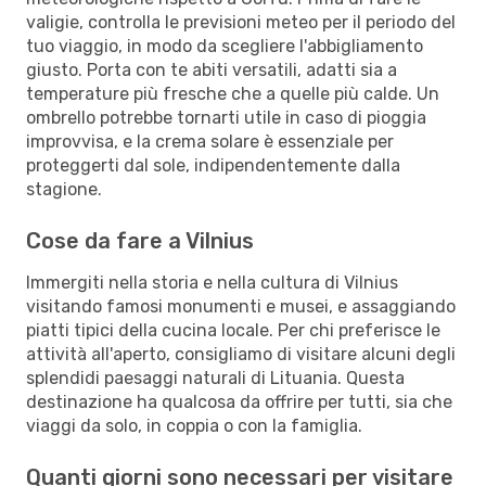
valigie, controlla le previsioni meteo per il periodo del
tuo viaggio, in modo da scegliere l'abbigliamento
giusto. Porta con te abiti versatili, adatti sia a
temperature più fresche che a quelle più calde. Un
ombrello potrebbe tornarti utile in caso di pioggia
improvvisa, e la crema solare è essenziale per
proteggerti dal sole, indipendentemente dalla
stagione.
Cose da fare a Vilnius
Immergiti nella storia e nella cultura di Vilnius
visitando famosi monumenti e musei, e assaggiando
piatti tipici della cucina locale. Per chi preferisce le
attività all'aperto, consigliamo di visitare alcuni degli
splendidi paesaggi naturali di Lituania. Questa
destinazione ha qualcosa da offrire per tutti, sia che
viaggi da solo, in coppia o con la famiglia.
Quanti giorni sono necessari per visitare