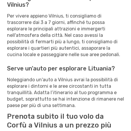
Vilnius?
Per vivere appieno Vilnius, ti consigliamo di
trascorrere dai 3 a 7 giorni, affinché tu possa
esplorare le principali attrazioni e immergerti
nell'atmosfera della città. Nel caso avessi la
possibilità di fermarti più a lungo, ti consigliamo di
esplorare i quartieri più autentici, assaporare la
cucina locale e passeggiare nelle sue aree pedonali.
Serve un'auto per esplorare Lituania?
Noleggiando un'auto a Vilnius avrai la possibilità di
esplorare i dintorni e le aree circostanti in tutta
tranquillità. Adatta l’itinerario al tuo programma e
budget, soprattutto se hai intenzione di rimanere nel
paese per più di una settimana.
Prenota subito il tuo volo da
Corfù a Vilnius a un prezzo più