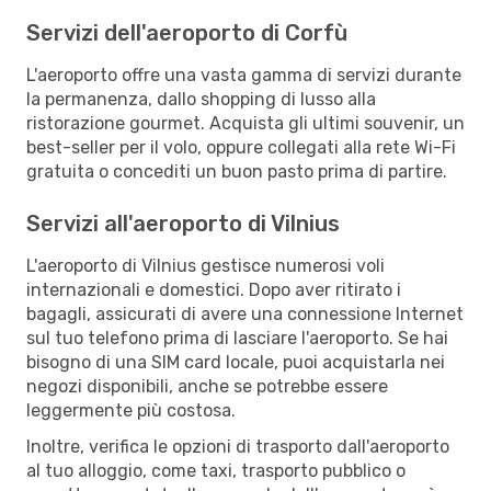
Servizi dell'aeroporto di Corfù
L'aeroporto offre una vasta gamma di servizi durante
la permanenza, dallo shopping di lusso alla
ristorazione gourmet. Acquista gli ultimi souvenir, un
best-seller per il volo, oppure collegati alla rete Wi-Fi
gratuita o concediti un buon pasto prima di partire.
Servizi all'aeroporto di Vilnius
L'aeroporto di Vilnius gestisce numerosi voli
internazionali e domestici. Dopo aver ritirato i
bagagli, assicurati di avere una connessione Internet
sul tuo telefono prima di lasciare l'aeroporto. Se hai
bisogno di una SIM card locale, puoi acquistarla nei
negozi disponibili, anche se potrebbe essere
leggermente più costosa.
Inoltre, verifica le opzioni di trasporto dall'aeroporto
al tuo alloggio, come taxi, trasporto pubblico o