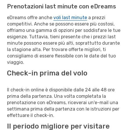
Prenotazioni last minute con eDreams
eDreams offre anche
voli last minute
a prezzi
competitivi. Anche se possono essere più costosi,
offriamo una gamma di opzioni per soddisfare le tue
esigenze. Tuttavia, tieni presente che i prezzi last
minute possono essere più alti, soprattutto durante
la stagione alta. Per trovare offerte migliori, ti
consigliamo di essere flessibile con le date del tuo
viaggio.
Check-in prima del volo
Il check-in online è disponibile dalle 24 alle 48 ore
prima della partenza. Una volta completata la
prenotazione con eDreams, riceverai un'e-mail una
settimana prima della partenza con le istruzioni per
effettuare il check-in.
Il periodo migliore per visitare