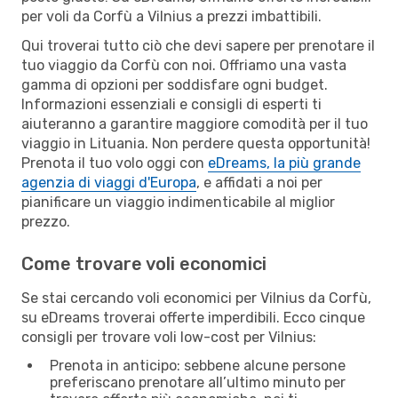
per voli da Corfù a Vilnius a prezzi imbattibili.
Qui troverai tutto ciò che devi sapere per prenotare il
tuo viaggio da Corfù con noi. Offriamo una vasta
gamma di opzioni per soddisfare ogni budget.
Informazioni essenziali e consigli di esperti ti
aiuteranno a garantire maggiore comodità per il tuo
viaggio in Lituania. Non perdere questa opportunità!
Prenota il tuo volo oggi con
eDreams, la più grande
agenzia di viaggi d'Europa
, e affidati a noi per
pianificare un viaggio indimenticabile al miglior
prezzo.
Come trovare voli economici
Se stai cercando voli economici per Vilnius da Corfù,
su eDreams troverai offerte imperdibili. Ecco cinque
consigli per trovare voli low-cost per Vilnius:
Prenota in anticipo: sebbene alcune persone
preferiscano prenotare all’ultimo minuto per