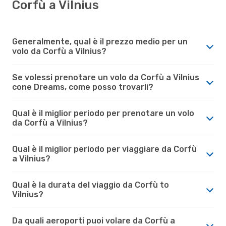
Corfù a Vilnius
Generalmente, qual è il prezzo medio per un
volo da Corfù a Vilnius?
Se volessi prenotare un volo da Corfù a Vilnius
cone Dreams, come posso trovarli?
Qual è il miglior periodo per prenotare un volo
da Corfù a Vilnius?
Qual è il miglior periodo per viaggiare da Corfù
a Vilnius?
Qual è la durata del viaggio da Corfù to
Vilnius?
Da quali aeroporti puoi volare da Corfù a